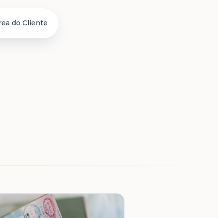
rea do Cliente