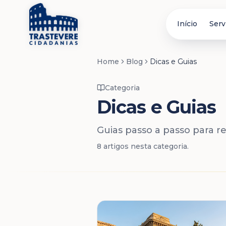
Início
Serv
Home
Blog
Dicas e Guias
Categoria
Dicas e Guias
Guias passo a passo para r
8
artigos
nesta categoria.