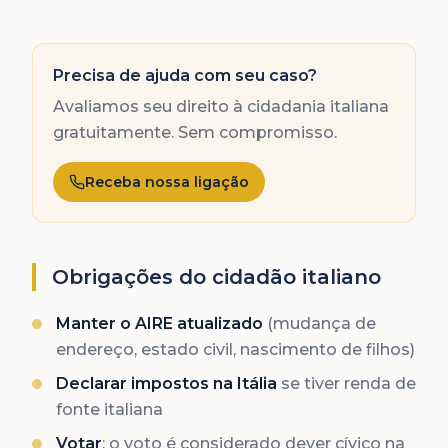
Precisa de ajuda com seu caso?
Avaliamos seu direito à cidadania italiana
gratuitamente. Sem compromisso.
Receba nossa ligação
Obrigações do cidadão italiano
Manter o AIRE atualizado
(mudança de
endereço, estado civil, nascimento de filhos)
Declarar impostos na Itália
se tiver renda de
fonte italiana
Votar
: o voto é considerado dever cívico na