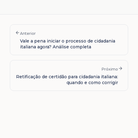
Anterior
Vale a pena iniciar o processo de cidadania
italiana agora? Análise completa
Próximo
Retificação de certidão para cidadania italiana:
quando e como corrigir