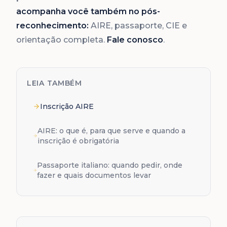
acompanha você também no pós-
reconhecimento:
AIRE, passaporte, CIE e
orientação completa.
Fale conosco
.
LEIA TAMBÉM
Inscrição AIRE
AIRE: o que é, para que serve e quando a
inscrição é obrigatória
Passaporte italiano: quando pedir, onde
fazer e quais documentos levar