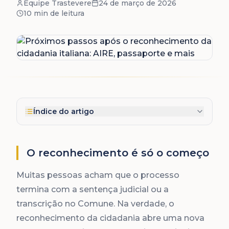
Equipe Trastevere
24 de março de 2026
10 min
de leitura
Índice do artigo
O reconhecimento é só o começo
Muitas pessoas acham que o processo
termina com a sentença judicial ou a
transcrição no Comune. Na verdade, o
reconhecimento da cidadania abre uma nova