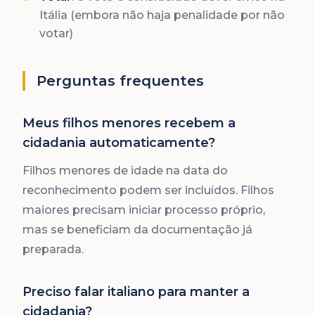
Itália (embora não haja penalidade por não
votar)
Perguntas frequentes
Meus filhos menores recebem a
cidadania automaticamente?
Filhos menores de idade na data do
reconhecimento podem ser incluídos. Filhos
maiores precisam iniciar processo próprio,
mas se beneficiam da documentação já
preparada.
Preciso falar italiano para manter a
cidadania?