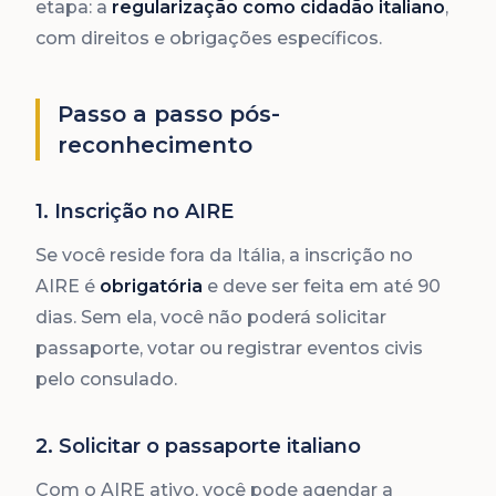
etapa: a
regularização como cidadão italiano
,
com direitos e obrigações específicos.
Passo a passo pós-
reconhecimento
1. Inscrição no AIRE
Se você reside fora da Itália, a inscrição no
AIRE é
obrigatória
e deve ser feita em até 90
dias. Sem ela, você não poderá solicitar
passaporte, votar ou registrar eventos civis
pelo consulado.
2. Solicitar o passaporte italiano
Com o AIRE ativo, você pode agendar a