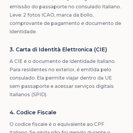
emissão do passaporte no consulado italiano.
Leve: 2 fotos ICAO, marca da bollo,
comprovante de pagamento e documento de
identidade.
3. Carta di Identità Elettronica (CIE)
A CIE é o documento de identidade italiano.
Para residentes no exterior, é emitida pelo
consulado. Ela permite viajar dentro da UE
sem passaporte e acessar serviços digitais
italianos (SPID).
4. Codice Fiscale
O codice fiscale é o equivalente ao CPF
italiano. Se ainda não foi gerado durante o