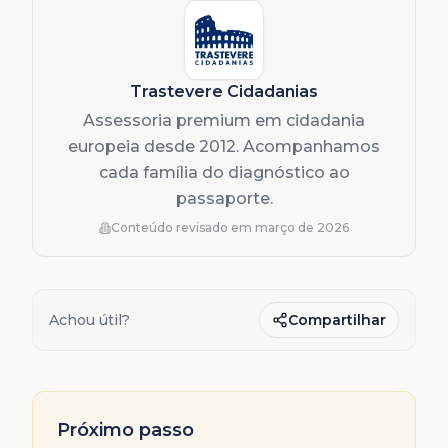
Trastevere Cidadanias
Assessoria premium em cidadania
europeia desde 2012. Acompanhamos
cada família do diagnóstico ao
passaporte.
Conteúdo revisado em
março de 2026
Achou útil?
Compartilhar
Próximo passo