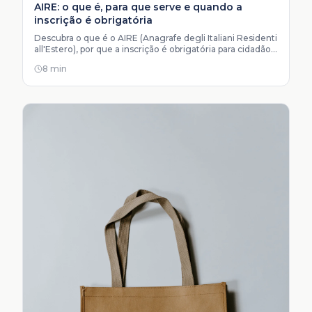
AIRE: o que é, para que serve e quando a
inscrição é obrigatória
Descubra o que é o AIRE (Anagrafe degli Italiani Residenti
all'Estero), por que a inscrição é obrigatória para cidadãos
italianos no exterior e como se cadastrar.
8 min