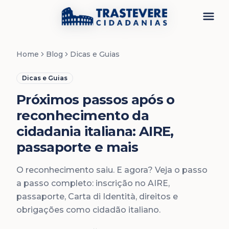
Menu
Home
Blog
Dicas e Guias
Dicas e Guias
Próximos passos após o
reconhecimento da
cidadania italiana: AIRE,
passaporte e mais
O reconhecimento saiu. E agora? Veja o passo
a passo completo: inscrição no AIRE,
passaporte, Carta di Identità, direitos e
obrigações como cidadão italiano.