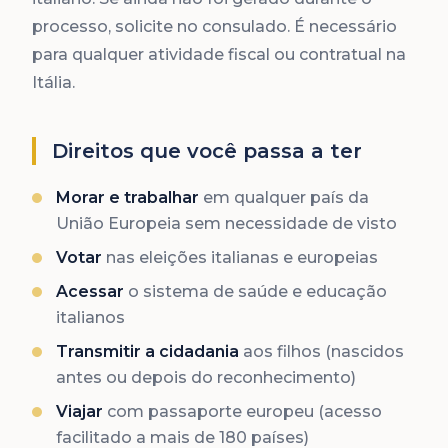
processo, solicite no consulado. É necessário
para qualquer atividade fiscal ou contratual na
Itália.
Direitos que você passa a ter
Morar e trabalhar
em qualquer país da
União Europeia sem necessidade de visto
Votar
nas eleições italianas e europeias
Acessar
o sistema de saúde e educação
italianos
Transmitir a cidadania
aos filhos (nascidos
antes ou depois do reconhecimento)
Viajar
com passaporte europeu (acesso
facilitado a mais de 180 países)