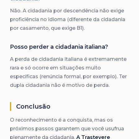
Não. A cidadania por descendência não exige
proficiência no idioma (diferente da cidadania
por casamento, que exige B1).
Posso perder a cidadania italiana?
A perda de cidadania italiana é extremamente
rara e só ocorre em situações muito
específicas (renúncia formal, por exemplo). Ter
dupla cidadania não é motivo de perda.
Conclusão
O reconhecimento é a conquista, mas os
próximos passos garantem que você usufrua
plenamente da cidadania.
A Trastevere