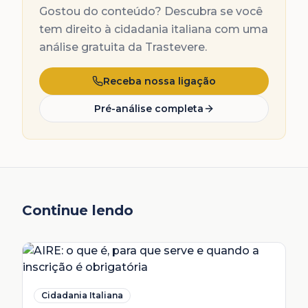
Gostou do conteúdo? Descubra se você
tem direito à cidadania italiana com uma
análise gratuita da Trastevere.
Receba nossa ligação
Pré-análise completa
Continue lendo
Cidadania Italiana