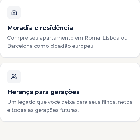
Moradia e residência
Compre seu apartamento em Roma, Lisboa ou
Barcelona como cidadão europeu.
Herança para gerações
Um legado que você deixa para seus filhos, netos
e todas as gerações futuras.