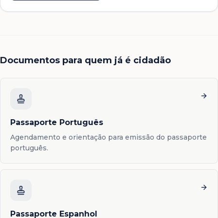
Documentos para quem já é cidadão
Passaporte Português
Agendamento e orientação para emissão do passaporte
português.
Passaporte Espanhol