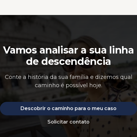
Vamos analisar a sua linha
de descendência
Conte a história da sua família e dizemos qual
caminho é possível hoje.
Descobrir o caminho para o meu caso
Solicitar contato