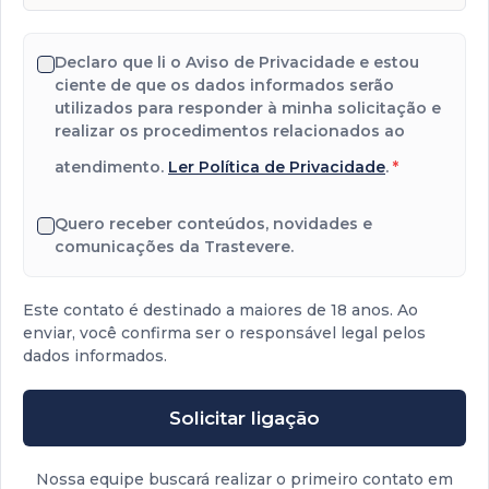
Declaro que li o Aviso de Privacidade e estou
ciente de que os dados informados serão
utilizados para responder à minha solicitação e
realizar os procedimentos relacionados ao
atendimento.
Ler Política de Privacidade
.
*
Quero receber conteúdos, novidades e
comunicações da Trastevere.
Este contato é destinado a maiores de 18 anos. Ao
enviar, você confirma ser o responsável legal pelos
dados informados.
Solicitar ligação
Nossa equipe buscará realizar o primeiro contato em