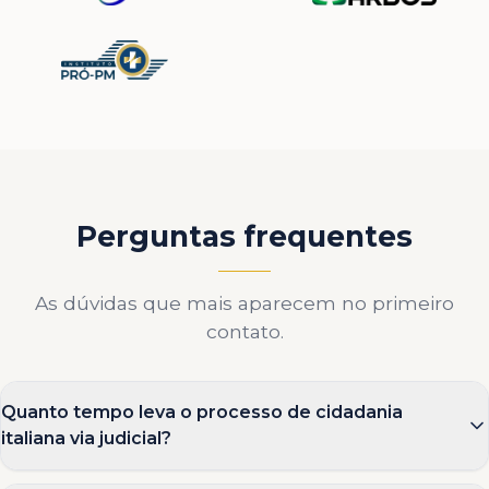
Perguntas frequentes
As dúvidas que mais aparecem no primeiro
contato.
Quanto tempo leva o processo de cidadania
italiana via judicial?