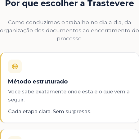
Por que escolher a Trastevere
Como conduzimos o trabalho no dia a dia, da
organização dos documentos ao encerramento do
processo.
Método estruturado
Você sabe exatamente onde está e o que vem a
seguir.
Cada etapa clara. Sem surpresas.