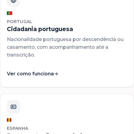
PORTUGAL
Cidadania portuguesa
Nacionalidade portuguesa por descendência ou
casamento, com acompanhamento até a
transcrição.
Ver como funciona
ESPANHA