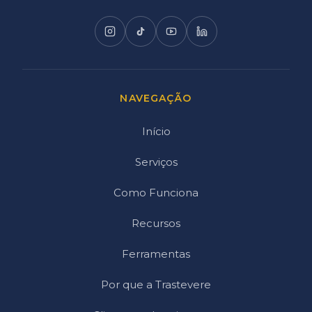
NAVEGAÇÃO
Início
Serviços
Como Funciona
Recursos
Ferramentas
Por que a Trastevere