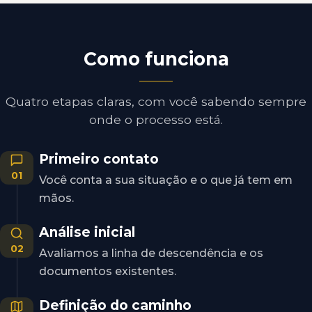
Como funciona
Quatro etapas claras, com você sabendo sempre
onde o processo está.
Primeiro contato
01
Você conta a sua situação e o que já tem em
mãos.
Análise inicial
02
Avaliamos a linha de descendência e os
documentos existentes.
Definição do caminho