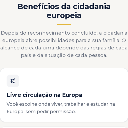
Benefícios da cidadania
europeia
Depois do reconhecimento concluído, a cidadania
europeia abre possibilidades para a sua família. O
alcance de cada uma depende das regras de cada
país e da situação de cada pessoa.
Livre circulação na Europa
Você escolhe onde viver, trabalhar e estudar na
Europa, sem pedir permissão.