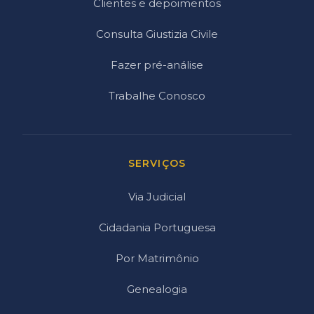
Clientes e depoimentos
Consulta Giustizia Civile
Fazer pré-análise
Trabalhe Conosco
SERVIÇOS
Via Judicial
Cidadania Portuguesa
Por Matrimônio
Genealogia