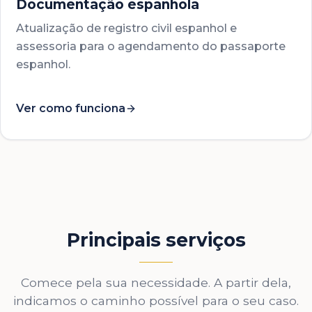
Documentação espanhola
Atualização de registro civil espanhol e
assessoria para o agendamento do passaporte
espanhol.
Ver como funciona
Principais serviços
Comece pela sua necessidade. A partir dela,
indicamos o caminho possível para o seu caso.