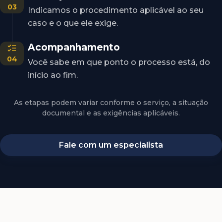
03
Indicamos o procedimento aplicável ao seu
caso e o que ele exige.
Acompanhamento
04
Você sabe em que ponto o processo está, do
início ao fim.
As etapas podem variar conforme o serviço, a situação
documental e as exigências aplicáveis.
Fale com um especialista