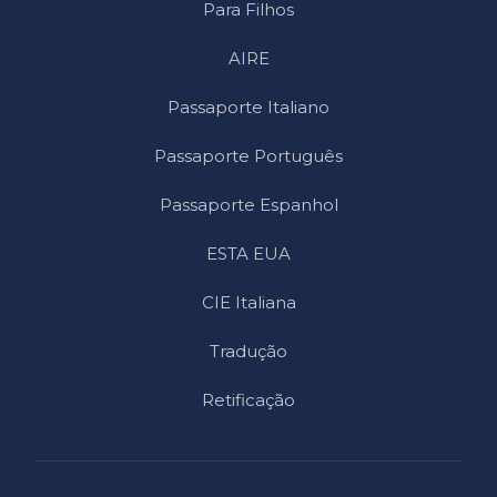
Para Filhos
AIRE
Passaporte Italiano
Passaporte Português
Passaporte Espanhol
ESTA EUA
CIE Italiana
Tradução
Retificação