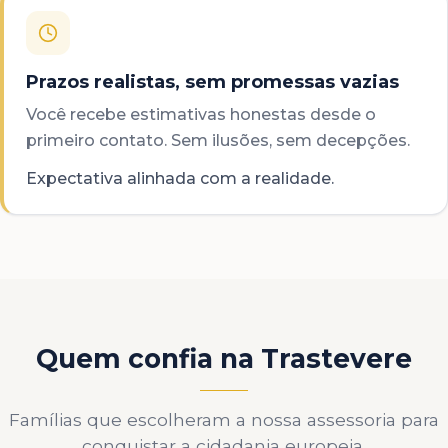
Prazos realistas, sem promessas vazias
Você recebe estimativas honestas desde o
primeiro contato. Sem ilusões, sem decepções.
Expectativa alinhada com a realidade.
Quem confia na Trastevere
Famílias que escolheram a nossa assessoria para
conquistar a cidadania europeia.