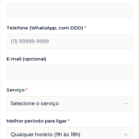
Telefone (WhatsApp, com DDD)
*
E-mail (opcional)
Serviço
*
Selecione o serviço
Melhor período para ligar
*
Qualquer horário (9h às 18h)