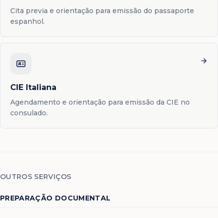
Cita previa e orientação para emissão do passaporte
espanhol.
CIE Italiana
Agendamento e orientação para emissão da CIE no
consulado.
OUTROS SERVIÇOS
PREPARAÇÃO DOCUMENTAL