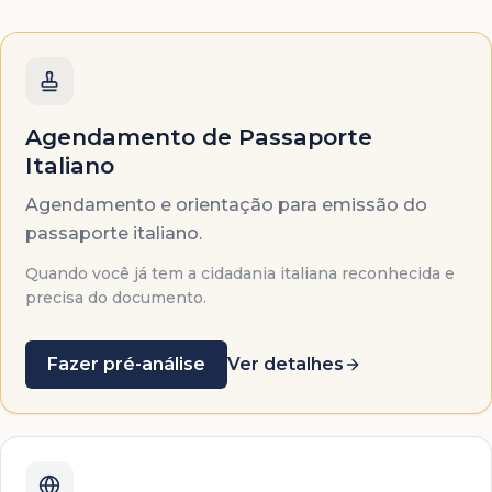
Agendamento de Passaporte
Italiano
Agendamento e orientação para emissão do
passaporte italiano.
Quando você já tem a cidadania italiana reconhecida e
precisa do documento.
Fazer pré-análise
Ver detalhes