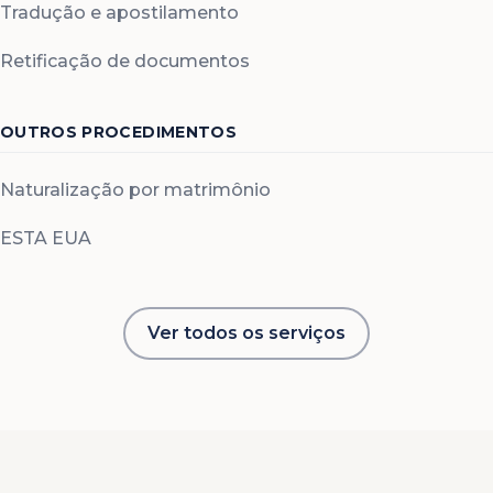
Tradução e apostilamento
Retificação de documentos
OUTROS PROCEDIMENTOS
Naturalização por matrimônio
ESTA EUA
Ver todos os serviços