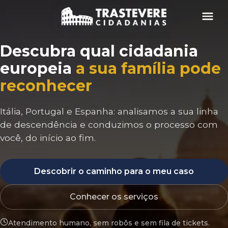
Menu
Descubra qual cidadania
europeia
a sua família pode
reconhecer
Itália, Portugal e Espanha: analisamos a sua linha
de descendência e conduzimos o processo com
você, do início ao fim.
Descobrir o caminho para o meu caso
Conhecer os serviços
Atendimento humano, sem robôs e sem fila de tickets.