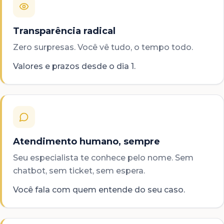
Transparência radical
Zero surpresas. Você vê tudo, o tempo todo.
Valores e prazos desde o dia 1.
Atendimento humano, sempre
Seu especialista te conhece pelo nome. Sem
chatbot, sem ticket, sem espera.
Você fala com quem entende do seu caso.