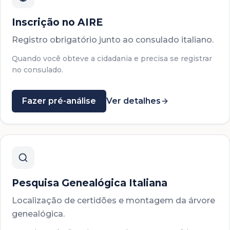
Inscrição no AIRE
Registro obrigatório junto ao consulado italiano.
Quando você obteve a cidadania e precisa se registrar
no consulado.
Fazer pré-análise
Ver detalhes
Pesquisa Genealógica Italiana
Localização de certidões e montagem da árvore
genealógica.