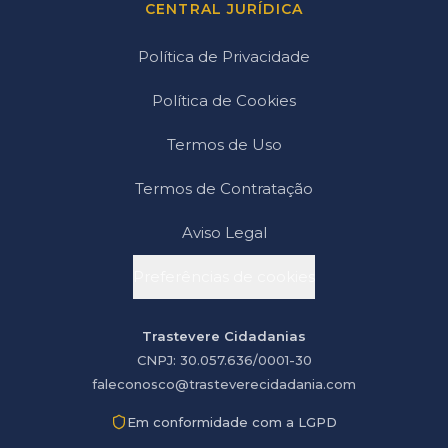
CENTRAL JURÍDICA
Política de Privacidade
Política de Cookies
Termos de Uso
Termos de Contratação
Aviso Legal
Preferências de cookies
Trastevere Cidadanias
CNPJ: 30.057.636/0001-30
faleconosco@trasteverecidadania.com
Em conformidade com a LGPD