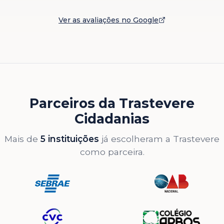
Ver as avaliações no Google
Parceiros da Trastevere
Cidadanias
Mais de
5 instituições
já escolheram a Trastevere
como parceira.