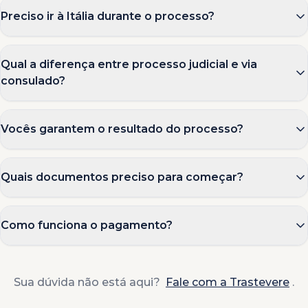
Preciso ir à Itália durante o processo?
Qual a diferença entre processo judicial e via
consulado?
Vocês garantem o resultado do processo?
Quais documentos preciso para começar?
Como funciona o pagamento?
Sua dúvida não está aqui?
Fale com a Trastevere
.