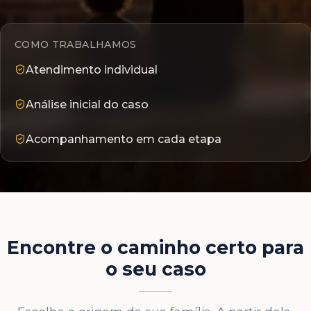
COMO TRABALHAMOS
Atendimento individual
Análise inicial do caso
Acompanhamento em cada etapa
Encontre o caminho certo para
o seu caso