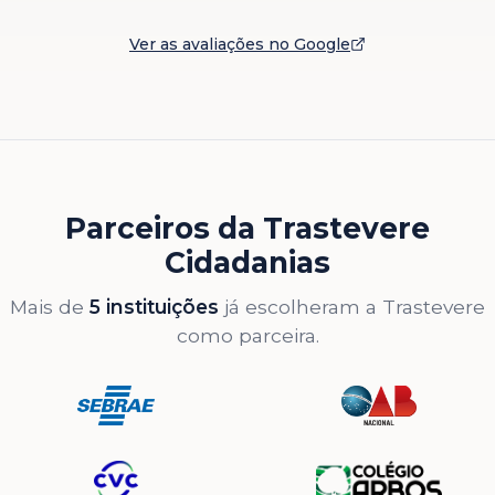
Ver as avaliações no Google
Parceiros da Trastevere
Cidadanias
Mais de
5 instituições
já escolheram a Trastevere
como parceira.