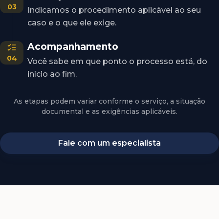
03
Indicamos o procedimento aplicável ao seu
caso e o que ele exige.
Acompanhamento
04
Você sabe em que ponto o processo está, do
início ao fim.
As etapas podem variar conforme o serviço, a situação
documental e as exigências aplicáveis.
Fale com um especialista