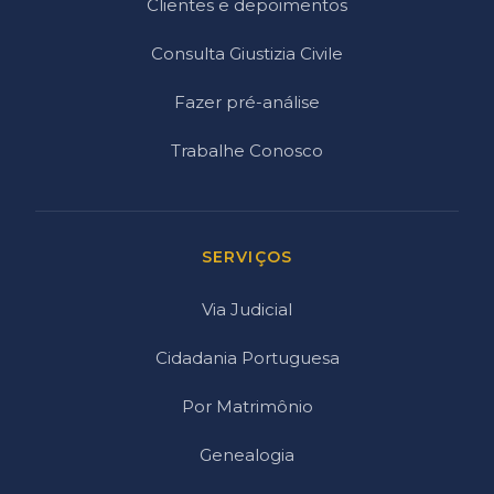
Clientes e depoimentos
Consulta Giustizia Civile
Fazer pré-análise
Trabalhe Conosco
SERVIÇOS
Via Judicial
Cidadania Portuguesa
Por Matrimônio
Genealogia