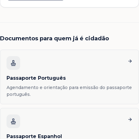
Documentos para quem já é cidadão
Passaporte Português
Agendamento e orientação para emissão do passaporte
português.
Passaporte Espanhol