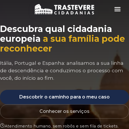
Menu
Descubra qual cidadania
europeia
a sua família pode
reconhecer
Itália, Portugal e Espanha: analisamos a sua linha
de descendência e conduzimos o processo com
você, do início ao fim.
Descobrir o caminho para o meu caso
Conhecer os serviços
Atendimento humano, sem robôs e sem fila de tickets.