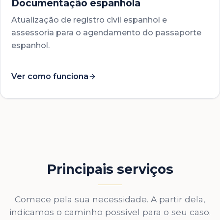
Documentação espanhola
Atualização de registro civil espanhol e
assessoria para o agendamento do passaporte
espanhol.
Ver como funciona
Principais serviços
Comece pela sua necessidade. A partir dela,
indicamos o caminho possível para o seu caso.