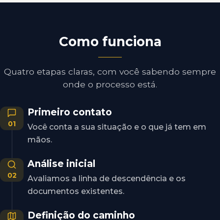
Como funciona
Quatro etapas claras, com você sabendo sempre
onde o processo está.
Primeiro contato
01
Você conta a sua situação e o que já tem em
mãos.
Análise inicial
02
Avaliamos a linha de descendência e os
documentos existentes.
Definição do caminho