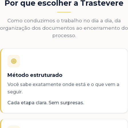
Por que escolher a Trastevere
Como conduzimos o trabalho no dia a dia, da
organização dos documentos ao encerramento do
processo.
Método estruturado
Você sabe exatamente onde está e o que vem a
seguir.
Cada etapa clara. Sem surpresas.