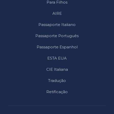
Para Filhos
AIRE
Passaporte Italiano
Passaporte Português
Passaporte Espanhol
ESTA EUA
CIE Italiana
Tradução
Retificação