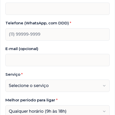
Telefone (WhatsApp, com DDD)
*
E-mail (opcional)
Serviço
*
Selecione o serviço
Melhor período para ligar
*
Qualquer horário (9h às 18h)