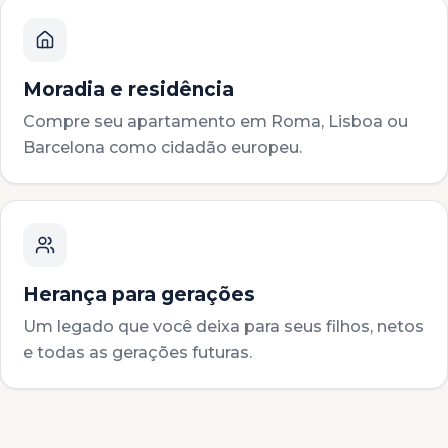
Moradia e residência
Compre seu apartamento em Roma, Lisboa ou
Barcelona como cidadão europeu.
Herança para gerações
Um legado que você deixa para seus filhos, netos
e todas as gerações futuras.