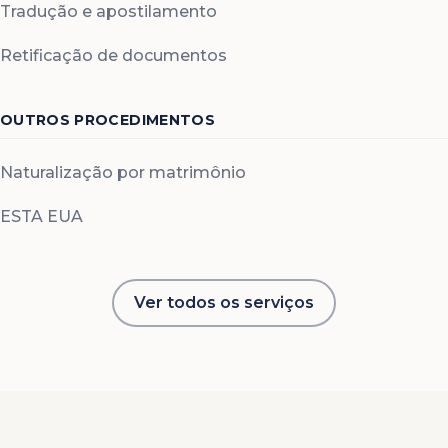
Tradução e apostilamento
Retificação de documentos
OUTROS PROCEDIMENTOS
Naturalização por matrimônio
ESTA EUA
Ver todos os serviços