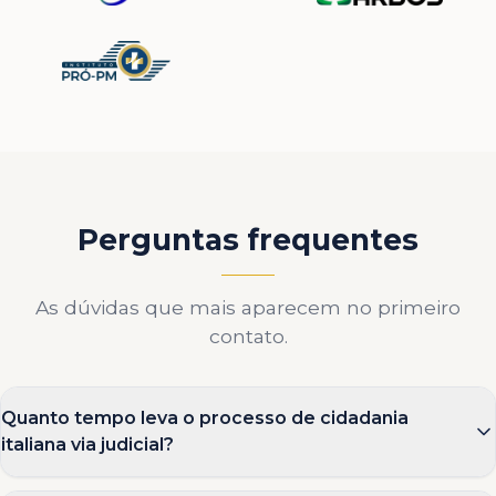
Perguntas frequentes
As dúvidas que mais aparecem no primeiro
contato.
Quanto tempo leva o processo de cidadania
italiana via judicial?