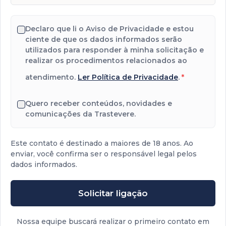
Declaro que li o Aviso de Privacidade e estou
ciente de que os dados informados serão
utilizados para responder à minha solicitação e
realizar os procedimentos relacionados ao
atendimento.
Ler Política de Privacidade
.
*
Quero receber conteúdos, novidades e
comunicações da Trastevere.
Este contato é destinado a maiores de 18 anos. Ao
enviar, você confirma ser o responsável legal pelos
dados informados.
Solicitar ligação
Nossa equipe buscará realizar o primeiro contato em