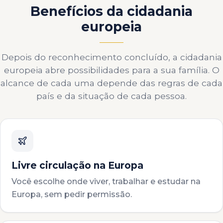
Benefícios da cidadania
europeia
Depois do reconhecimento concluído, a cidadania
europeia abre possibilidades para a sua família. O
alcance de cada uma depende das regras de cada
país e da situação de cada pessoa.
Livre circulação na Europa
Você escolhe onde viver, trabalhar e estudar na
Europa, sem pedir permissão.