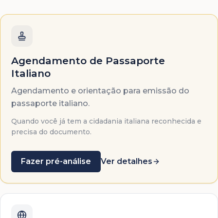
Agendamento de Passaporte
Italiano
Agendamento e orientação para emissão do
passaporte italiano.
Quando você já tem a cidadania italiana reconhecida e
precisa do documento.
Fazer pré-análise
Ver detalhes