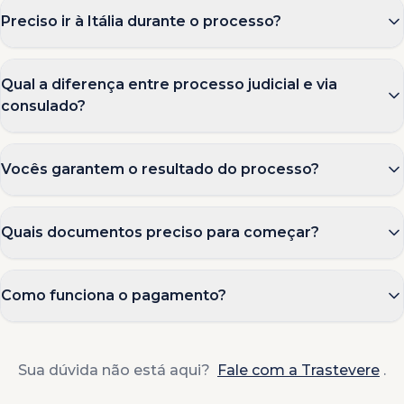
Preciso ir à Itália durante o processo?
Qual a diferença entre processo judicial e via
consulado?
Vocês garantem o resultado do processo?
Quais documentos preciso para começar?
Como funciona o pagamento?
Sua dúvida não está aqui?
Fale com a Trastevere
.