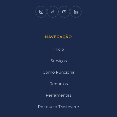
NAVEGAÇÃO
Início
Serviços
Como Funciona
Recursos
Ferramentas
Por que a Trastevere