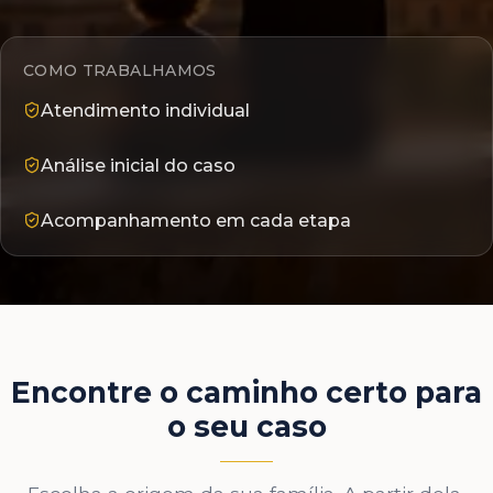
COMO TRABALHAMOS
Atendimento individual
Análise inicial do caso
Acompanhamento em cada etapa
Encontre o caminho certo para
o seu caso