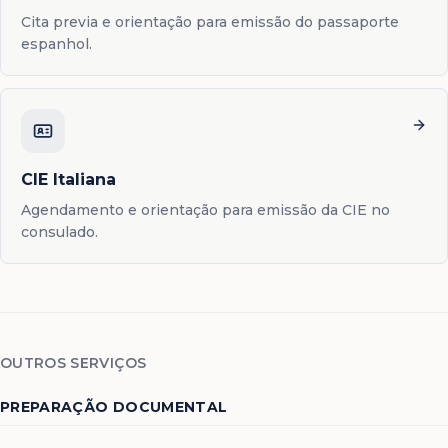
Cita previa e orientação para emissão do passaporte
espanhol.
CIE Italiana
Agendamento e orientação para emissão da CIE no
consulado.
OUTROS SERVIÇOS
PREPARAÇÃO DOCUMENTAL