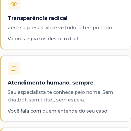
Transparência radical
Zero surpresas. Você vê tudo, o tempo todo.
Valores e prazos desde o dia 1.
Atendimento humano, sempre
Seu especialista te conhece pelo nome. Sem
chatbot, sem ticket, sem espera.
Você fala com quem entende do seu caso.