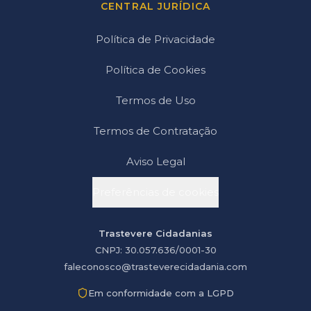
CENTRAL JURÍDICA
Política de Privacidade
Política de Cookies
Termos de Uso
Termos de Contratação
Aviso Legal
Preferências de cookies
Trastevere Cidadanias
CNPJ: 30.057.636/0001-30
faleconosco@trasteverecidadania.com
Em conformidade com a LGPD