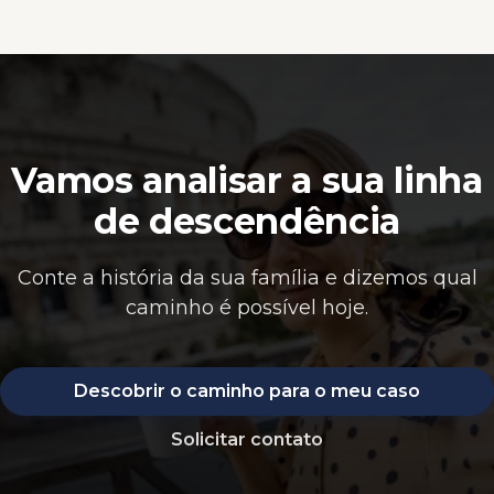
Vamos analisar a sua linha
de descendência
Conte a história da sua família e dizemos qual
caminho é possível hoje.
Descobrir o caminho para o meu caso
Solicitar contato