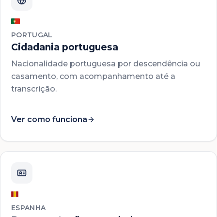
PORTUGAL
Cidadania portuguesa
Nacionalidade portuguesa por descendência ou
casamento, com acompanhamento até a
transcrição.
Ver como funciona
ESPANHA