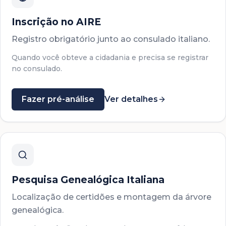
Inscrição no AIRE
Registro obrigatório junto ao consulado italiano.
Quando você obteve a cidadania e precisa se registrar
no consulado.
Fazer pré-análise
Ver detalhes
Pesquisa Genealógica Italiana
Localização de certidões e montagem da árvore
genealógica.