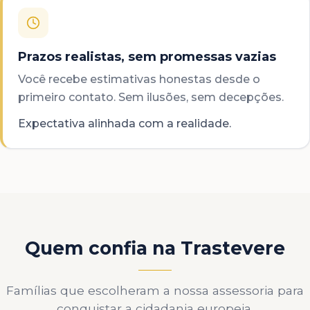
Prazos realistas, sem promessas vazias
Você recebe estimativas honestas desde o
primeiro contato. Sem ilusões, sem decepções.
Expectativa alinhada com a realidade.
Quem confia na Trastevere
Famílias que escolheram a nossa assessoria para
conquistar a cidadania europeia.