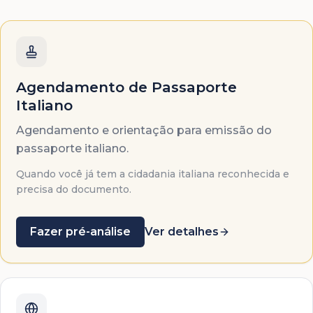
Agendamento de Passaporte
Italiano
Agendamento e orientação para emissão do
passaporte italiano.
Quando você já tem a cidadania italiana reconhecida e
precisa do documento.
Fazer pré-análise
Ver detalhes