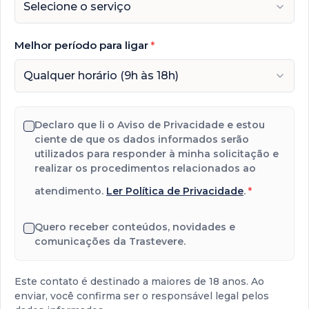
Selecione o serviço
Melhor período para ligar
*
Qualquer horário (9h às 18h)
Declaro que li o Aviso de Privacidade e estou
ciente de que os dados informados serão
utilizados para responder à minha solicitação e
realizar os procedimentos relacionados ao
atendimento.
Ler Política de Privacidade
.
*
Quero receber conteúdos, novidades e
comunicações da Trastevere.
Este contato é destinado a maiores de 18 anos. Ao
enviar, você confirma ser o responsável legal pelos