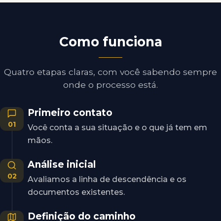
Como funciona
Quatro etapas claras, com você sabendo sempre
onde o processo está.
Primeiro contato
01
Você conta a sua situação e o que já tem em
mãos.
Análise inicial
02
Avaliamos a linha de descendência e os
documentos existentes.
Definição do caminho