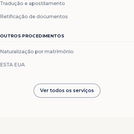
Tradução e apostilamento
Retificação de documentos
OUTROS PROCEDIMENTOS
Naturalização por matrimônio
ESTA EUA
Ver todos os serviços