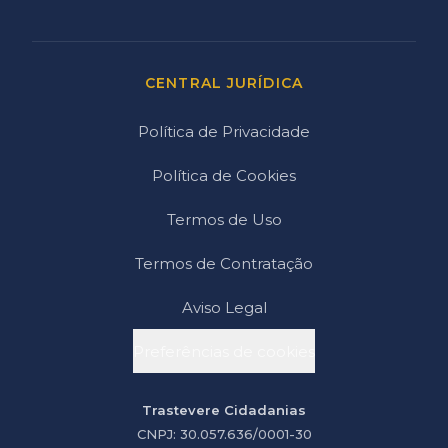
CENTRAL JURÍDICA
Política de Privacidade
Política de Cookies
Termos de Uso
Termos de Contratação
Aviso Legal
Preferências de cookies
Trastevere Cidadanias
CNPJ: 30.057.636/0001-30