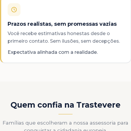
Prazos realistas, sem promessas vazias
Você recebe estimativas honestas desde o
primeiro contato. Sem ilusões, sem decepções.
Expectativa alinhada com a realidade.
Quem confia na Trastevere
Famílias que escolheram a nossa assessoria para
conquistar a cidadania europeia.