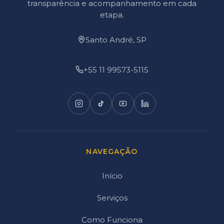
transparência e acompanhamento em cada
etapa.
Santo André, SP
+55 11 99573-5115
NAVEGAÇÃO
Início
Serviços
Como Funciona