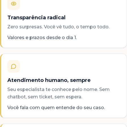
Transparência radical
Zero surpresas. Você vê tudo, o tempo todo.
Valores e prazos desde o dia 1.
Atendimento humano, sempre
Seu especialista te conhece pelo nome. Sem
chatbot, sem ticket, sem espera.
Você fala com quem entende do seu caso.