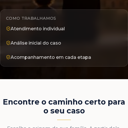
COMO TRABALHAMOS
Atendimento individual
Análise inicial do caso
Acompanhamento em cada etapa
Encontre o caminho certo para
o seu caso