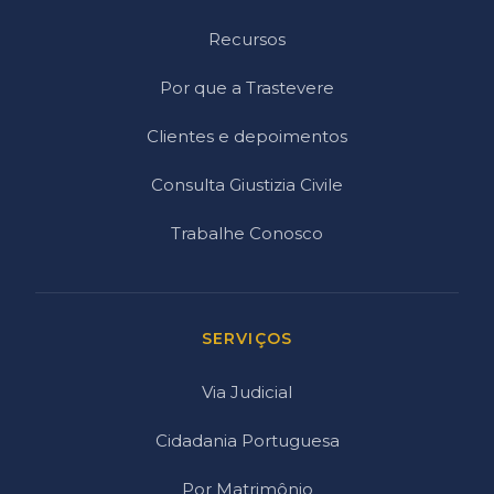
Recursos
Por que a Trastevere
Clientes e depoimentos
Consulta Giustizia Civile
Trabalhe Conosco
SERVIÇOS
Via Judicial
Cidadania Portuguesa
Por Matrimônio