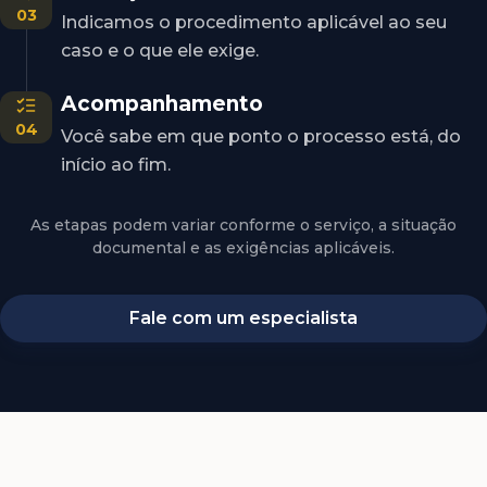
03
Indicamos o procedimento aplicável ao seu
caso e o que ele exige.
Acompanhamento
04
Você sabe em que ponto o processo está, do
início ao fim.
As etapas podem variar conforme o serviço, a situação
documental e as exigências aplicáveis.
Fale com um especialista