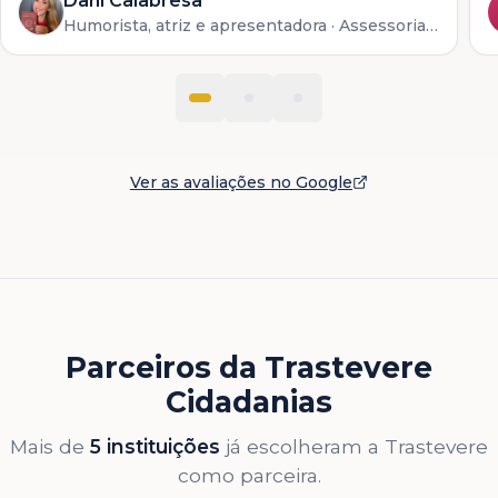
Dani Calabresa
Humorista, atriz e apresentadora
· Assessoria documental
Ver as avaliações no Google
Parceiros da Trastevere
Cidadanias
Mais de
5 instituições
já escolheram a Trastevere
como parceira.