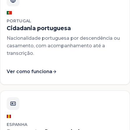
PORTUGAL
Cidadania portuguesa
Nacionalidade portuguesa por descendência ou
casamento, com acompanhamento até a
transcrição.
Ver como funciona
ESPANHA