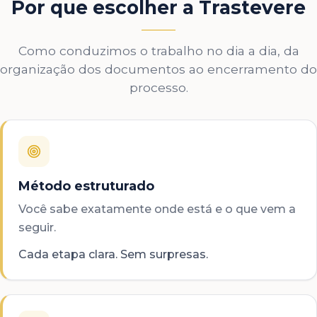
Por que escolher a Trastevere
Como conduzimos o trabalho no dia a dia, da
organização dos documentos ao encerramento do
processo.
Método estruturado
Você sabe exatamente onde está e o que vem a
seguir.
Cada etapa clara. Sem surpresas.