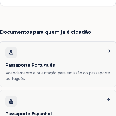
Documentos para quem já é cidadão
Passaporte Português
Agendamento e orientação para emissão do passaporte
português.
Passaporte Espanhol