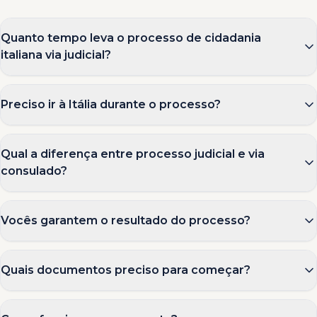
Quanto tempo leva o processo de cidadania
italiana via judicial?
Preciso ir à Itália durante o processo?
Qual a diferença entre processo judicial e via
consulado?
Vocês garantem o resultado do processo?
Quais documentos preciso para começar?