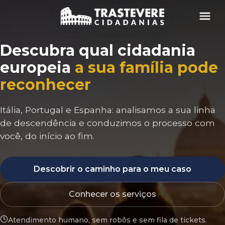
Menu
Descubra qual cidadania
europeia
a sua família pode
reconhecer
Itália, Portugal e Espanha: analisamos a sua linha
de descendência e conduzimos o processo com
você, do início ao fim.
Descobrir o caminho para o meu caso
Conhecer os serviços
Atendimento humano, sem robôs e sem fila de tickets.