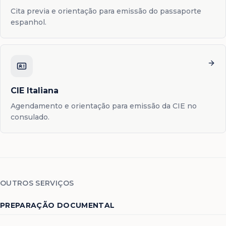
Cita previa e orientação para emissão do passaporte
espanhol.
CIE Italiana
Agendamento e orientação para emissão da CIE no
consulado.
OUTROS SERVIÇOS
PREPARAÇÃO DOCUMENTAL