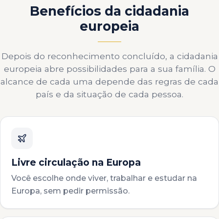
Benefícios da cidadania
europeia
Depois do reconhecimento concluído, a cidadania
europeia abre possibilidades para a sua família. O
alcance de cada uma depende das regras de cada
país e da situação de cada pessoa.
Livre circulação na Europa
Você escolhe onde viver, trabalhar e estudar na
Europa, sem pedir permissão.