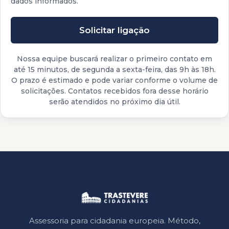
dados informados.
Solicitar ligação
Nossa equipe buscará realizar o primeiro contato em
até 15 minutos, de segunda a sexta-feira, das 9h às 18h.
O prazo é estimado e pode variar conforme o volume de
solicitações. Contatos recebidos fora desse horário
serão atendidos no próximo dia útil.
Assessoria para cidadania europeia. Método,