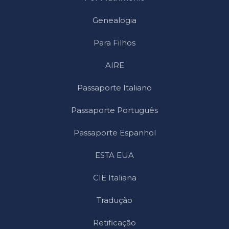
Genealogia
Para Filhos
AIRE
Passaporte Italiano
Passaporte Português
Passaporte Espanhol
ESTA EUA
CIE Italiana
Tradução
Retificação