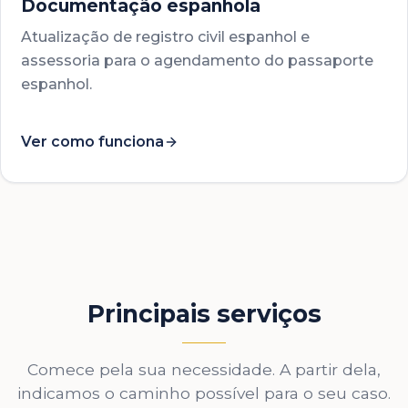
Documentação espanhola
Atualização de registro civil espanhol e
assessoria para o agendamento do passaporte
espanhol.
Ver como funciona
Principais serviços
Comece pela sua necessidade. A partir dela,
indicamos o caminho possível para o seu caso.