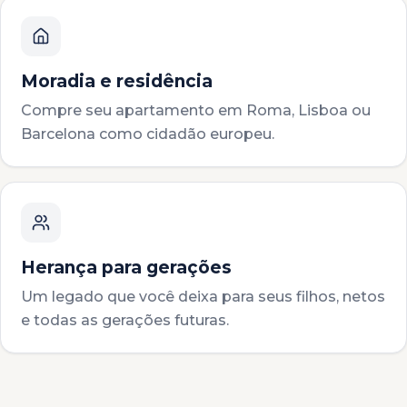
Moradia e residência
Compre seu apartamento em Roma, Lisboa ou
Barcelona como cidadão europeu.
Herança para gerações
Um legado que você deixa para seus filhos, netos
e todas as gerações futuras.