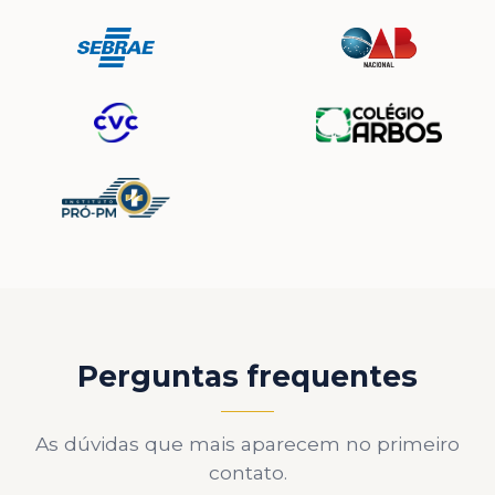
Perguntas frequentes
As dúvidas que mais aparecem no primeiro
contato.