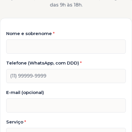
das 9h às 18h.
Nome e sobrenome
*
Telefone (WhatsApp, com DDD)
*
E-mail (opcional)
Serviço
*