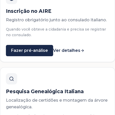
Inscrição no AIRE
Registro obrigatório junto ao consulado italiano.
Quando você obteve a cidadania e precisa se registrar
no consulado.
Fazer pré-análise
Ver detalhes
Pesquisa Genealógica Italiana
Localização de certidões e montagem da árvore
genealógica.