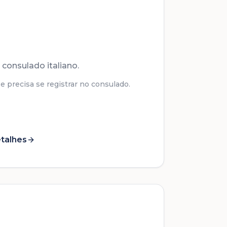
 consulado italiano.
 precisa se registrar no consulado.
talhes