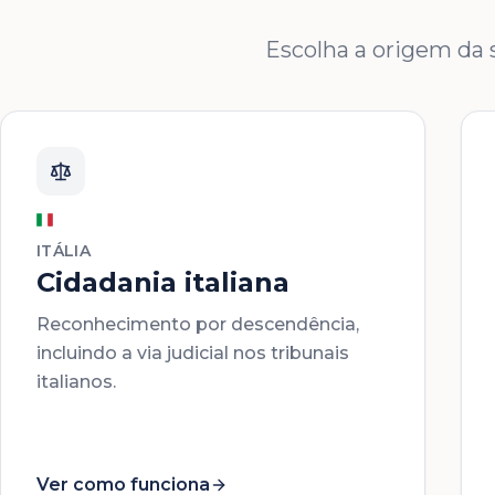
Escolha a origem da s
ITÁLIA
Cidadania italiana
Reconhecimento por descendência,
incluindo a via judicial nos tribunais
italianos.
Ver como funciona