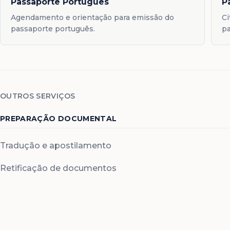
Passaporte Português
P
Agendamento e orientação para emissão do
Ci
passaporte português.
pa
OUTROS SERVIÇOS
PREPARAÇÃO DOCUMENTAL
Tradução e apostilamento
Retificação de documentos