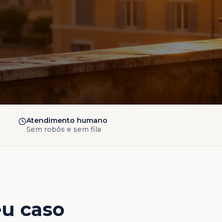
Atendimento humano
Sem robôs e sem fila
eu caso