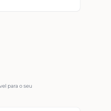
el para o seu