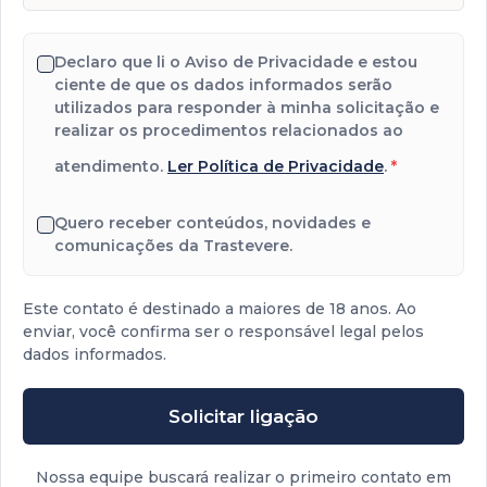
Declaro que li o Aviso de Privacidade e estou
ciente de que os dados informados serão
utilizados para responder à minha solicitação e
realizar os procedimentos relacionados ao
atendimento.
Ler Política de Privacidade
.
*
Quero receber conteúdos, novidades e
comunicações da Trastevere.
Este contato é destinado a maiores de 18 anos. Ao
enviar, você confirma ser o responsável legal pelos
dados informados.
Solicitar ligação
Nossa equipe buscará realizar o primeiro contato em