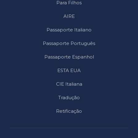
Para Filhos
AIRE
Passaporte Italiano
Passaporte Português
Passaporte Espanhol
ESTA EUA
CIE Italiana
Tradução
Retificação