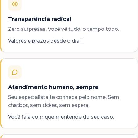
Transparência radical
Zero surpresas. Você vê tudo, o tempo todo.
Valores e prazos desde o dia 1.
Atendimento humano, sempre
Seu especialista te conhece pelo nome. Sem
chatbot, sem ticket, sem espera.
Você fala com quem entende do seu caso.