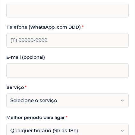
Telefone (WhatsApp, com DDD)
*
E-mail (opcional)
Serviço
*
Selecione o serviço
Melhor período para ligar
*
Qualquer horário (9h às 18h)