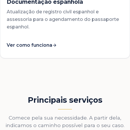
Documentação espanhola
Atualização de registro civil espanhol e
assessoria para o agendamento do passaporte
espanhol.
Ver como funciona
Principais serviços
Comece pela sua necessidade. A partir dela,
indicamos o caminho possível para o seu caso.