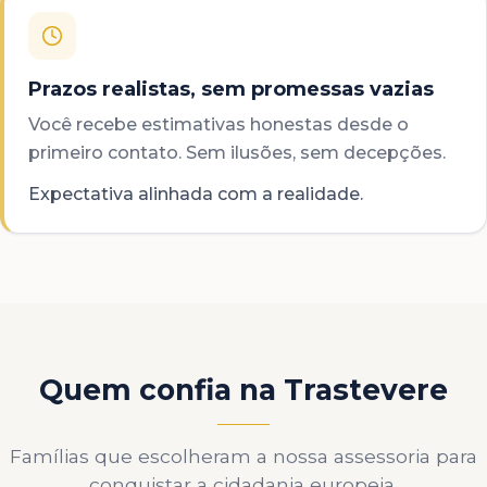
Prazos realistas, sem promessas vazias
Você recebe estimativas honestas desde o
primeiro contato. Sem ilusões, sem decepções.
Expectativa alinhada com a realidade.
Quem confia na Trastevere
Famílias que escolheram a nossa assessoria para
conquistar a cidadania europeia.