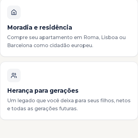
Moradia e residência
Compre seu apartamento em Roma, Lisboa ou
Barcelona como cidadão europeu.
Herança para gerações
Um legado que você deixa para seus filhos, netos
e todas as gerações futuras.