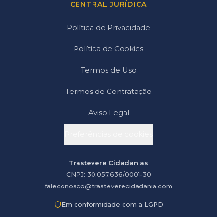
CENTRAL JURÍDICA
Política de Privacidade
Política de Cookies
Termos de Uso
Termos de Contratação
Aviso Legal
Preferências de cookies
Trastevere Cidadanias
CNPJ: 30.057.636/0001-30
faleconosco@trasteverecidadania.com
Em conformidade com a LGPD