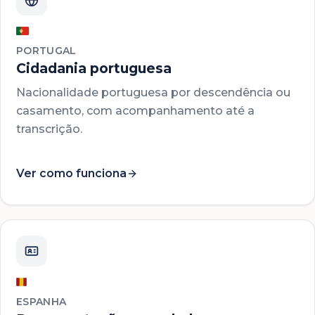
PORTUGAL
Cidadania portuguesa
Nacionalidade portuguesa por descendência ou
casamento, com acompanhamento até a
transcrição.
Ver como funciona
ESPANHA