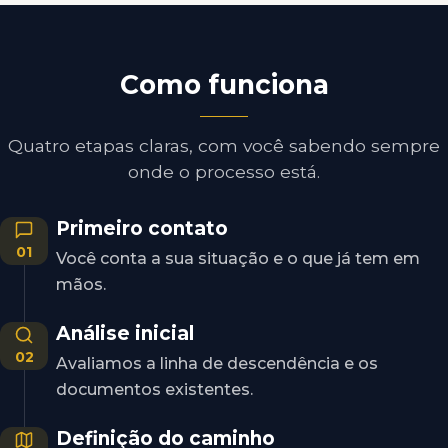
Como funciona
Quatro etapas claras, com você sabendo sempre
onde o processo está.
Primeiro contato
01
Você conta a sua situação e o que já tem em
mãos.
Análise inicial
02
Avaliamos a linha de descendência e os
documentos existentes.
Definição do caminho