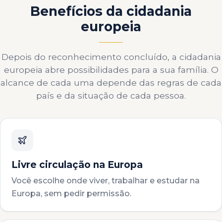
Benefícios da cidadania
europeia
Depois do reconhecimento concluído, a cidadania
europeia abre possibilidades para a sua família. O
alcance de cada uma depende das regras de cada
país e da situação de cada pessoa.
Livre circulação na Europa
Você escolhe onde viver, trabalhar e estudar na
Europa, sem pedir permissão.