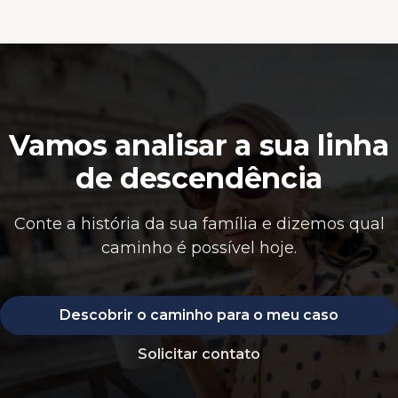
Vamos analisar a sua linha
de descendência
Conte a história da sua família e dizemos qual
caminho é possível hoje.
Descobrir o caminho para o meu caso
Solicitar contato