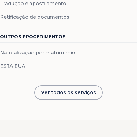
Tradução e apostilamento
Retificação de documentos
OUTROS PROCEDIMENTOS
Naturalização por matrimônio
ESTA EUA
Ver todos os serviços