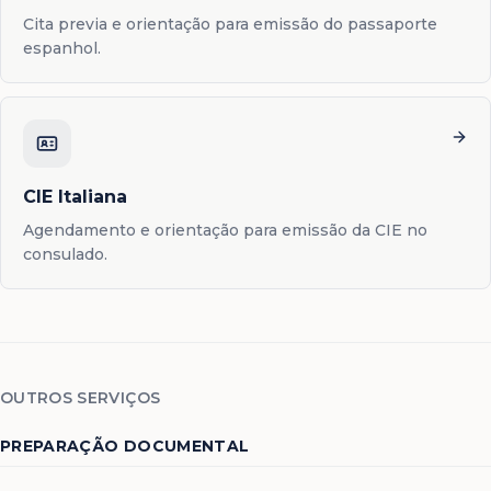
Cita previa e orientação para emissão do passaporte
espanhol.
CIE Italiana
Agendamento e orientação para emissão da CIE no
consulado.
OUTROS SERVIÇOS
PREPARAÇÃO DOCUMENTAL