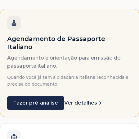
Agendamento de Passaporte
Italiano
Agendamento e orientação para emissão do
passaporte italiano.
Quando você já tem a cidadania italiana reconhecida e
precisa do documento.
Fazer pré-análise
Ver detalhes