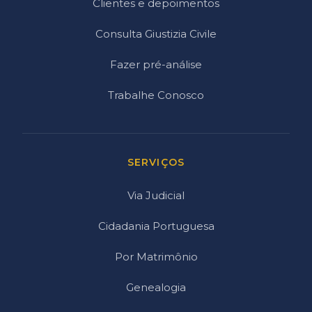
Clientes e depoimentos
Consulta Giustizia Civile
Fazer pré-análise
Trabalhe Conosco
SERVIÇOS
Via Judicial
Cidadania Portuguesa
Por Matrimônio
Genealogia