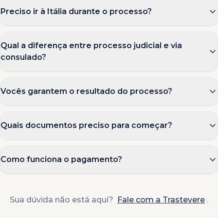
Preciso ir à Itália durante o processo?
Qual a diferença entre processo judicial e via
consulado?
Vocês garantem o resultado do processo?
Quais documentos preciso para começar?
Como funciona o pagamento?
Sua dúvida não está aqui?
Fale com a Trastevere
.