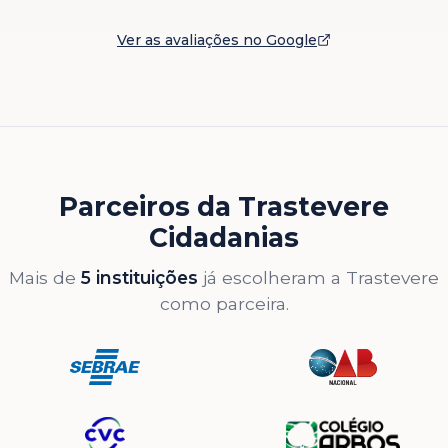
Ver as avaliações no Google
Parceiros da Trastevere
Cidadanias
Mais de
5 instituições
já escolheram a Trastevere
como parceira.