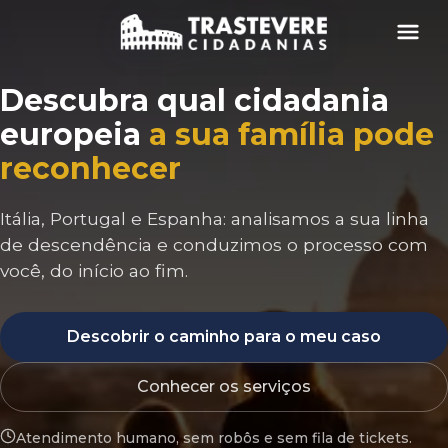
Menu
Descubra qual cidadania
europeia
a sua família pode
reconhecer
Itália, Portugal e Espanha: analisamos a sua linha
de descendência e conduzimos o processo com
você, do início ao fim.
Descobrir o caminho para o meu caso
Conhecer os serviços
Atendimento humano, sem robôs e sem fila de tickets.