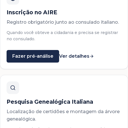
Inscrição no AIRE
Registro obrigatório junto ao consulado italiano.
Quando você obteve a cidadania e precisa se registrar
no consulado.
Fazer pré-análise
Ver detalhes
Pesquisa Genealógica Italiana
Localização de certidões e montagem da árvore
genealógica.