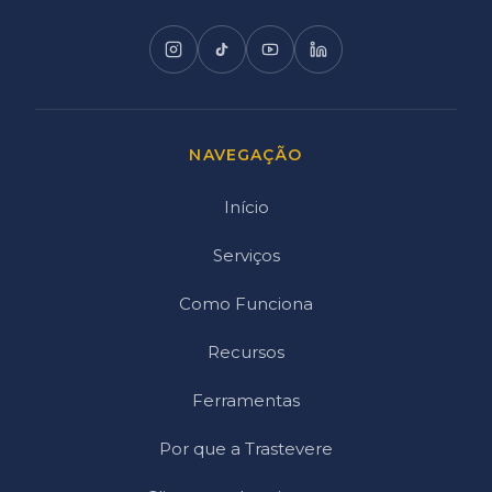
NAVEGAÇÃO
Início
Serviços
Como Funciona
Recursos
Ferramentas
Por que a Trastevere