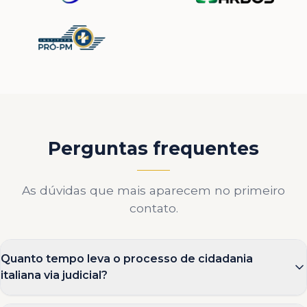
Perguntas frequentes
As dúvidas que mais aparecem no primeiro
contato.
Quanto tempo leva o processo de cidadania
italiana via judicial?