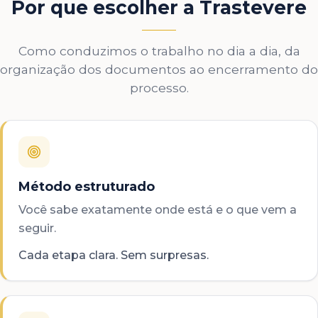
Por que escolher a Trastevere
Como conduzimos o trabalho no dia a dia, da
organização dos documentos ao encerramento do
processo.
Método estruturado
Você sabe exatamente onde está e o que vem a
seguir.
Cada etapa clara. Sem surpresas.