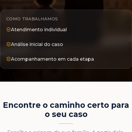
COMO TRABALHAMOS
Atendimento individual
Análise inicial do caso
Acompanhamento em cada etapa
Encontre o caminho certo para
o seu caso