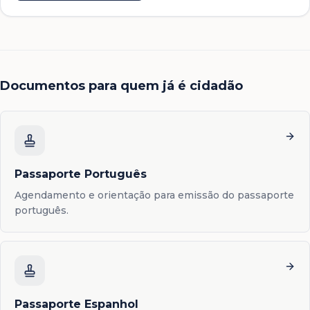
Documentos para quem já é cidadão
Passaporte Português
Agendamento e orientação para emissão do passaporte
português.
Passaporte Espanhol