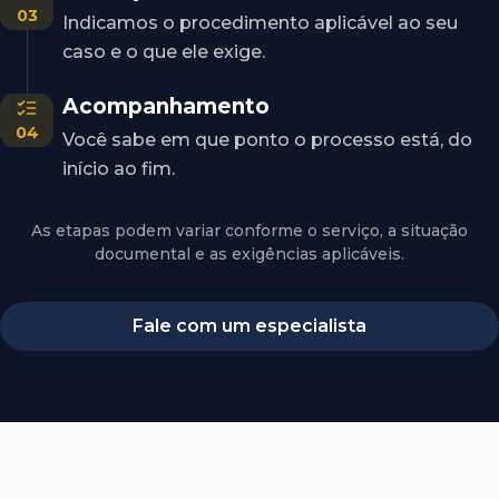
03
Indicamos o procedimento aplicável ao seu
caso e o que ele exige.
Acompanhamento
04
Você sabe em que ponto o processo está, do
início ao fim.
As etapas podem variar conforme o serviço, a situação
documental e as exigências aplicáveis.
Fale com um especialista