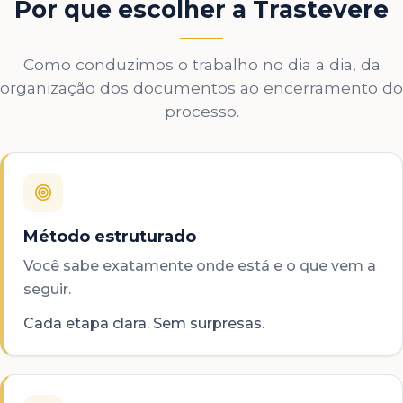
Por que escolher a Trastevere
Como conduzimos o trabalho no dia a dia, da
organização dos documentos ao encerramento do
processo.
Método estruturado
Você sabe exatamente onde está e o que vem a
seguir.
Cada etapa clara. Sem surpresas.