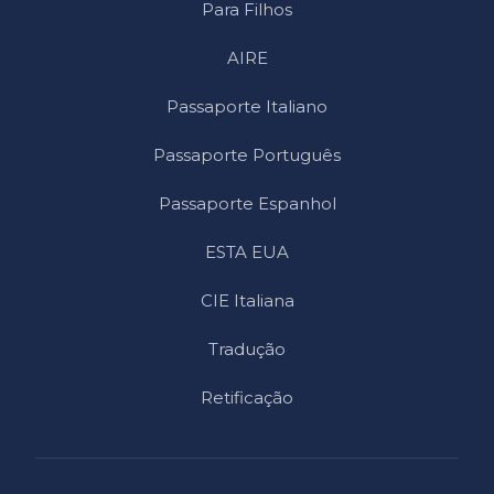
Para Filhos
AIRE
Passaporte Italiano
Passaporte Português
Passaporte Espanhol
ESTA EUA
CIE Italiana
Tradução
Retificação