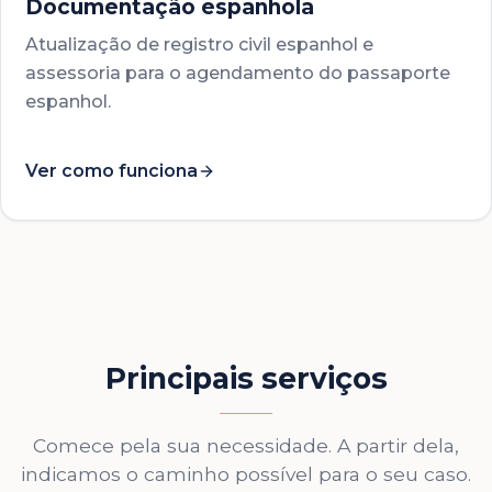
Documentação espanhola
Atualização de registro civil espanhol e
assessoria para o agendamento do passaporte
espanhol.
Ver como funciona
Principais serviços
Comece pela sua necessidade. A partir dela,
indicamos o caminho possível para o seu caso.