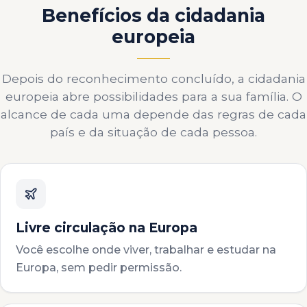
Benefícios da cidadania
europeia
Depois do reconhecimento concluído, a cidadania
europeia abre possibilidades para a sua família. O
alcance de cada uma depende das regras de cada
país e da situação de cada pessoa.
Livre circulação na Europa
Você escolhe onde viver, trabalhar e estudar na
Europa, sem pedir permissão.