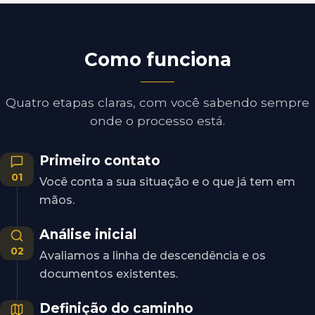
Como funciona
Quatro etapas claras, com você sabendo sempre
onde o processo está.
Primeiro contato
01
Você conta a sua situação e o que já tem em
mãos.
Análise inicial
02
Avaliamos a linha de descendência e os
documentos existentes.
Definição do caminho