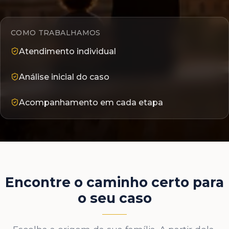
COMO TRABALHAMOS
Atendimento individual
Análise inicial do caso
Acompanhamento em cada etapa
Encontre o caminho certo para
o seu caso