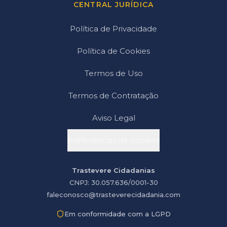
CENTRAL JURÍDICA
Política de Privacidade
Política de Cookies
Termos de Uso
Termos de Contratação
Aviso Legal
Preferências de cookies
Trastevere Cidadanias
CNPJ: 30.057.636/0001-30
faleconosco@trasteverecidadania.com
Em conformidade com a LGPD