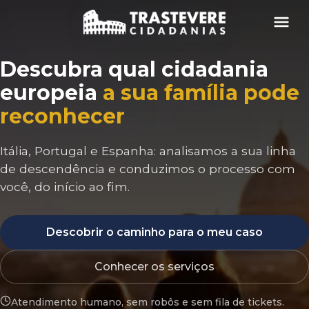
Menu
Descubra qual cidadania
europeia
a sua família pode
reconhecer
Itália, Portugal e Espanha: analisamos a sua linha
de descendência e conduzimos o processo com
você, do início ao fim.
Descobrir o caminho para o meu caso
Conhecer os serviços
Atendimento humano, sem robôs e sem fila de tickets.