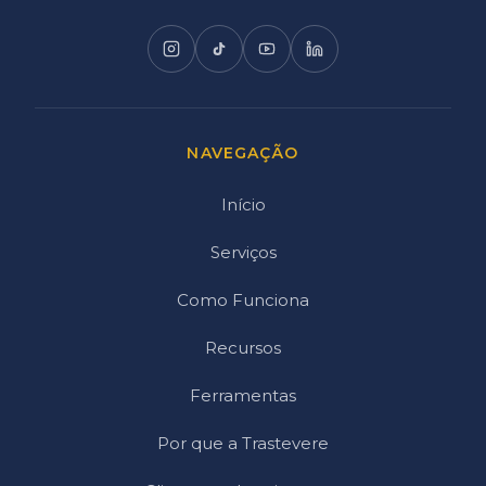
NAVEGAÇÃO
Início
Serviços
Como Funciona
Recursos
Ferramentas
Por que a Trastevere