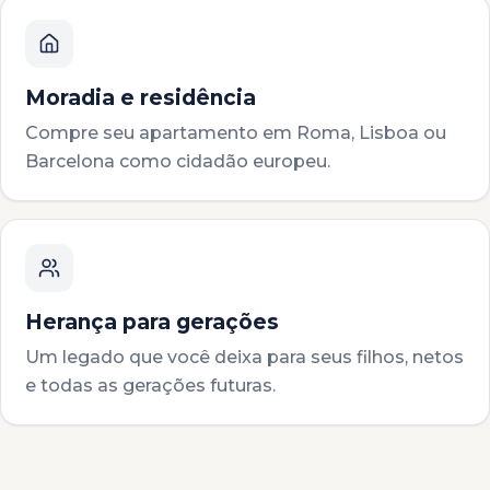
Moradia e residência
Compre seu apartamento em Roma, Lisboa ou
Barcelona como cidadão europeu.
Herança para gerações
Um legado que você deixa para seus filhos, netos
e todas as gerações futuras.