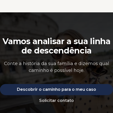
Vamos analisar a sua linha
de descendência
Conte a história da sua família e dizemos qual
caminho é possível hoje.
Descobrir o caminho para o meu caso
Solicitar contato