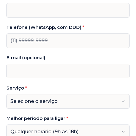
Telefone (WhatsApp, com DDD)
*
E-mail (opcional)
Serviço
*
Selecione o serviço
Melhor período para ligar
*
Qualquer horário (9h às 18h)