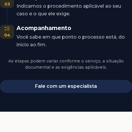
03
Indicamos o procedimento aplicável ao seu
caso e o que ele exige.
Acompanhamento
04
Você sabe em que ponto o processo está, do
início ao fim.
As etapas podem variar conforme o serviço, a situação
documental e as exigências aplicáveis.
Fale com um especialista