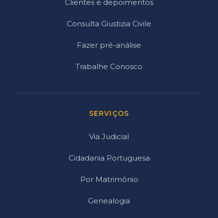
Clientes e depoimentos
Consulta Giustizia Civile
Fazer pré-análise
Trabalhe Conosco
SERVIÇOS
Via Judicial
Cidadania Portuguesa
Por Matrimônio
Genealogia