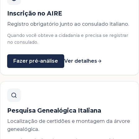
Inscrição no AIRE
Registro obrigatório junto ao consulado italiano.
Quando você obteve a cidadania e precisa se registrar
no consulado.
Fazer pré-análise
Ver detalhes
Pesquisa Genealógica Italiana
Localização de certidões e montagem da árvore
genealógica.