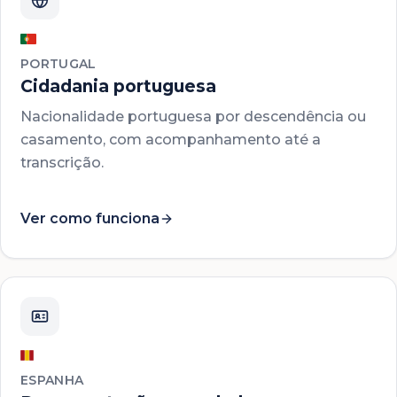
PORTUGAL
Cidadania portuguesa
Nacionalidade portuguesa por descendência ou
casamento, com acompanhamento até a
transcrição.
Ver como funciona
ESPANHA