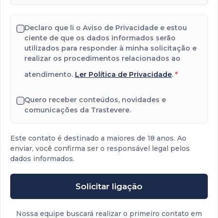
Declaro que li o Aviso de Privacidade e estou
ciente de que os dados informados serão
utilizados para responder à minha solicitação e
realizar os procedimentos relacionados ao
atendimento.
Ler Política de Privacidade
.
*
Quero receber conteúdos, novidades e
comunicações da Trastevere.
Este contato é destinado a maiores de 18 anos. Ao
enviar, você confirma ser o responsável legal pelos
dados informados.
Solicitar ligação
Nossa equipe buscará realizar o primeiro contato em