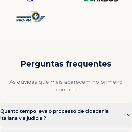
Perguntas frequentes
As dúvidas que mais aparecem no primeiro
contato.
Quanto tempo leva o processo de cidadania
italiana via judicial?