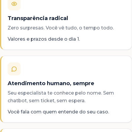
Transparência radical
Zero surpresas. Você vê tudo, o tempo todo.
Valores e prazos desde o dia 1.
Atendimento humano, sempre
Seu especialista te conhece pelo nome. Sem
chatbot, sem ticket, sem espera.
Você fala com quem entende do seu caso.