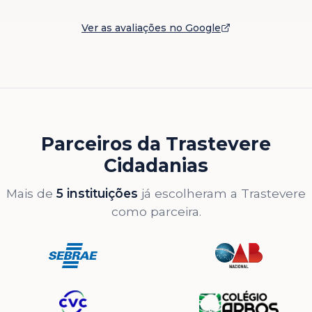
Ver as avaliações no Google
Parceiros da Trastevere
Cidadanias
Mais de
5 instituições
já escolheram a Trastevere
como parceira.