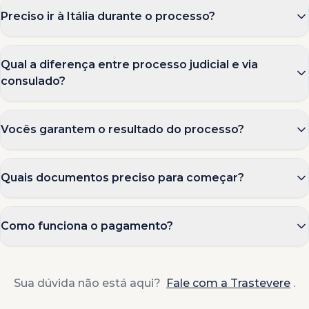
Preciso ir à Itália durante o processo?
Qual a diferença entre processo judicial e via
consulado?
Vocês garantem o resultado do processo?
Quais documentos preciso para começar?
Como funciona o pagamento?
Sua dúvida não está aqui?
Fale com a Trastevere
.