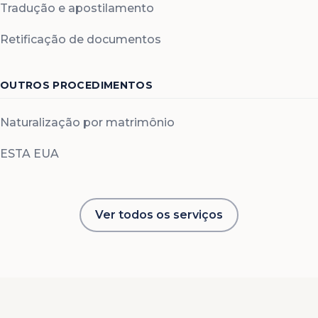
Tradução e apostilamento
Retificação de documentos
OUTROS PROCEDIMENTOS
Naturalização por matrimônio
ESTA EUA
Ver todos os serviços