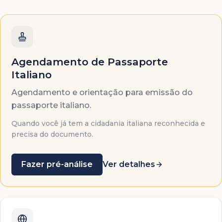
Agendamento de Passaporte
Italiano
Agendamento e orientação para emissão do
passaporte italiano.
Quando você já tem a cidadania italiana reconhecida e
precisa do documento.
Fazer pré-análise
Ver detalhes