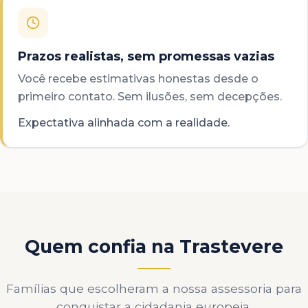
Prazos realistas, sem promessas vazias
Você recebe estimativas honestas desde o
primeiro contato. Sem ilusões, sem decepções.
Expectativa alinhada com a realidade.
Quem confia na Trastevere
Famílias que escolheram a nossa assessoria para
conquistar a cidadania europeia.