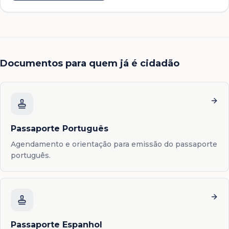
Documentos para quem já é cidadão
Passaporte Português
Agendamento e orientação para emissão do passaporte
português.
Passaporte Espanhol