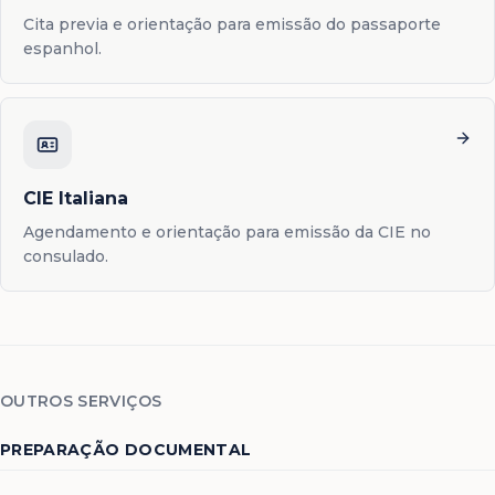
Cita previa e orientação para emissão do passaporte
espanhol.
CIE Italiana
Agendamento e orientação para emissão da CIE no
consulado.
OUTROS SERVIÇOS
PREPARAÇÃO DOCUMENTAL