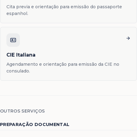
Cita previa e orientação para emissão do passaporte
espanhol.
CIE Italiana
Agendamento e orientação para emissão da CIE no
consulado.
OUTROS SERVIÇOS
PREPARAÇÃO DOCUMENTAL