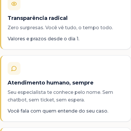
Transparência radical
Zero surpresas. Você vê tudo, o tempo todo.
Valores e prazos desde o dia 1.
Atendimento humano, sempre
Seu especialista te conhece pelo nome. Sem
chatbot, sem ticket, sem espera.
Você fala com quem entende do seu caso.