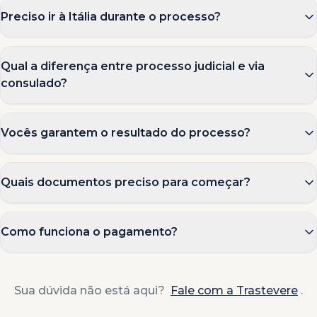
Preciso ir à Itália durante o processo?
Qual a diferença entre processo judicial e via
consulado?
Vocês garantem o resultado do processo?
Quais documentos preciso para começar?
Como funciona o pagamento?
Sua dúvida não está aqui?
Fale com a Trastevere
.