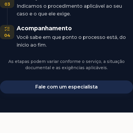
03
Indicamos o procedimento aplicável ao seu
caso e o que ele exige.
Acompanhamento
04
Você sabe em que ponto o processo está, do
início ao fim.
As etapas podem variar conforme o serviço, a situação
documental e as exigências aplicáveis.
Fale com um especialista