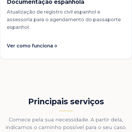
Documentação espanhola
Atualização de registro civil espanhol e
assessoria para o agendamento do passaporte
espanhol.
Ver como funciona
Principais serviços
Comece pela sua necessidade. A partir dela,
indicamos o caminho possível para o seu caso.