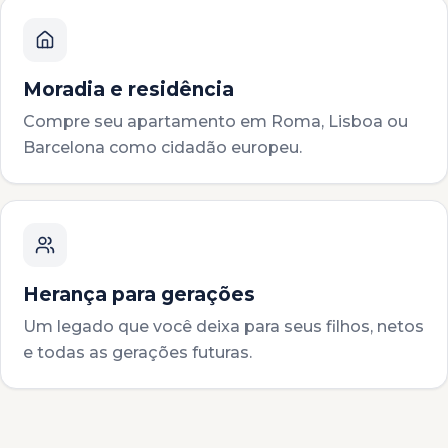
Moradia e residência
Compre seu apartamento em Roma, Lisboa ou
Barcelona como cidadão europeu.
Herança para gerações
Um legado que você deixa para seus filhos, netos
e todas as gerações futuras.