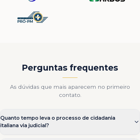
Perguntas frequentes
As dúvidas que mais aparecem no primeiro
contato.
Quanto tempo leva o processo de cidadania
italiana via judicial?