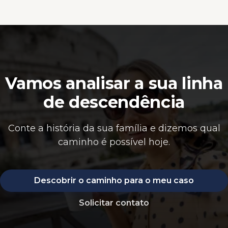
Vamos analisar a sua linha
de descendência
Conte a história da sua família e dizemos qual
caminho é possível hoje.
Descobrir o caminho para o meu caso
Solicitar contato