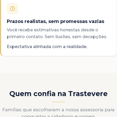
Prazos realistas, sem promessas vazias
Você recebe estimativas honestas desde o
primeiro contato. Sem ilusões, sem decepções.
Expectativa alinhada com a realidade.
Quem confia na Trastevere
Famílias que escolheram a nossa assessoria para
conquistar a cidadania europeia.