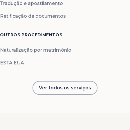
Tradução e apostilamento
Retificação de documentos
OUTROS PROCEDIMENTOS
Naturalização por matrimônio
ESTA EUA
Ver todos os serviços