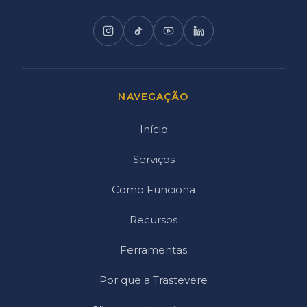
NAVEGAÇÃO
Início
Serviços
Como Funciona
Recursos
Ferramentas
Por que a Trastevere