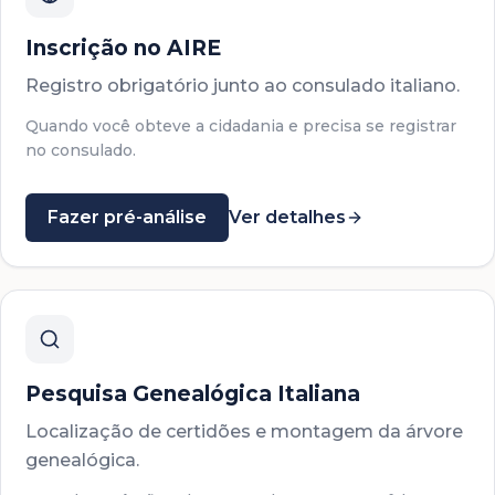
Inscrição no AIRE
Registro obrigatório junto ao consulado italiano.
Quando você obteve a cidadania e precisa se registrar
no consulado.
Fazer pré-análise
Ver detalhes
Pesquisa Genealógica Italiana
Localização de certidões e montagem da árvore
genealógica.