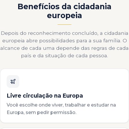
Benefícios da cidadania
europeia
Depois do reconhecimento concluído, a cidadania
europeia abre possibilidades para a sua família. O
alcance de cada uma depende das regras de cada
país e da situação de cada pessoa.
Livre circulação na Europa
Você escolhe onde viver, trabalhar e estudar na
Europa, sem pedir permissão.