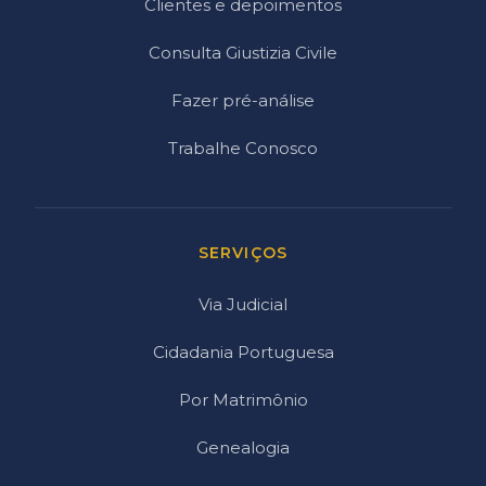
Clientes e depoimentos
Consulta Giustizia Civile
Fazer pré-análise
Trabalhe Conosco
SERVIÇOS
Via Judicial
Cidadania Portuguesa
Por Matrimônio
Genealogia