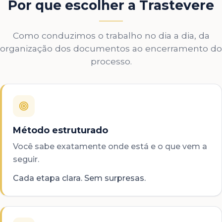
Por que escolher a Trastevere
Como conduzimos o trabalho no dia a dia, da
organização dos documentos ao encerramento do
processo.
Método estruturado
Você sabe exatamente onde está e o que vem a
seguir.
Cada etapa clara. Sem surpresas.