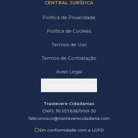
CENTRAL JURÍDICA
Política de Privacidade
Política de Cookies
Termos de Uso
Termos de Contratação
Aviso Legal
Preferências de cookies
Trastevere Cidadanias
CNPJ: 30.057.636/0001-30
faleconosco@trasteverecidadania.com
Em conformidade com a LGPD