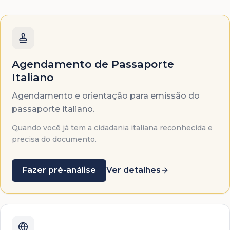
Agendamento de Passaporte
Italiano
Agendamento e orientação para emissão do
passaporte italiano.
Quando você já tem a cidadania italiana reconhecida e
precisa do documento.
Fazer pré-análise
Ver detalhes