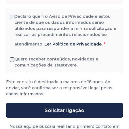
Declaro que li o Aviso de Privacidade e estou
ciente de que os dados informados serão
utilizados para responder à minha solicitação e
realizar os procedimentos relacionados ao
atendimento.
Ler Política de Privacidade
.
*
Quero receber conteúdos, novidades e
comunicações da Trastevere.
Este contato é destinado a maiores de 18 anos. Ao
enviar, você confirma ser o responsável legal pelos
dados informados.
Solicitar ligação
Nossa equipe buscará realizar o primeiro contato em