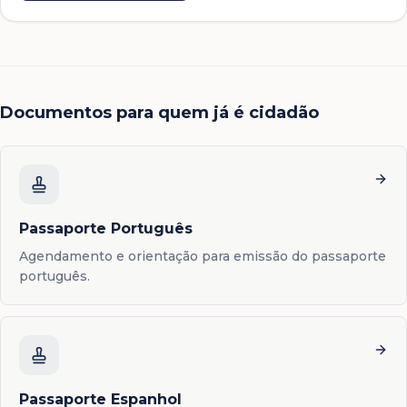
Documentos para quem já é cidadão
Passaporte Português
Agendamento e orientação para emissão do passaporte
português.
Passaporte Espanhol