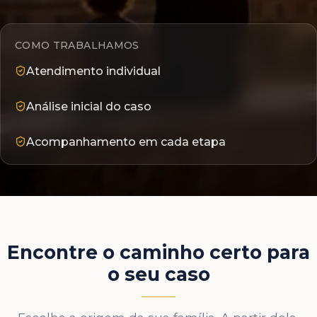
COMO TRABALHAMOS
Atendimento individual
Análise inicial do caso
Acompanhamento em cada etapa
Encontre o caminho certo para
o seu caso