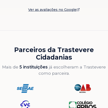
Ver as avaliações no Google
Parceiros da Trastevere
Cidadanias
Mais de
5 instituições
já escolheram a Trastevere
como parceira.