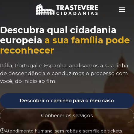
Menu
Descubra qual cidadania
europeia
a sua família pode
reconhecer
Itália, Portugal e Espanha: analisamos a sua linha
de descendência e conduzimos o processo com
você, do início ao fim.
Descobrir o caminho para o meu caso
Conhecer os serviços
Atendimento humano, sem robôs e sem fila de tickets.