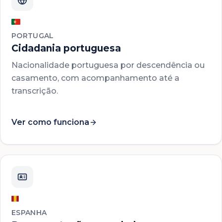
PORTUGAL
Cidadania portuguesa
Nacionalidade portuguesa por descendência ou
casamento, com acompanhamento até a
transcrição.
Ver como funciona
ESPANHA