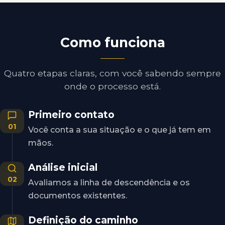
Como funciona
Quatro etapas claras, com você sabendo sempre
onde o processo está.
Primeiro contato
01
Você conta a sua situação e o que já tem em
mãos.
Análise inicial
02
Avaliamos a linha de descendência e os
documentos existentes.
Definição do caminho