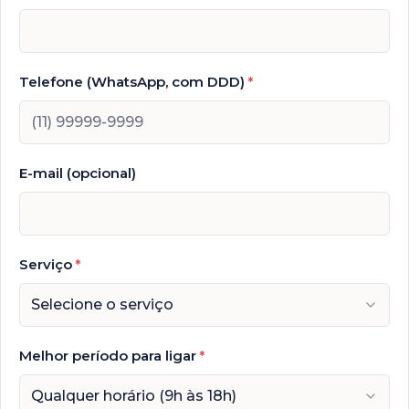
Telefone (WhatsApp, com DDD)
*
E-mail (opcional)
Serviço
*
Selecione o serviço
Melhor período para ligar
*
Qualquer horário (9h às 18h)