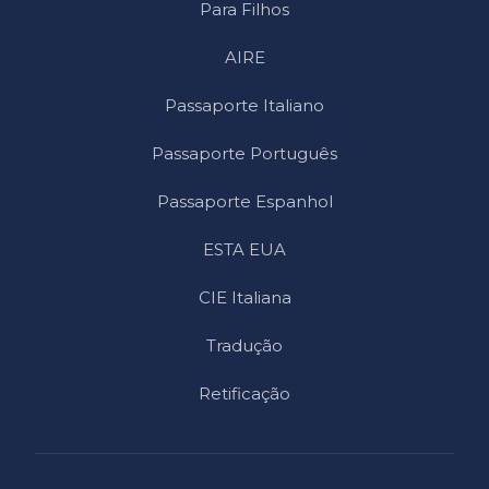
Para Filhos
AIRE
Passaporte Italiano
Passaporte Português
Passaporte Espanhol
ESTA EUA
CIE Italiana
Tradução
Retificação