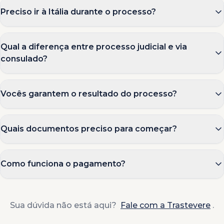
Preciso ir à Itália durante o processo?
Qual a diferença entre processo judicial e via
consulado?
Vocês garantem o resultado do processo?
Quais documentos preciso para começar?
Como funciona o pagamento?
Sua dúvida não está aqui?
Fale com a Trastevere
.