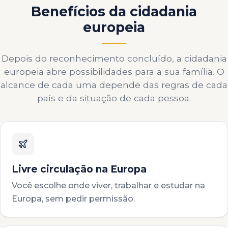
Benefícios da cidadania
europeia
Depois do reconhecimento concluído, a cidadania
europeia abre possibilidades para a sua família. O
alcance de cada uma depende das regras de cada
país e da situação de cada pessoa.
Livre circulação na Europa
Você escolhe onde viver, trabalhar e estudar na
Europa, sem pedir permissão.