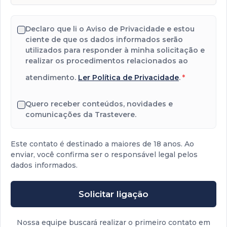
Declaro que li o Aviso de Privacidade e estou
ciente de que os dados informados serão
utilizados para responder à minha solicitação e
realizar os procedimentos relacionados ao
atendimento.
Ler Política de Privacidade
.
*
Quero receber conteúdos, novidades e
comunicações da Trastevere.
Este contato é destinado a maiores de 18 anos. Ao
enviar, você confirma ser o responsável legal pelos
dados informados.
Solicitar ligação
Nossa equipe buscará realizar o primeiro contato em