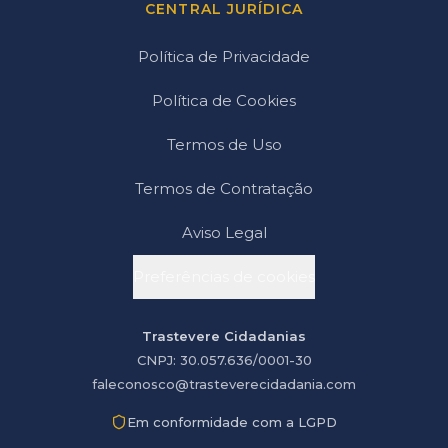
CENTRAL JURÍDICA
Política de Privacidade
Política de Cookies
Termos de Uso
Termos de Contratação
Aviso Legal
Preferências de cookies
Trastevere Cidadanias
CNPJ: 30.057.636/0001-30
faleconosco@trasteverecidadania.com
Em conformidade com a LGPD