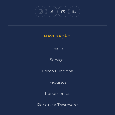
NAVEGAÇÃO
Início
Serviços
Como Funciona
Recursos
Ferramentas
Por que a Trastevere