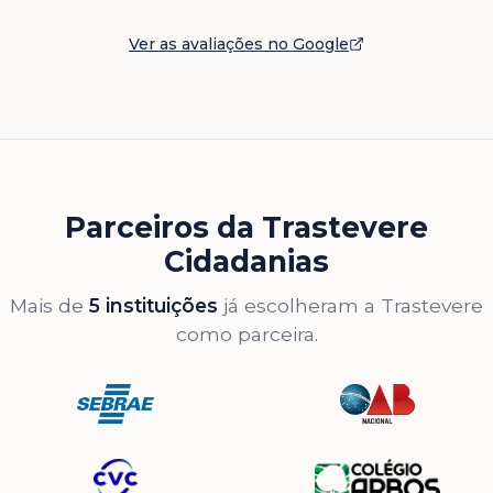
Ver as avaliações no Google
Parceiros da Trastevere
Cidadanias
Mais de
5 instituições
já escolheram a Trastevere
como parceira.