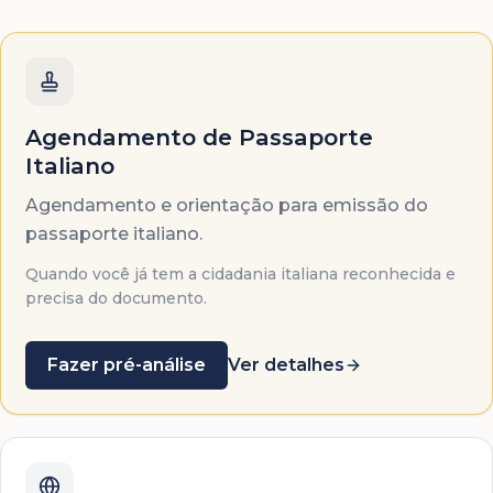
Agendamento de Passaporte
Italiano
Agendamento e orientação para emissão do
passaporte italiano.
Quando você já tem a cidadania italiana reconhecida e
precisa do documento.
Fazer pré-análise
Ver detalhes