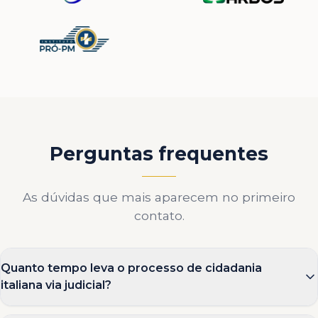
Perguntas frequentes
As dúvidas que mais aparecem no primeiro
contato.
Quanto tempo leva o processo de cidadania
italiana via judicial?