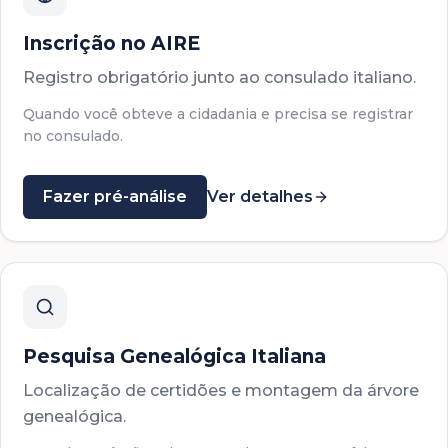
Inscrição no AIRE
Registro obrigatório junto ao consulado italiano.
Quando você obteve a cidadania e precisa se registrar
no consulado.
Fazer pré-análise
Ver detalhes
Pesquisa Genealógica Italiana
Localização de certidões e montagem da árvore
genealógica.