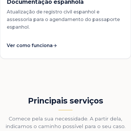
Documentação espanhola
Atualização de registro civil espanhol e
assessoria para o agendamento do passaporte
espanhol.
Ver como funciona
Principais serviços
Comece pela sua necessidade. A partir dela,
indicamos o caminho possível para o seu caso.