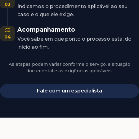
03
Indicamos o procedimento aplicável ao seu
caso e o que ele exige.
Acompanhamento
04
Você sabe em que ponto o processo está, do
início ao fim.
As etapas podem variar conforme o serviço, a situação
documental e as exigências aplicáveis.
Fale com um especialista