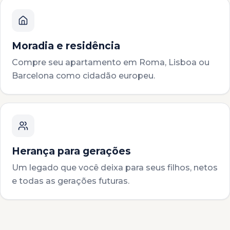
Moradia e residência
Compre seu apartamento em Roma, Lisboa ou
Barcelona como cidadão europeu.
Herança para gerações
Um legado que você deixa para seus filhos, netos
e todas as gerações futuras.