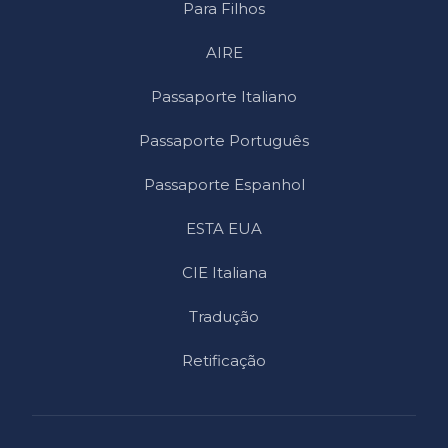
Para Filhos
AIRE
Passaporte Italiano
Passaporte Português
Passaporte Espanhol
ESTA EUA
CIE Italiana
Tradução
Retificação