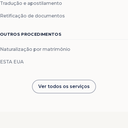
Tradução e apostilamento
Retificação de documentos
OUTROS PROCEDIMENTOS
Naturalização por matrimônio
ESTA EUA
Ver todos os serviços