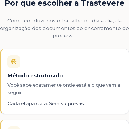
Por que escolher a Trastevere
Como conduzimos o trabalho no dia a dia, da
organização dos documentos ao encerramento do
processo.
Método estruturado
Você sabe exatamente onde está e o que vem a
seguir.
Cada etapa clara. Sem surpresas.