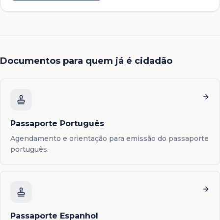
Documentos para quem já é cidadão
Passaporte Português
Agendamento e orientação para emissão do passaporte
português.
Passaporte Espanhol