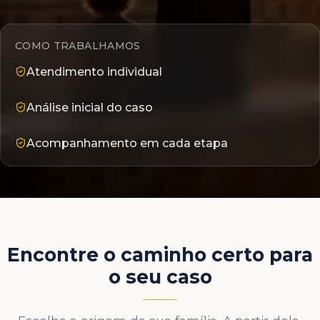
COMO TRABALHAMOS
Atendimento individual
Análise inicial do caso
Acompanhamento em cada etapa
Encontre o caminho certo para
o seu caso