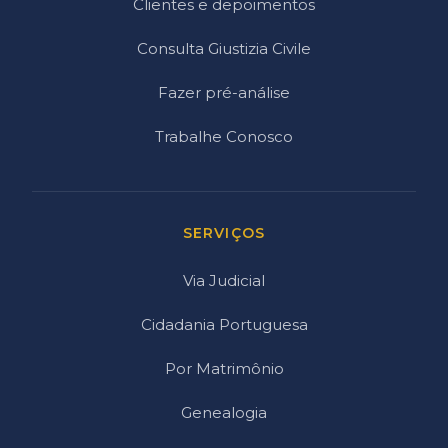
Clientes e depoimentos
Consulta Giustizia Civile
Fazer pré-análise
Trabalhe Conosco
SERVIÇOS
Via Judicial
Cidadania Portuguesa
Por Matrimônio
Genealogia