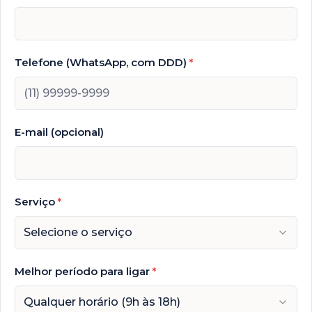
Telefone (WhatsApp, com DDD)
*
E-mail (opcional)
Serviço
*
Selecione o serviço
Melhor período para ligar
*
Qualquer horário (9h às 18h)