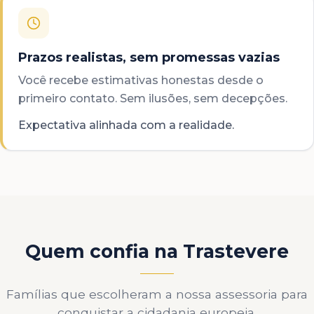
Prazos realistas, sem promessas vazias
Você recebe estimativas honestas desde o
primeiro contato. Sem ilusões, sem decepções.
Expectativa alinhada com a realidade.
Quem confia na Trastevere
Famílias que escolheram a nossa assessoria para
conquistar a cidadania europeia.