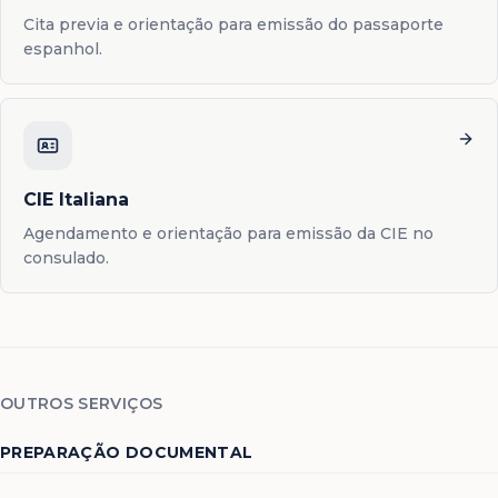
Cita previa e orientação para emissão do passaporte
espanhol.
CIE Italiana
Agendamento e orientação para emissão da CIE no
consulado.
OUTROS SERVIÇOS
PREPARAÇÃO DOCUMENTAL