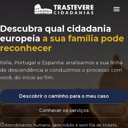
Menu
Descubra qual cidadania
europeia
a sua família pode
reconhecer
Itália, Portugal e Espanha: analisamos a sua linha
de descendência e conduzimos o processo com
você, do início ao fim.
Descobrir o caminho para o meu caso
Conhecer os serviços
Atendimento humano, sem robôs e sem fila de tickets.