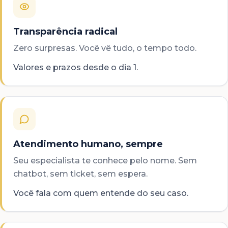
Transparência radical
Zero surpresas. Você vê tudo, o tempo todo.
Valores e prazos desde o dia 1.
Atendimento humano, sempre
Seu especialista te conhece pelo nome. Sem
chatbot, sem ticket, sem espera.
Você fala com quem entende do seu caso.