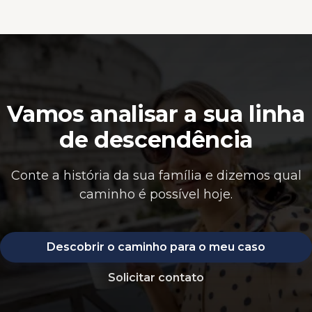
Vamos analisar a sua linha
de descendência
Conte a história da sua família e dizemos qual
caminho é possível hoje.
Descobrir o caminho para o meu caso
Solicitar contato