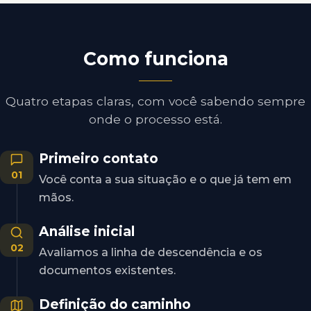
Como funciona
Quatro etapas claras, com você sabendo sempre
onde o processo está.
Primeiro contato
01
Você conta a sua situação e o que já tem em
mãos.
Análise inicial
02
Avaliamos a linha de descendência e os
documentos existentes.
Definição do caminho