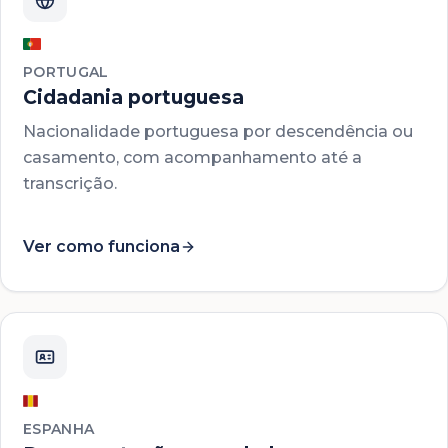
PORTUGAL
Cidadania portuguesa
Nacionalidade portuguesa por descendência ou
casamento, com acompanhamento até a
transcrição.
Ver como funciona
ESPANHA