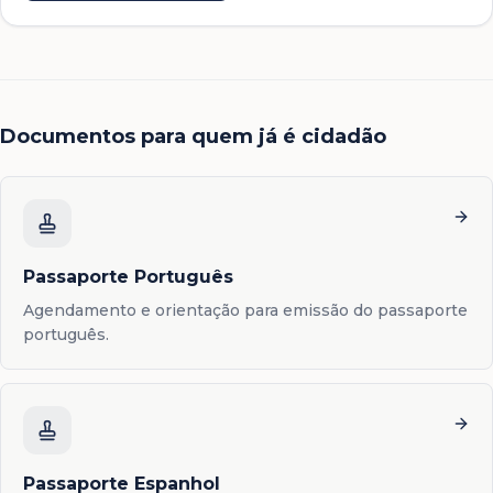
Documentos para quem já é cidadão
Passaporte Português
Agendamento e orientação para emissão do passaporte
português.
Passaporte Espanhol