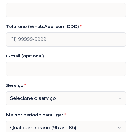
Telefone (WhatsApp, com DDD)
*
E-mail (opcional)
Serviço
*
Selecione o serviço
Melhor período para ligar
*
Qualquer horário (9h às 18h)