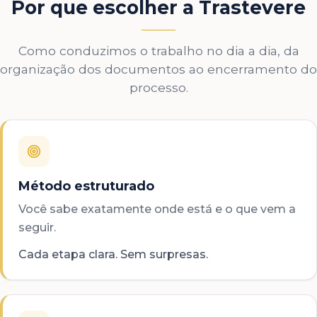
Por que escolher a Trastevere
Como conduzimos o trabalho no dia a dia, da
organização dos documentos ao encerramento do
processo.
Método estruturado
Você sabe exatamente onde está e o que vem a
seguir.
Cada etapa clara. Sem surpresas.