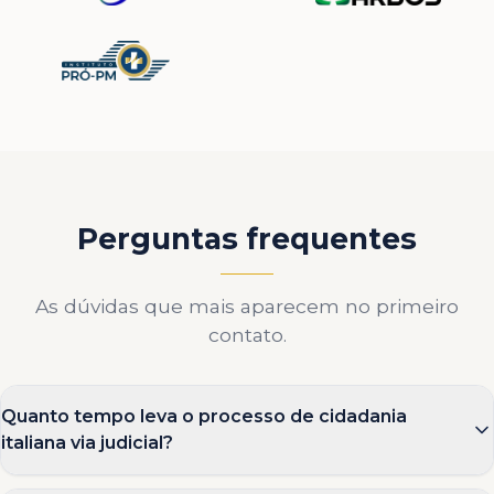
Perguntas frequentes
As dúvidas que mais aparecem no primeiro
contato.
Quanto tempo leva o processo de cidadania
italiana via judicial?