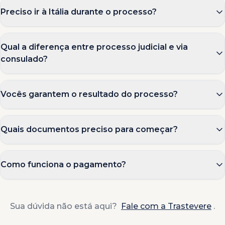
Preciso ir à Itália durante o processo?
Qual a diferença entre processo judicial e via
consulado?
Vocês garantem o resultado do processo?
Quais documentos preciso para começar?
Como funciona o pagamento?
Sua dúvida não está aqui?
Fale com a Trastevere
.