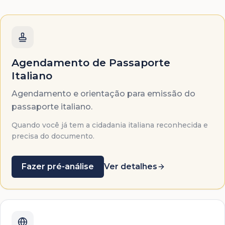
Agendamento de Passaporte
Italiano
Agendamento e orientação para emissão do
passaporte italiano.
Quando você já tem a cidadania italiana reconhecida e
precisa do documento.
Fazer pré-análise
Ver detalhes