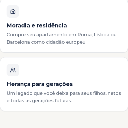
Moradia e residência
Compre seu apartamento em Roma, Lisboa ou
Barcelona como cidadão europeu.
Herança para gerações
Um legado que você deixa para seus filhos, netos
e todas as gerações futuras.