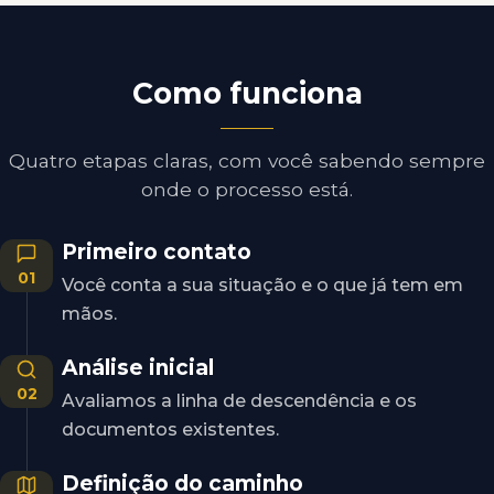
Como funciona
Quatro etapas claras, com você sabendo sempre
onde o processo está.
Primeiro contato
01
Você conta a sua situação e o que já tem em
mãos.
Análise inicial
02
Avaliamos a linha de descendência e os
documentos existentes.
Definição do caminho