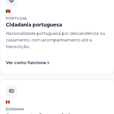
PORTUGAL
Cidadania portuguesa
Nacionalidade portuguesa por descendência ou
casamento, com acompanhamento até a
transcrição.
Ver como funciona
ESPANHA