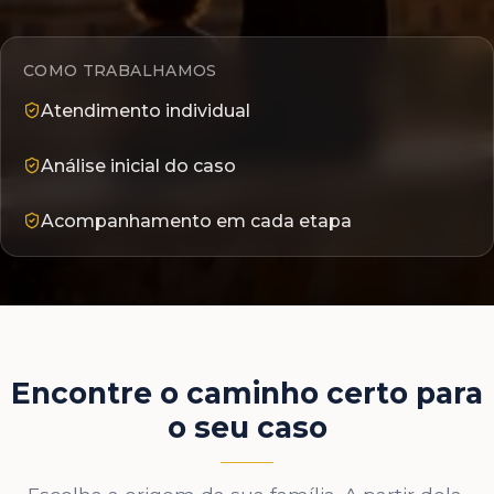
COMO TRABALHAMOS
Atendimento individual
Análise inicial do caso
Acompanhamento em cada etapa
Encontre o caminho certo para
o seu caso