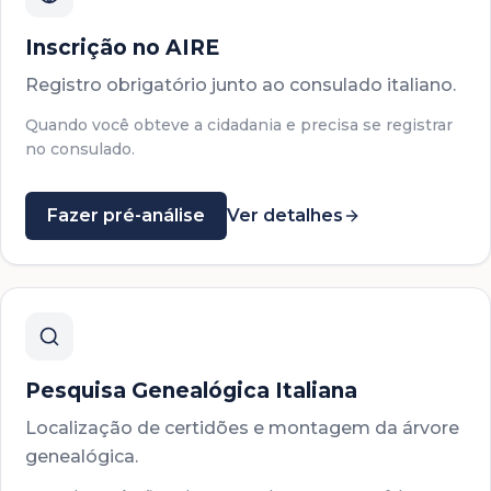
Inscrição no AIRE
Registro obrigatório junto ao consulado italiano.
Quando você obteve a cidadania e precisa se registrar
no consulado.
Fazer pré-análise
Ver detalhes
Pesquisa Genealógica Italiana
Localização de certidões e montagem da árvore
genealógica.