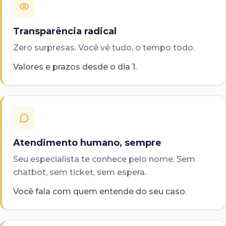
Transparência radical
Zero surpresas. Você vê tudo, o tempo todo.
Valores e prazos desde o dia 1.
Atendimento humano, sempre
Seu especialista te conhece pelo nome. Sem
chatbot, sem ticket, sem espera.
Você fala com quem entende do seu caso.