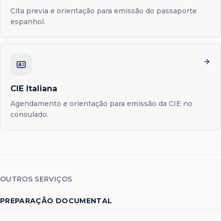
Cita previa e orientação para emissão do passaporte
espanhol.
CIE Italiana
Agendamento e orientação para emissão da CIE no
consulado.
OUTROS SERVIÇOS
PREPARAÇÃO DOCUMENTAL