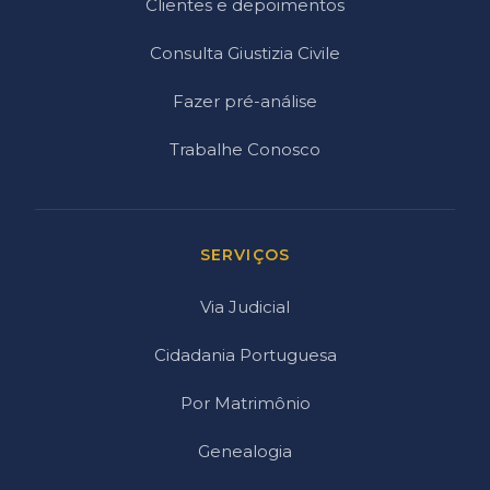
Clientes e depoimentos
Consulta Giustizia Civile
Fazer pré-análise
Trabalhe Conosco
SERVIÇOS
Via Judicial
Cidadania Portuguesa
Por Matrimônio
Genealogia