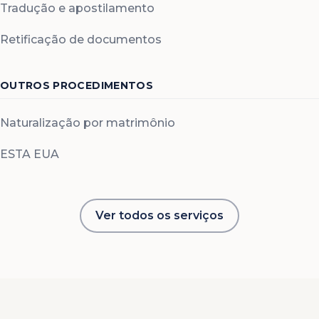
Tradução e apostilamento
Retificação de documentos
OUTROS PROCEDIMENTOS
Naturalização por matrimônio
ESTA EUA
Ver todos os serviços