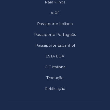
Para Filhos
AIRE
Passaporte Italiano
Passaporte Português
Passaporte Espanhol
ESTA EUA
CIE Italiana
Tradução
Retificação