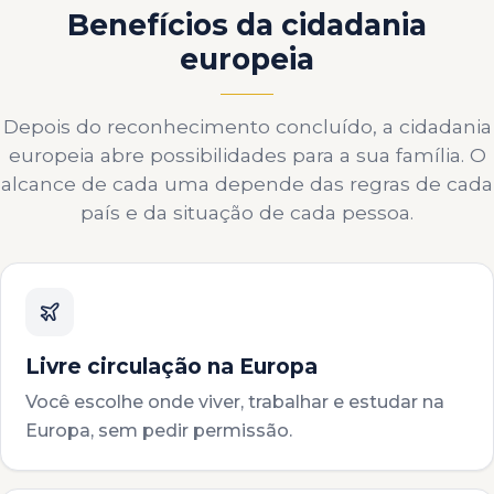
Benefícios da cidadania
europeia
Depois do reconhecimento concluído, a cidadania
europeia abre possibilidades para a sua família. O
alcance de cada uma depende das regras de cada
país e da situação de cada pessoa.
Livre circulação na Europa
Você escolhe onde viver, trabalhar e estudar na
Europa, sem pedir permissão.