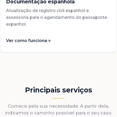
Documentação espanhola
Atualização de registro civil espanhol e
assessoria para o agendamento do passaporte
espanhol.
Ver como funciona
Principais serviços
Comece pela sua necessidade. A partir dela,
indicamos o caminho possível para o seu caso.