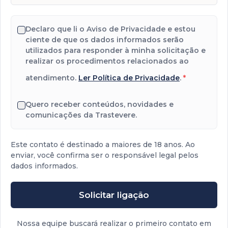
Declaro que li o Aviso de Privacidade e estou
ciente de que os dados informados serão
utilizados para responder à minha solicitação e
realizar os procedimentos relacionados ao
atendimento.
Ler Política de Privacidade
.
*
Quero receber conteúdos, novidades e
comunicações da Trastevere.
Este contato é destinado a maiores de 18 anos. Ao
enviar, você confirma ser o responsável legal pelos
dados informados.
Solicitar ligação
Nossa equipe buscará realizar o primeiro contato em