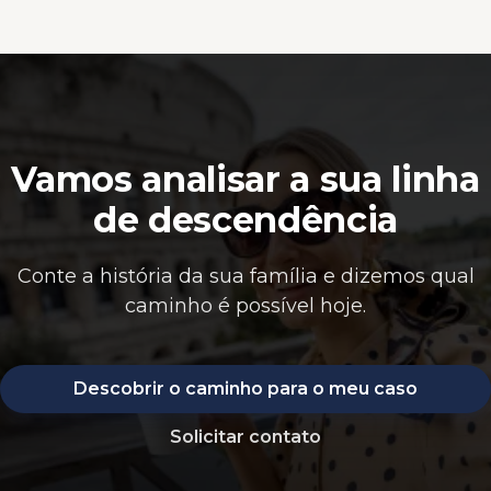
Vamos analisar a sua linha
de descendência
Conte a história da sua família e dizemos qual
caminho é possível hoje.
Descobrir o caminho para o meu caso
Solicitar contato