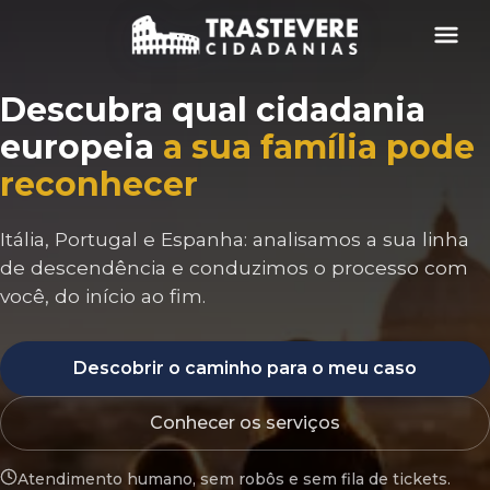
Menu
Descubra qual cidadania
europeia
a sua família pode
reconhecer
Itália, Portugal e Espanha: analisamos a sua linha
de descendência e conduzimos o processo com
você, do início ao fim.
Descobrir o caminho para o meu caso
Conhecer os serviços
Atendimento humano, sem robôs e sem fila de tickets.