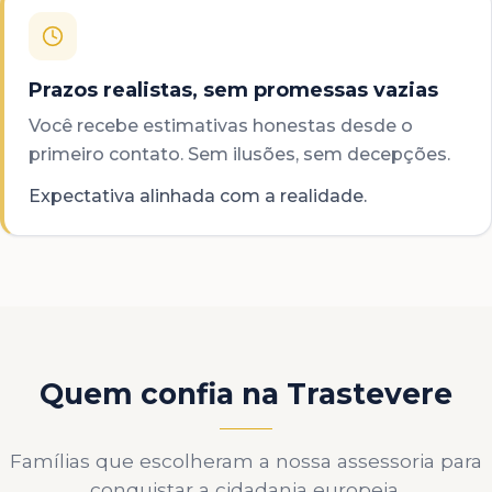
Prazos realistas, sem promessas vazias
Você recebe estimativas honestas desde o
primeiro contato. Sem ilusões, sem decepções.
Expectativa alinhada com a realidade.
Quem confia na Trastevere
Famílias que escolheram a nossa assessoria para
conquistar a cidadania europeia.