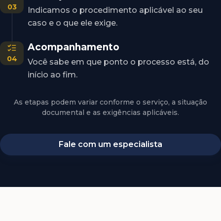
03
Indicamos o procedimento aplicável ao seu
caso e o que ele exige.
Acompanhamento
04
Você sabe em que ponto o processo está, do
início ao fim.
As etapas podem variar conforme o serviço, a situação
documental e as exigências aplicáveis.
Fale com um especialista