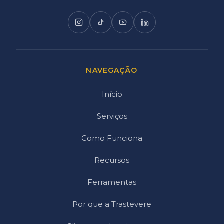
NAVEGAÇÃO
Início
Serviços
Como Funciona
Recursos
Ferramentas
Por que a Trastevere