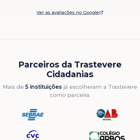
Ver as avaliações no Google
Parceiros da Trastevere
Cidadanias
Mais de
5 instituições
já escolheram a Trastevere
como parceira.