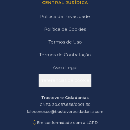
CENTRAL JURÍDICA
Política de Privacidade
Política de Cookies
Termos de Uso
Termos de Contratação
Aviso Legal
Preferências de cookies
Trastevere Cidadanias
CNPJ: 30.057.636/0001-30
faleconosco@trasteverecidadania.com
Em conformidade com a LGPD