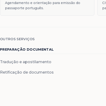
Agendamento e orientação para emissão do
Ci
passaporte português.
pa
OUTROS SERVIÇOS
PREPARAÇÃO DOCUMENTAL
Tradução e apostilamento
Retificação de documentos