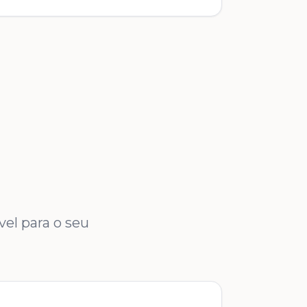
el para o seu