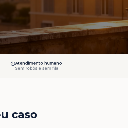
Atendimento humano
Sem robôs e sem fila
eu caso