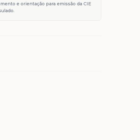
mento e orientação para emissão da CIE
sulado.