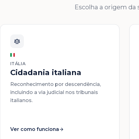
Escolha a origem da s
ITÁLIA
Cidadania italiana
Reconhecimento por descendência,
incluindo a via judicial nos tribunais
italianos.
Ver como funciona