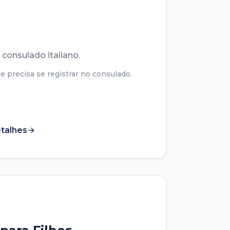
 consulado italiano.
 precisa se registrar no consulado.
talhes