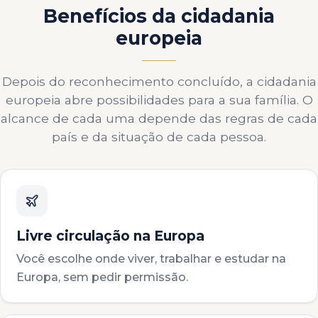
Benefícios da cidadania
europeia
Depois do reconhecimento concluído, a cidadania
europeia abre possibilidades para a sua família. O
alcance de cada uma depende das regras de cada
país e da situação de cada pessoa.
Livre circulação na Europa
Você escolhe onde viver, trabalhar e estudar na
Europa, sem pedir permissão.