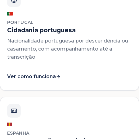
PORTUGAL
Cidadania portuguesa
Nacionalidade portuguesa por descendência ou
casamento, com acompanhamento até a
transcrição.
Ver como funciona
ESPANHA