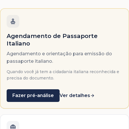
Agendamento de Passaporte
Italiano
Agendamento e orientação para emissão do
passaporte italiano.
Quando você já tem a cidadania italiana reconhecida e
precisa do documento.
Fazer pré-análise
Ver detalhes