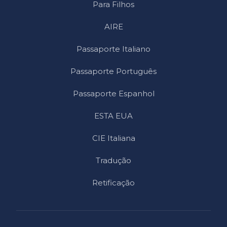
Para Filhos
AIRE
Passaporte Italiano
Passaporte Português
Passaporte Espanhol
ESTA EUA
CIE Italiana
Tradução
Retificação