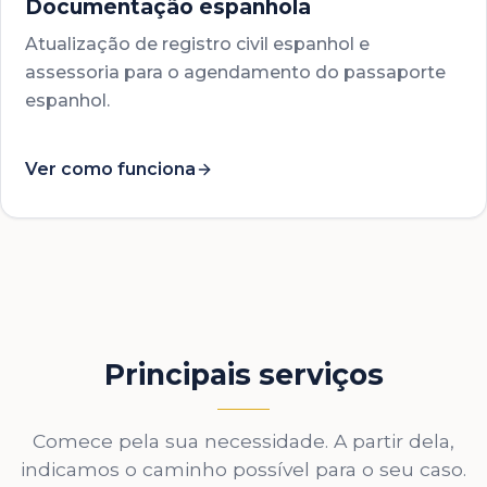
Documentação espanhola
Atualização de registro civil espanhol e
assessoria para o agendamento do passaporte
espanhol.
Ver como funciona
Principais serviços
Comece pela sua necessidade. A partir dela,
indicamos o caminho possível para o seu caso.