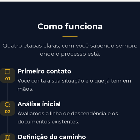
Como funciona
Quatro etapas claras, com você sabendo sempre
onde o processo está.
Primeiro contato
01
Você conta a sua situação e o que já tem em
mãos.
Análise inicial
02
Avaliamos a linha de descendência e os
documentos existentes.
Definição do caminho