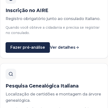
Inscrição no AIRE
Registro obrigatório junto ao consulado italiano.
Quando você obteve a cidadania e precisa se registrar
no consulado.
Fazer pré-análise
Ver detalhes
Pesquisa Genealógica Italiana
Localização de certidões e montagem da árvore
genealógica.