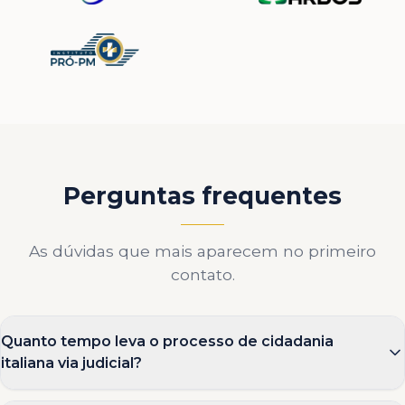
Perguntas frequentes
As dúvidas que mais aparecem no primeiro
contato.
Quanto tempo leva o processo de cidadania
italiana via judicial?