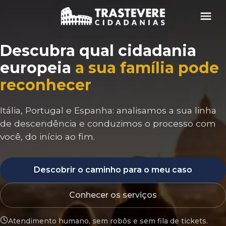
Menu
Descubra qual cidadania
europeia
a sua família pode
reconhecer
Itália, Portugal e Espanha: analisamos a sua linha
de descendência e conduzimos o processo com
você, do início ao fim.
Descobrir o caminho para o meu caso
Conhecer os serviços
Atendimento humano, sem robôs e sem fila de tickets.