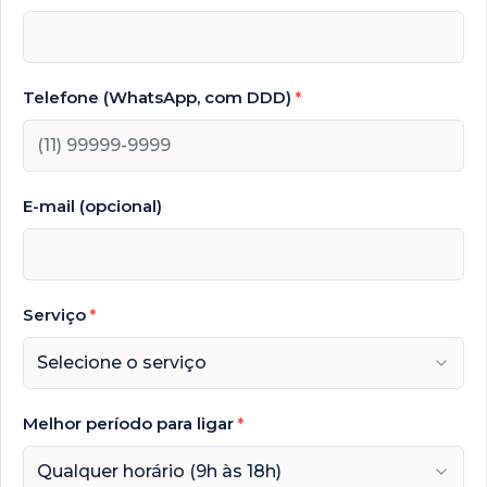
Telefone (WhatsApp, com DDD)
*
E-mail (opcional)
Serviço
*
Selecione o serviço
Melhor período para ligar
*
Qualquer horário (9h às 18h)