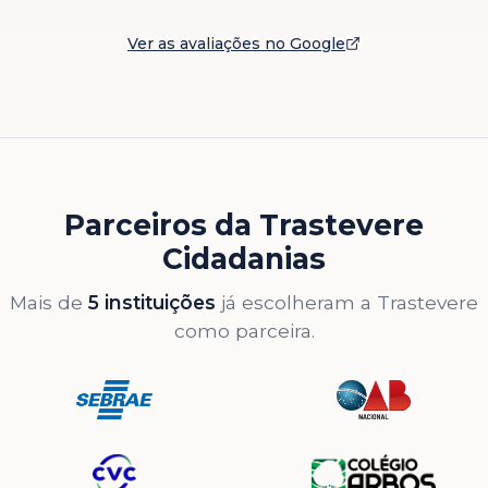
Ver as avaliações no Google
Parceiros da Trastevere
Cidadanias
Mais de
5 instituições
já escolheram a Trastevere
como parceira.