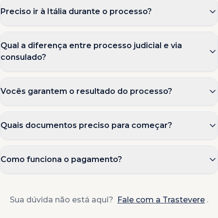
Preciso ir à Itália durante o processo?
Qual a diferença entre processo judicial e via
consulado?
Vocês garantem o resultado do processo?
Quais documentos preciso para começar?
Como funciona o pagamento?
Sua dúvida não está aqui?
Fale com a Trastevere
.