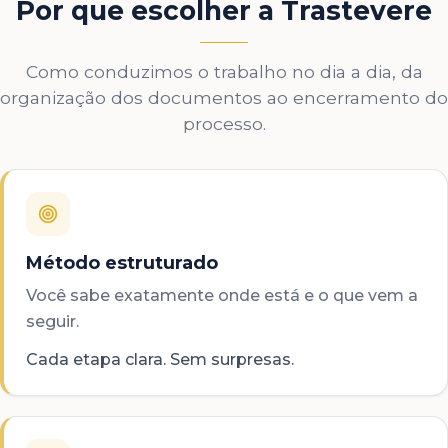
Por que escolher a Trastevere
Como conduzimos o trabalho no dia a dia, da
organização dos documentos ao encerramento do
processo.
Método estruturado
Você sabe exatamente onde está e o que vem a
seguir.
Cada etapa clara. Sem surpresas.