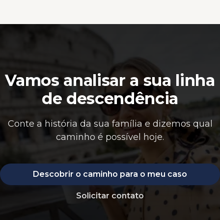
Vamos analisar a sua linha
de descendência
Conte a história da sua família e dizemos qual
caminho é possível hoje.
Descobrir o caminho para o meu caso
Solicitar contato