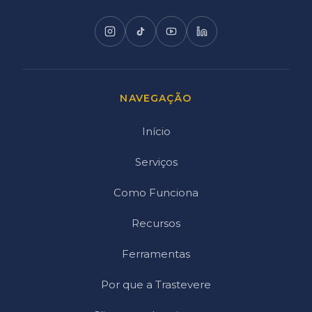
NAVEGAÇÃO
Início
Serviços
Como Funciona
Recursos
Ferramentas
Por que a Trastevere