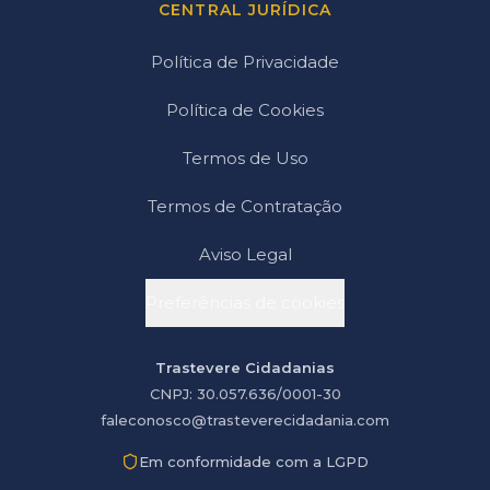
CENTRAL JURÍDICA
Política de Privacidade
Política de Cookies
Termos de Uso
Termos de Contratação
Aviso Legal
Preferências de cookies
Trastevere Cidadanias
CNPJ: 30.057.636/0001-30
faleconosco@trasteverecidadania.com
Em conformidade com a LGPD