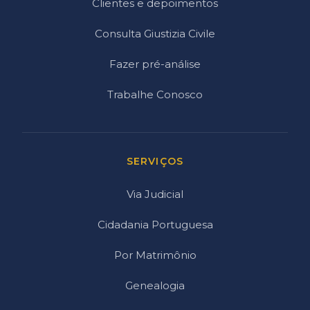
Clientes e depoimentos
Consulta Giustizia Civile
Fazer pré-análise
Trabalhe Conosco
SERVIÇOS
Via Judicial
Cidadania Portuguesa
Por Matrimônio
Genealogia