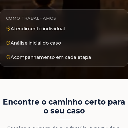
COMO TRABALHAMOS
Atendimento individual
Análise inicial do caso
Acompanhamento em cada etapa
Encontre o caminho certo para
o seu caso