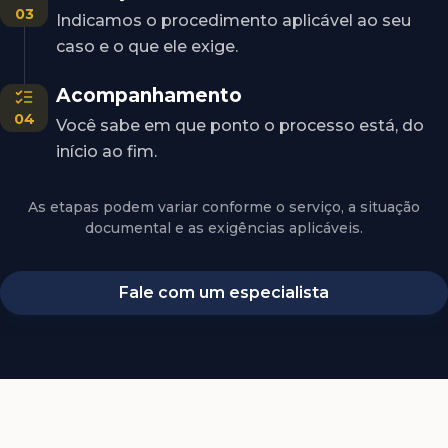
03
Indicamos o procedimento aplicável ao seu
caso e o que ele exige.
Acompanhamento
04
Você sabe em que ponto o processo está, do
início ao fim.
As etapas podem variar conforme o serviço, a situação
documental e as exigências aplicáveis.
Fale com um especialista