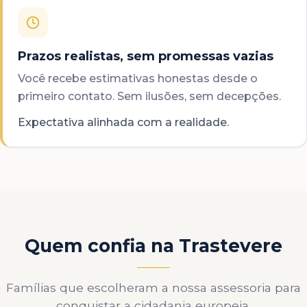
Prazos realistas, sem promessas vazias
Você recebe estimativas honestas desde o
primeiro contato. Sem ilusões, sem decepções.
Expectativa alinhada com a realidade.
Quem confia na Trastevere
Famílias que escolheram a nossa assessoria para
conquistar a cidadania europeia.