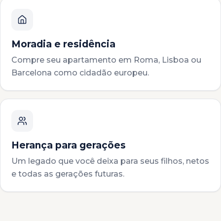
Moradia e residência
Compre seu apartamento em Roma, Lisboa ou
Barcelona como cidadão europeu.
Herança para gerações
Um legado que você deixa para seus filhos, netos
e todas as gerações futuras.