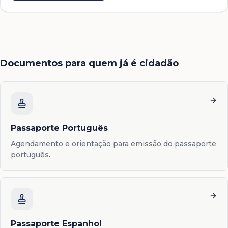
Documentos para quem já é cidadão
Passaporte Português
Agendamento e orientação para emissão do passaporte
português.
Passaporte Espanhol