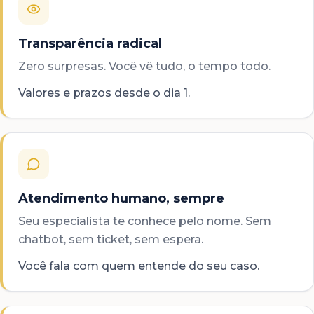
Transparência radical
Zero surpresas. Você vê tudo, o tempo todo.
Valores e prazos desde o dia 1.
Atendimento humano, sempre
Seu especialista te conhece pelo nome. Sem
chatbot, sem ticket, sem espera.
Você fala com quem entende do seu caso.