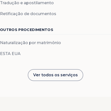
Tradução e apostilamento
Retificação de documentos
OUTROS PROCEDIMENTOS
Naturalização por matrimônio
ESTA EUA
Ver todos os serviços