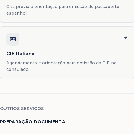
Cita previa e orientação para emissão do passaporte
espanhol.
CIE Italiana
Agendamento e orientação para emissão da CIE no
consulado.
OUTROS SERVIÇOS
PREPARAÇÃO DOCUMENTAL