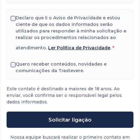
Declaro que li o Aviso de Privacidade e estou
ciente de que os dados informados serão
utilizados para responder à minha solicitação e
realizar os procedimentos relacionados ao
atendimento.
Ler Política de Privacidade
.
*
Quero receber conteúdos, novidades e
comunicações da Trastevere.
Este contato é destinado a maiores de 18 anos. Ao
enviar, você confirma ser o responsável legal pelos
dados informados.
Solicitar ligação
Nossa equipe buscará realizar o primeiro contato em