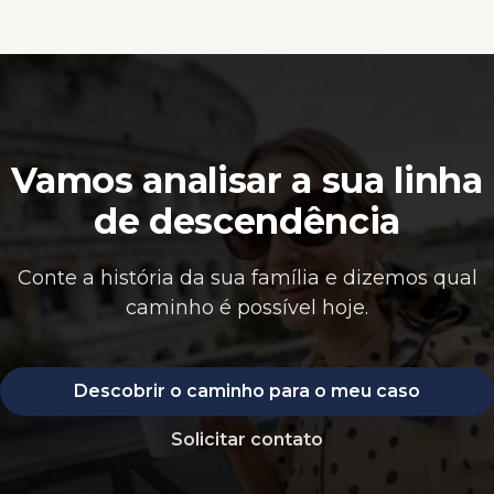
Vamos analisar a sua linha
de descendência
Conte a história da sua família e dizemos qual
caminho é possível hoje.
Descobrir o caminho para o meu caso
Solicitar contato