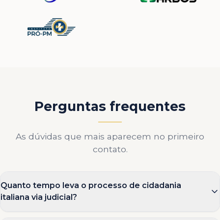
Perguntas frequentes
As dúvidas que mais aparecem no primeiro
contato.
Quanto tempo leva o processo de cidadania
italiana via judicial?