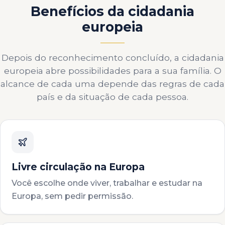
Benefícios da cidadania
europeia
Depois do reconhecimento concluído, a cidadania
europeia abre possibilidades para a sua família. O
alcance de cada uma depende das regras de cada
país e da situação de cada pessoa.
Livre circulação na Europa
Você escolhe onde viver, trabalhar e estudar na
Europa, sem pedir permissão.