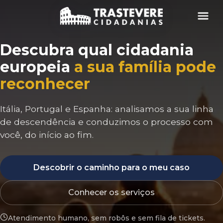
Menu
Descubra qual cidadania
europeia
a sua família pode
reconhecer
Itália, Portugal e Espanha: analisamos a sua linha
de descendência e conduzimos o processo com
você, do início ao fim.
Descobrir o caminho para o meu caso
Conhecer os serviços
Atendimento humano, sem robôs e sem fila de tickets.