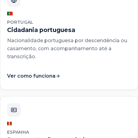
PORTUGAL
Cidadania portuguesa
Nacionalidade portuguesa por descendência ou
casamento, com acompanhamento até a
transcrição.
Ver como funciona
ESPANHA