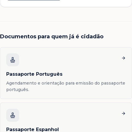
Documentos para quem já é cidadão
Passaporte Português
Agendamento e orientação para emissão do passaporte
português.
Passaporte Espanhol