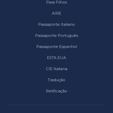
Para Filhos
AIRE
Passaporte Italiano
Passaporte Português
Passaporte Espanhol
ESTA EUA
CIE Italiana
Tradução
Retificação