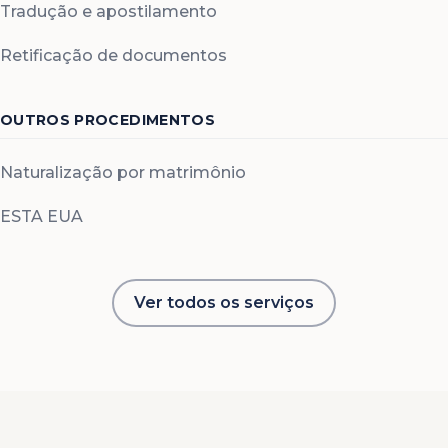
Tradução e apostilamento
Retificação de documentos
OUTROS PROCEDIMENTOS
Naturalização por matrimônio
ESTA EUA
Ver todos os serviços