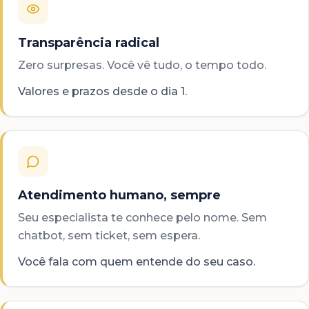
Transparência radical
Zero surpresas. Você vê tudo, o tempo todo.
Valores e prazos desde o dia 1.
Atendimento humano, sempre
Seu especialista te conhece pelo nome. Sem
chatbot, sem ticket, sem espera.
Você fala com quem entende do seu caso.