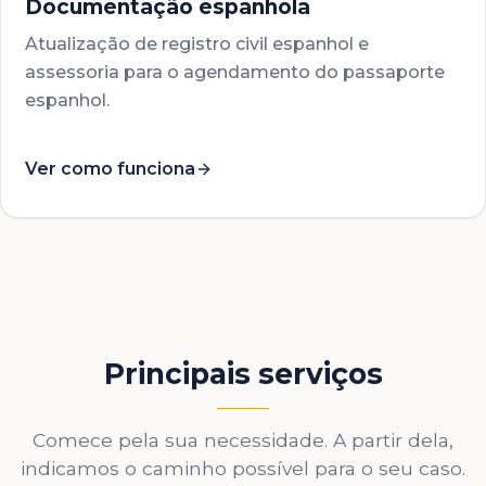
Documentação espanhola
Atualização de registro civil espanhol e
assessoria para o agendamento do passaporte
espanhol.
Ver como funciona
Principais serviços
Comece pela sua necessidade. A partir dela,
indicamos o caminho possível para o seu caso.