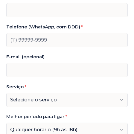
Telefone (WhatsApp, com DDD)
*
E-mail (opcional)
Serviço
*
Selecione o serviço
Melhor período para ligar
*
Qualquer horário (9h às 18h)