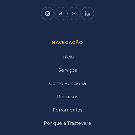
NAVEGAÇÃO
Início
Serviços
Como Funciona
Recursos
Ferramentas
Por que a Trastevere