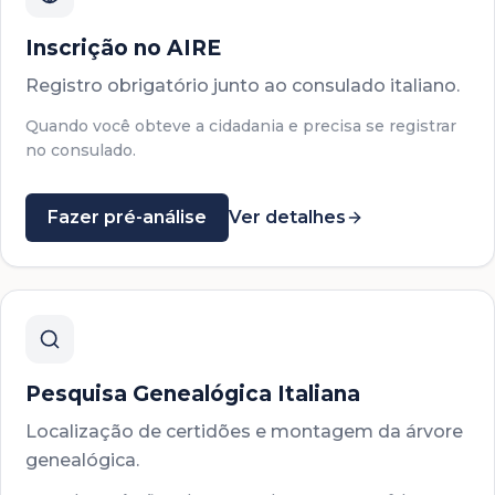
Inscrição no AIRE
Registro obrigatório junto ao consulado italiano.
Quando você obteve a cidadania e precisa se registrar
no consulado.
Fazer pré-análise
Ver detalhes
Pesquisa Genealógica Italiana
Localização de certidões e montagem da árvore
genealógica.