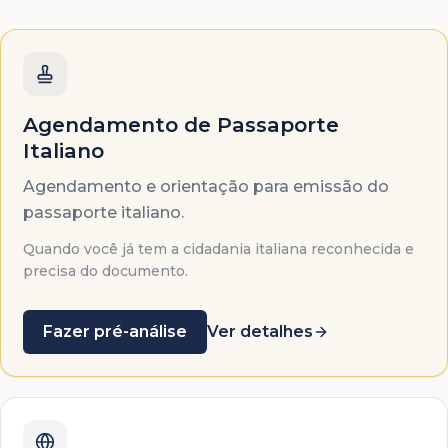
Agendamento de Passaporte
Italiano
Agendamento e orientação para emissão do
passaporte italiano.
Quando você já tem a cidadania italiana reconhecida e
precisa do documento.
Fazer pré-análise
Ver detalhes