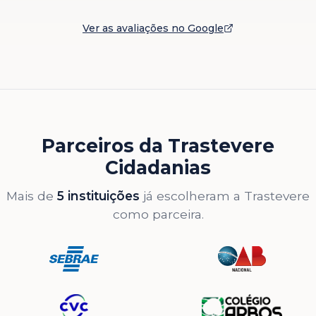
Ver as avaliações no Google
Parceiros da Trastevere
Cidadanias
Mais de
5 instituições
já escolheram a Trastevere
como parceira.