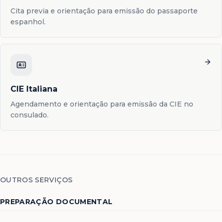
Cita previa e orientação para emissão do passaporte
espanhol.
CIE Italiana
Agendamento e orientação para emissão da CIE no
consulado.
OUTROS SERVIÇOS
PREPARAÇÃO DOCUMENTAL