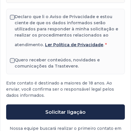
Declaro que li o Aviso de Privacidade e estou
ciente de que os dados informados serão
utilizados para responder à minha solicitação e
realizar os procedimentos relacionados ao
atendimento.
Ler Política de Privacidade
.
*
Quero receber conteúdos, novidades e
comunicações da Trastevere.
Este contato é destinado a maiores de 18 anos. Ao
enviar, você confirma ser o responsável legal pelos
dados informados.
Solicitar ligação
Nossa equipe buscará realizar o primeiro contato em