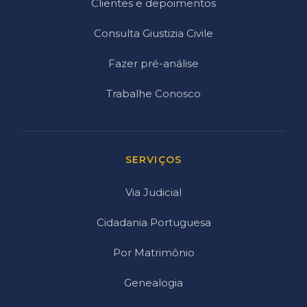
Clientes e depoimentos
Consulta Giustizia Civile
Fazer pré-análise
Trabalhe Conosco
SERVIÇOS
Via Judicial
Cidadania Portuguesa
Por Matrimônio
Genealogia