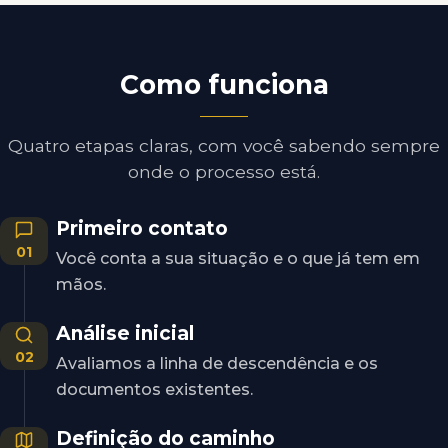
Como funciona
Quatro etapas claras, com você sabendo sempre
onde o processo está.
Primeiro contato
01
Você conta a sua situação e o que já tem em
mãos.
Análise inicial
02
Avaliamos a linha de descendência e os
documentos existentes.
Definição do caminho