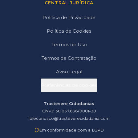
CENTRAL JURÍDICA
Política de Privacidade
Política de Cookies
Termos de Uso
Termos de Contratação
Aviso Legal
Preferências de cookies
Trastevere Cidadanias
CNPJ: 30.057.636/0001-30
faleconosco@trasteverecidadania.com
Em conformidade com a LGPD