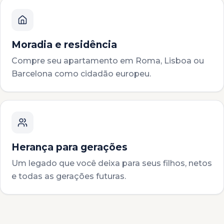
Moradia e residência
Compre seu apartamento em Roma, Lisboa ou
Barcelona como cidadão europeu.
Herança para gerações
Um legado que você deixa para seus filhos, netos
e todas as gerações futuras.