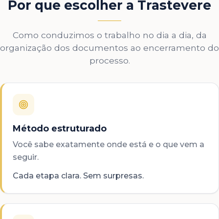
Por que escolher a Trastevere
Como conduzimos o trabalho no dia a dia, da
organização dos documentos ao encerramento do
processo.
Método estruturado
Você sabe exatamente onde está e o que vem a
seguir.
Cada etapa clara. Sem surpresas.