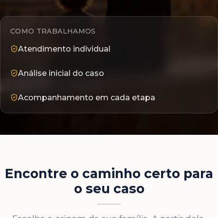
COMO TRABALHAMOS
Atendimento individual
Análise inicial do caso
Acompanhamento em cada etapa
Encontre o caminho certo para
o seu caso