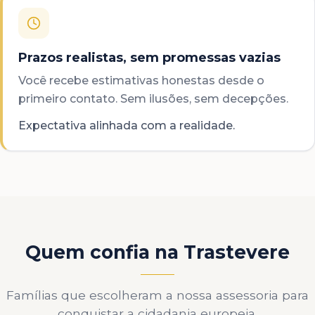
Prazos realistas, sem promessas vazias
Você recebe estimativas honestas desde o
primeiro contato. Sem ilusões, sem decepções.
Expectativa alinhada com a realidade.
Quem confia na Trastevere
Famílias que escolheram a nossa assessoria para
conquistar a cidadania europeia.