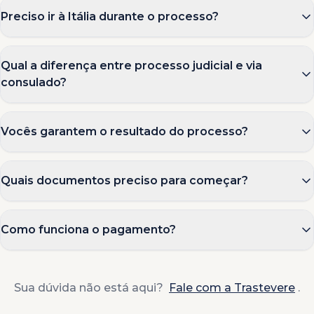
Preciso ir à Itália durante o processo?
Qual a diferença entre processo judicial e via
consulado?
Vocês garantem o resultado do processo?
Quais documentos preciso para começar?
Como funciona o pagamento?
Sua dúvida não está aqui?
Fale com a Trastevere
.