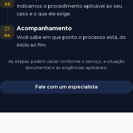
03
Indicamos o procedimento aplicável ao seu
caso e o que ele exige.
Acompanhamento
04
Você sabe em que ponto o processo está, do
início ao fim.
As etapas podem variar conforme o serviço, a situação
documental e as exigências aplicáveis.
Fale com um especialista