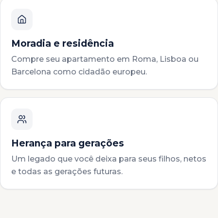
Moradia e residência
Compre seu apartamento em Roma, Lisboa ou
Barcelona como cidadão europeu.
Herança para gerações
Um legado que você deixa para seus filhos, netos
e todas as gerações futuras.