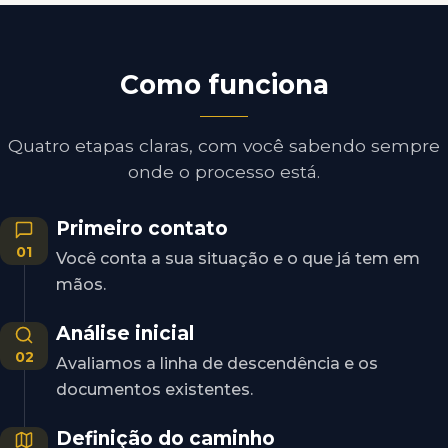
Como funciona
Quatro etapas claras, com você sabendo sempre
onde o processo está.
Primeiro contato
01
Você conta a sua situação e o que já tem em
mãos.
Análise inicial
02
Avaliamos a linha de descendência e os
documentos existentes.
Definição do caminho