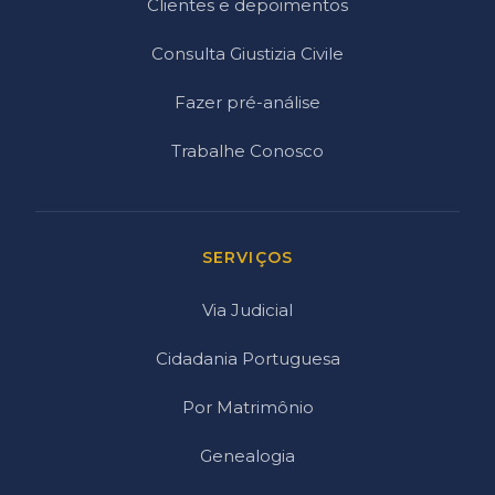
Clientes e depoimentos
Consulta Giustizia Civile
Fazer pré-análise
Trabalhe Conosco
SERVIÇOS
Via Judicial
Cidadania Portuguesa
Por Matrimônio
Genealogia