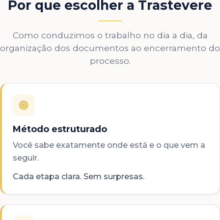
Por que escolher a Trastevere
Como conduzimos o trabalho no dia a dia, da
organização dos documentos ao encerramento do
processo.
Método estruturado
Você sabe exatamente onde está e o que vem a
seguir.
Cada etapa clara. Sem surpresas.