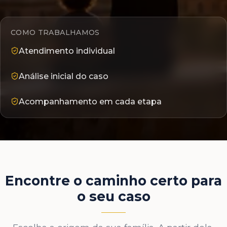
COMO TRABALHAMOS
Atendimento individual
Análise inicial do caso
Acompanhamento em cada etapa
Encontre o caminho certo para
o seu caso