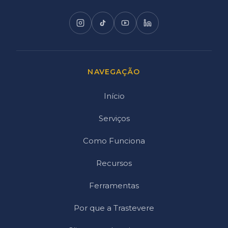
NAVEGAÇÃO
Início
Serviços
Como Funciona
Recursos
Ferramentas
Por que a Trastevere