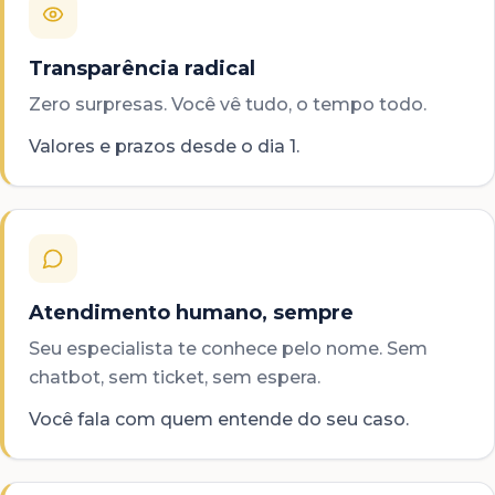
Transparência radical
Zero surpresas. Você vê tudo, o tempo todo.
Valores e prazos desde o dia 1.
Atendimento humano, sempre
Seu especialista te conhece pelo nome. Sem
chatbot, sem ticket, sem espera.
Você fala com quem entende do seu caso.