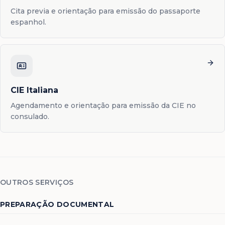
Cita previa e orientação para emissão do passaporte
espanhol.
CIE Italiana
Agendamento e orientação para emissão da CIE no
consulado.
OUTROS SERVIÇOS
PREPARAÇÃO DOCUMENTAL