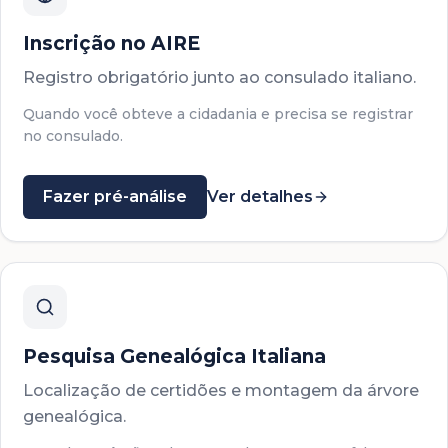
Inscrição no AIRE
Registro obrigatório junto ao consulado italiano.
Quando você obteve a cidadania e precisa se registrar
no consulado.
Fazer pré-análise
Ver detalhes
Pesquisa Genealógica Italiana
Localização de certidões e montagem da árvore
genealógica.