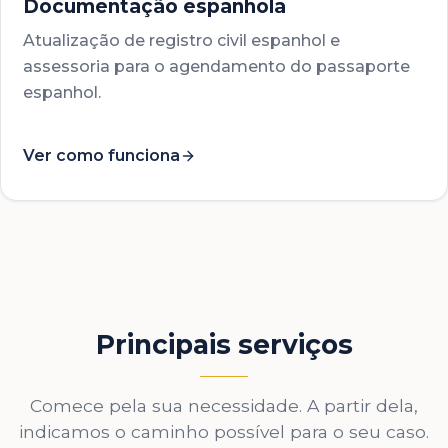
Documentação espanhola
Atualização de registro civil espanhol e
assessoria para o agendamento do passaporte
espanhol.
Ver como funciona
Principais serviços
Comece pela sua necessidade. A partir dela,
indicamos o caminho possível para o seu caso.