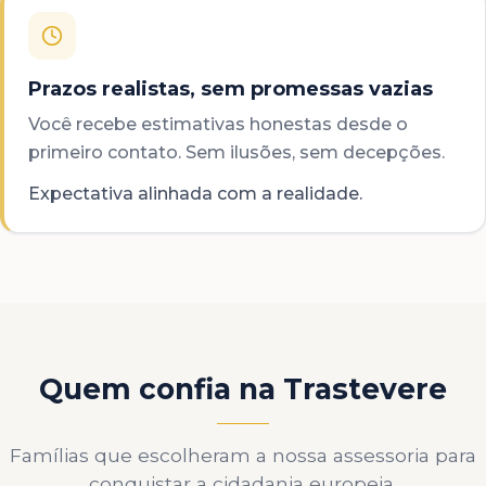
Prazos realistas, sem promessas vazias
Você recebe estimativas honestas desde o
primeiro contato. Sem ilusões, sem decepções.
Expectativa alinhada com a realidade.
Quem confia na Trastevere
Famílias que escolheram a nossa assessoria para
conquistar a cidadania europeia.