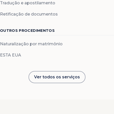
Tradução e apostilamento
Retificação de documentos
OUTROS PROCEDIMENTOS
Naturalização por matrimônio
ESTA EUA
Ver todos os serviços