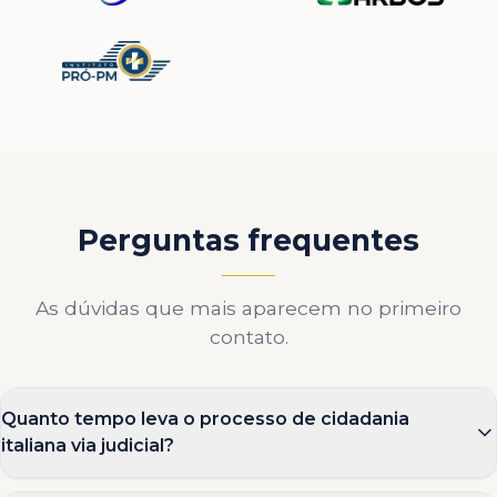
Perguntas frequentes
As dúvidas que mais aparecem no primeiro
contato.
Quanto tempo leva o processo de cidadania
italiana via judicial?