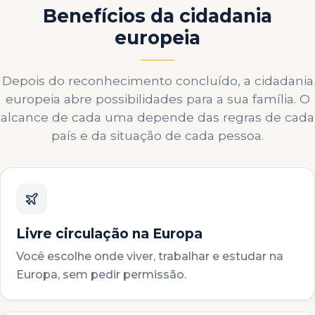
Benefícios da cidadania
europeia
Depois do reconhecimento concluído, a cidadania
europeia abre possibilidades para a sua família. O
alcance de cada uma depende das regras de cada
país e da situação de cada pessoa.
Livre circulação na Europa
Você escolhe onde viver, trabalhar e estudar na
Europa, sem pedir permissão.