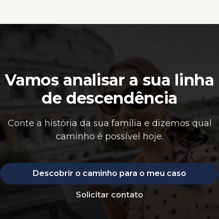
Vamos analisar a sua linha
de descendência
Conte a história da sua família e dizemos qual
caminho é possível hoje.
Descobrir o caminho para o meu caso
Solicitar contato