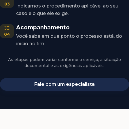
03
Indicamos o procedimento aplicável ao seu
caso e o que ele exige.
Acompanhamento
04
Você sabe em que ponto o processo está, do
início ao fim.
As etapas podem variar conforme o serviço, a situação
documental e as exigências aplicáveis.
Fale com um especialista