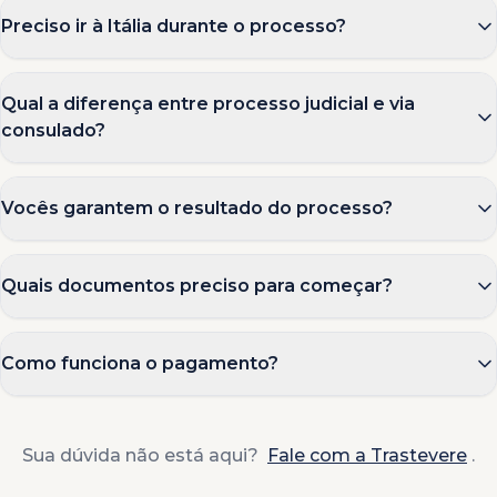
Preciso ir à Itália durante o processo?
Qual a diferença entre processo judicial e via
consulado?
Vocês garantem o resultado do processo?
Quais documentos preciso para começar?
Como funciona o pagamento?
Sua dúvida não está aqui?
Fale com a Trastevere
.