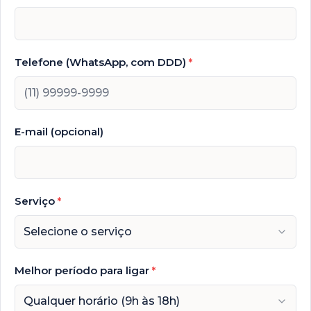
Telefone (WhatsApp, com DDD)
*
E-mail (opcional)
Serviço
*
Selecione o serviço
Melhor período para ligar
*
Qualquer horário (9h às 18h)