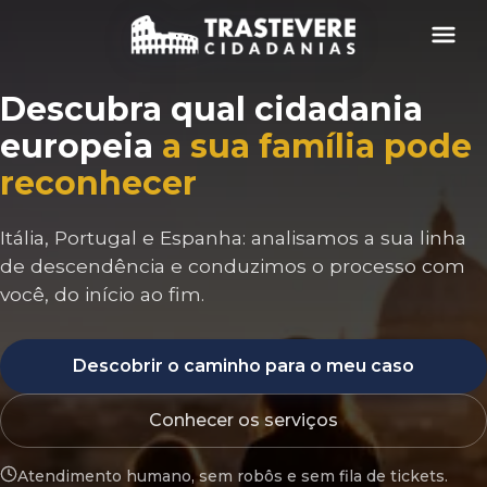
Menu
Descubra qual cidadania
europeia
a sua família pode
reconhecer
Itália, Portugal e Espanha: analisamos a sua linha
de descendência e conduzimos o processo com
você, do início ao fim.
Descobrir o caminho para o meu caso
Conhecer os serviços
Atendimento humano, sem robôs e sem fila de tickets.