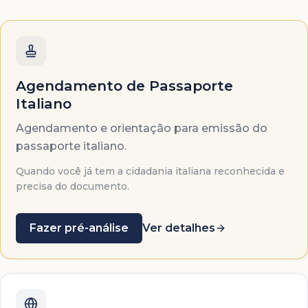
Agendamento de Passaporte
Italiano
Agendamento e orientação para emissão do
passaporte italiano.
Quando você já tem a cidadania italiana reconhecida e
precisa do documento.
Fazer pré-análise
Ver detalhes