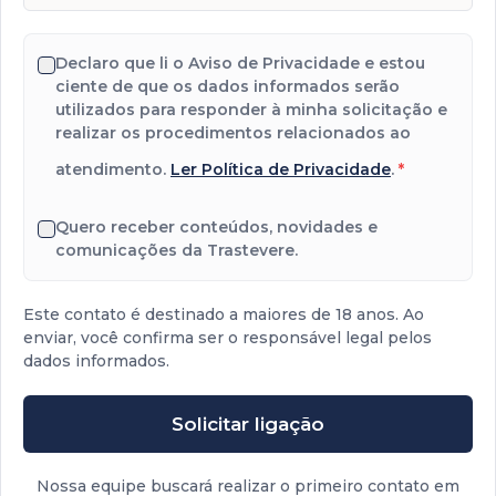
Declaro que li o Aviso de Privacidade e estou
ciente de que os dados informados serão
utilizados para responder à minha solicitação e
realizar os procedimentos relacionados ao
atendimento.
Ler Política de Privacidade
.
*
Quero receber conteúdos, novidades e
comunicações da Trastevere.
Este contato é destinado a maiores de 18 anos. Ao
enviar, você confirma ser o responsável legal pelos
dados informados.
Solicitar ligação
Nossa equipe buscará realizar o primeiro contato em