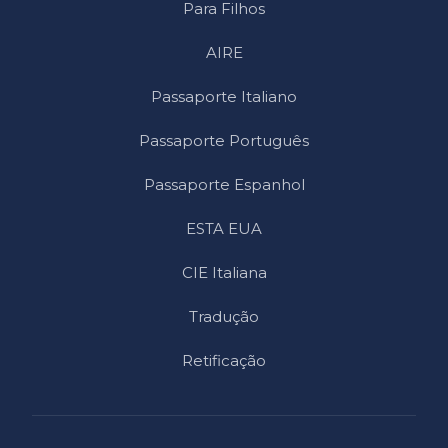
Para Filhos
AIRE
Passaporte Italiano
Passaporte Português
Passaporte Espanhol
ESTA EUA
CIE Italiana
Tradução
Retificação