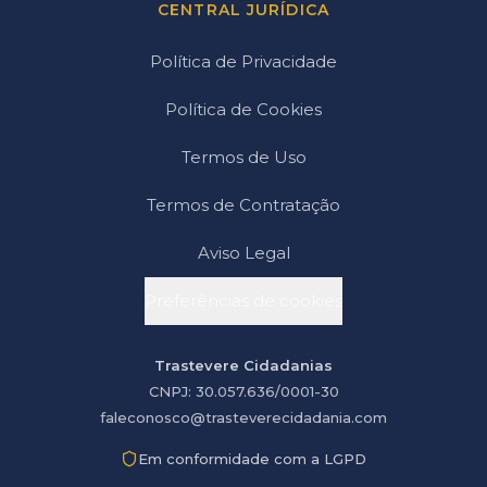
CENTRAL JURÍDICA
Política de Privacidade
Política de Cookies
Termos de Uso
Termos de Contratação
Aviso Legal
Preferências de cookies
Trastevere Cidadanias
CNPJ: 30.057.636/0001-30
faleconosco@trasteverecidadania.com
Em conformidade com a LGPD