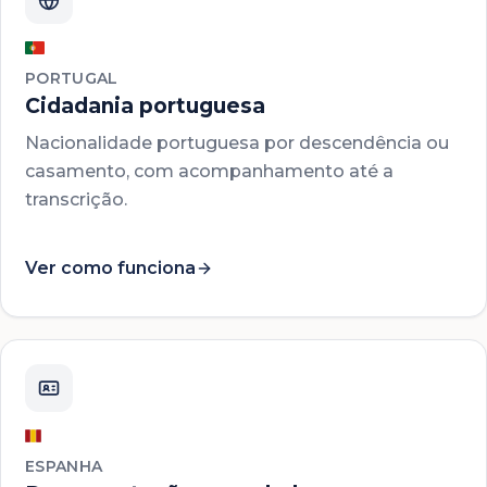
PORTUGAL
Cidadania portuguesa
Nacionalidade portuguesa por descendência ou
casamento, com acompanhamento até a
transcrição.
Ver como funciona
ESPANHA