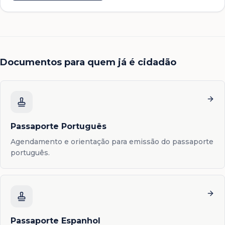
Documentos para quem já é cidadão
Passaporte Português
Agendamento e orientação para emissão do passaporte
português.
Passaporte Espanhol