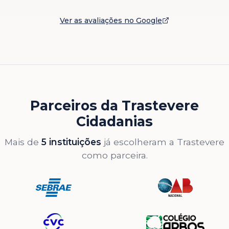
Ver as avaliações no Google
Parceiros da Trastevere
Cidadanias
Mais de
5 instituições
já escolheram a Trastevere
como parceira.