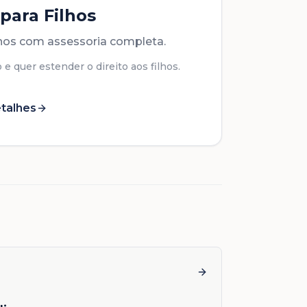
 para Filhos
lhos com assessoria completa.
 e quer estender o direito aos filhos.
talhes