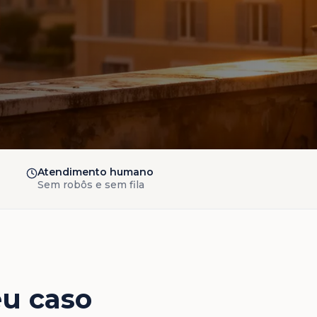
Atendimento humano
Sem robôs e sem fila
eu caso