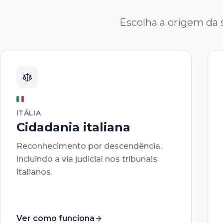
Escolha a origem da s
ITÁLIA
Cidadania italiana
Reconhecimento por descendência,
incluindo a via judicial nos tribunais
italianos.
Ver como funciona