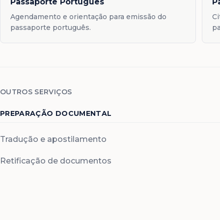
Passaporte Português
P
Agendamento e orientação para emissão do
Ci
passaporte português.
pa
OUTROS SERVIÇOS
PREPARAÇÃO DOCUMENTAL
Tradução e apostilamento
Retificação de documentos