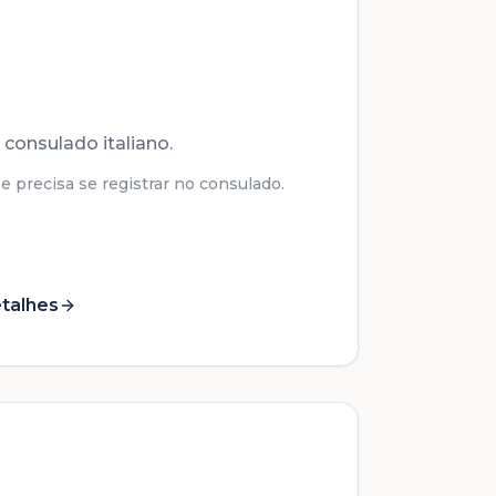
 consulado italiano.
 precisa se registrar no consulado.
talhes