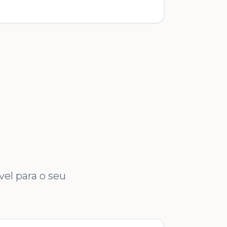
el para o seu