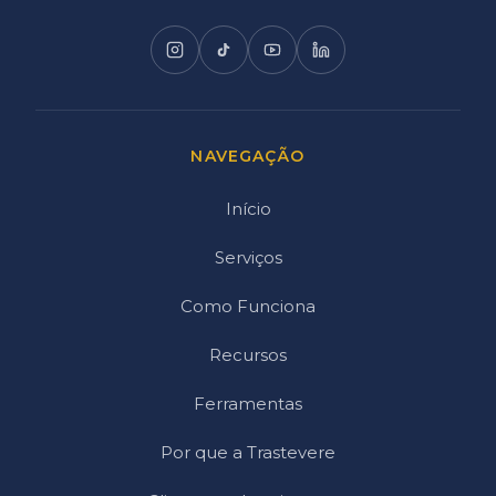
NAVEGAÇÃO
Início
Serviços
Como Funciona
Recursos
Ferramentas
Por que a Trastevere