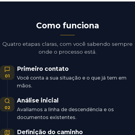
Como funciona
Quatro etapas claras, com você sabendo sempre
onde o processo está.
Primeiro contato
01
Você conta a sua situação e o que já tem em
mãos.
Análise inicial
02
Avaliamos a linha de descendência e os
documentos existentes.
Definição do caminho