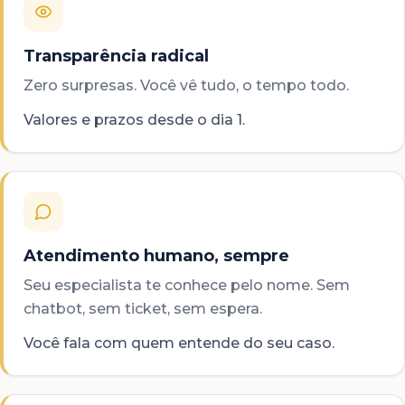
Transparência radical
Zero surpresas. Você vê tudo, o tempo todo.
Valores e prazos desde o dia 1.
Atendimento humano, sempre
Seu especialista te conhece pelo nome. Sem
chatbot, sem ticket, sem espera.
Você fala com quem entende do seu caso.