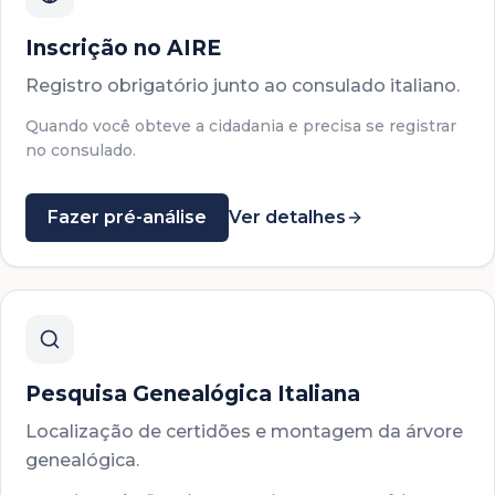
Inscrição no AIRE
Registro obrigatório junto ao consulado italiano.
Quando você obteve a cidadania e precisa se registrar
no consulado.
Fazer pré-análise
Ver detalhes
Pesquisa Genealógica Italiana
Localização de certidões e montagem da árvore
genealógica.