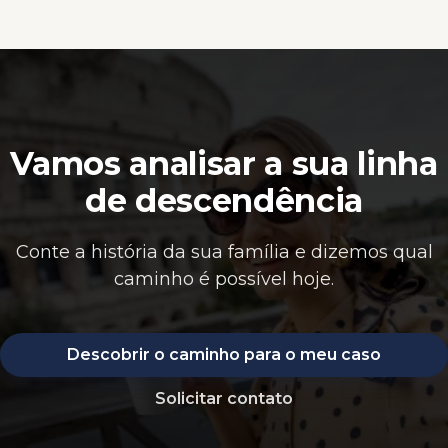
Vamos analisar a sua linha
de descendência
Conte a história da sua família e dizemos qual
caminho é possível hoje.
Descobrir o caminho para o meu caso
Solicitar contato