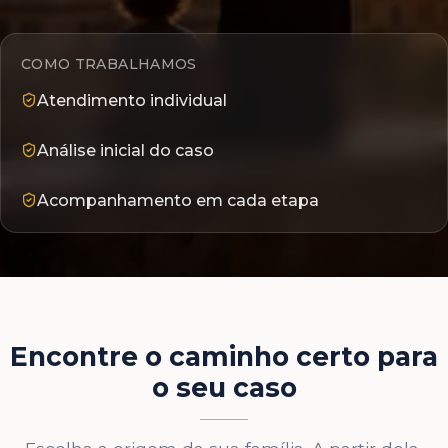
COMO TRABALHAMOS
Atendimento individual
Análise inicial do caso
Acompanhamento em cada etapa
Encontre o caminho certo para
o seu caso