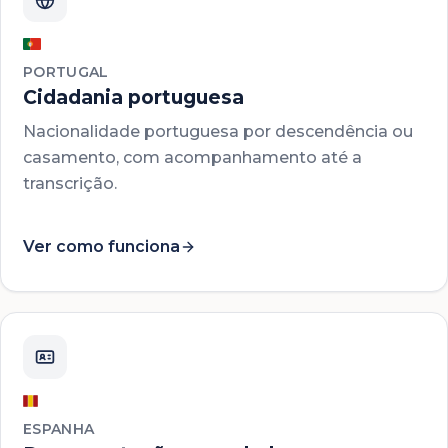
PORTUGAL
Cidadania portuguesa
Nacionalidade portuguesa por descendência ou
casamento, com acompanhamento até a
transcrição.
Ver como funciona
ESPANHA