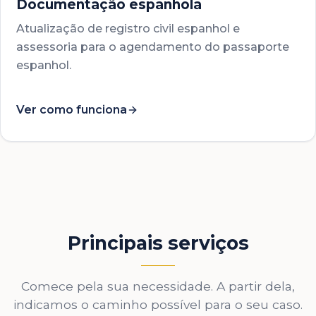
Documentação espanhola
Atualização de registro civil espanhol e
assessoria para o agendamento do passaporte
espanhol.
Ver como funciona
Principais serviços
Comece pela sua necessidade. A partir dela,
indicamos o caminho possível para o seu caso.