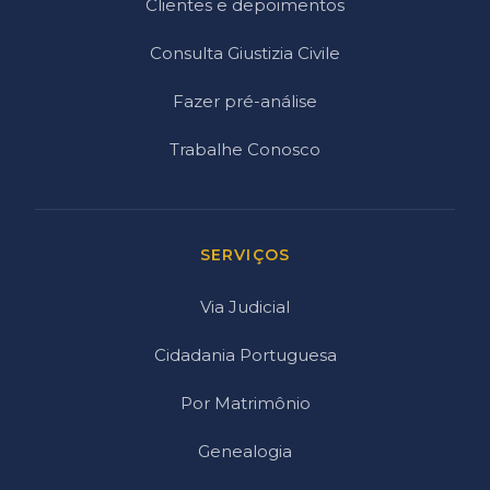
Clientes e depoimentos
Consulta Giustizia Civile
Fazer pré-análise
Trabalhe Conosco
SERVIÇOS
Via Judicial
Cidadania Portuguesa
Por Matrimônio
Genealogia