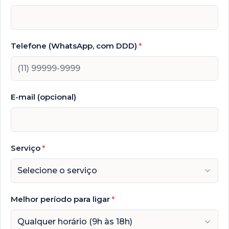
Telefone (WhatsApp, com DDD)
*
E-mail (opcional)
Serviço
*
Selecione o serviço
Melhor período para ligar
*
Qualquer horário (9h às 18h)