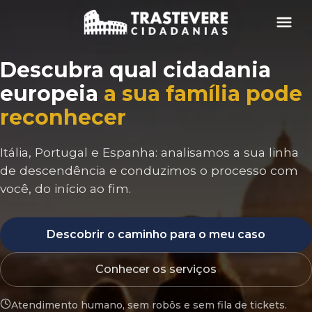
Menu
Descubra qual cidadania
europeia
a sua família pode
reconhecer
Itália, Portugal e Espanha: analisamos a sua linha
de descendência e conduzimos o processo com
você, do início ao fim.
Descobrir o caminho para o meu caso
Conhecer os serviços
Atendimento humano, sem robôs e sem fila de tickets.