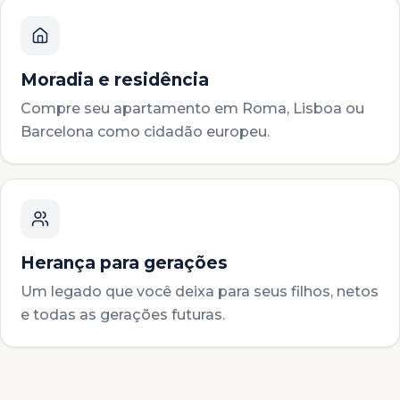
Moradia e residência
Compre seu apartamento em Roma, Lisboa ou
Barcelona como cidadão europeu.
Herança para gerações
Um legado que você deixa para seus filhos, netos
e todas as gerações futuras.