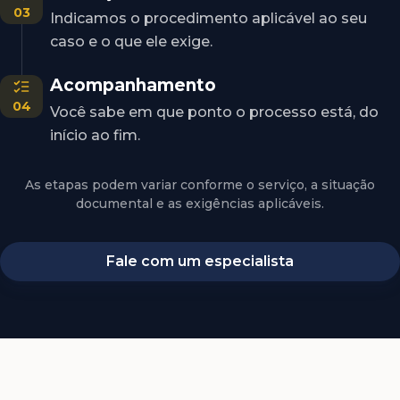
03
Indicamos o procedimento aplicável ao seu
caso e o que ele exige.
Acompanhamento
04
Você sabe em que ponto o processo está, do
início ao fim.
As etapas podem variar conforme o serviço, a situação
documental e as exigências aplicáveis.
Fale com um especialista