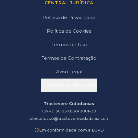
CENTRAL JURÍDICA
Política de Privacidade
Política de Cookies
Termos de Uso
Termos de Contratação
Aviso Legal
Preferências de cookies
Trastevere Cidadanias
CNPJ: 30.057.636/0001-30
faleconosco@trasteverecidadania.com
Em conformidade com a LGPD