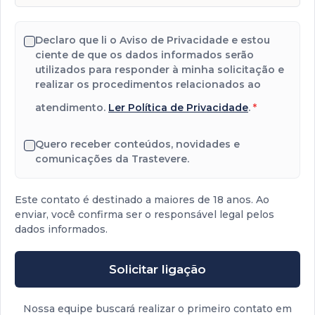
Declaro que li o Aviso de Privacidade e estou
ciente de que os dados informados serão
utilizados para responder à minha solicitação e
realizar os procedimentos relacionados ao
atendimento.
Ler Política de Privacidade
.
*
Quero receber conteúdos, novidades e
comunicações da Trastevere.
Este contato é destinado a maiores de 18 anos. Ao
enviar, você confirma ser o responsável legal pelos
dados informados.
Solicitar ligação
Nossa equipe buscará realizar o primeiro contato em