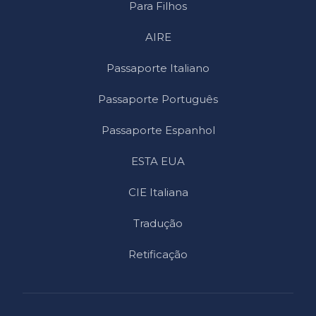
Para Filhos
AIRE
Passaporte Italiano
Passaporte Português
Passaporte Espanhol
ESTA EUA
CIE Italiana
Tradução
Retificação