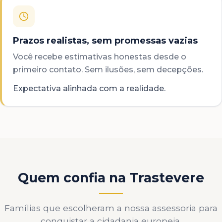
Prazos realistas, sem promessas vazias
Você recebe estimativas honestas desde o
primeiro contato. Sem ilusões, sem decepções.
Expectativa alinhada com a realidade.
Quem confia na Trastevere
Famílias que escolheram a nossa assessoria para
conquistar a cidadania europeia.