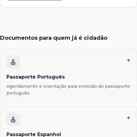
Documentos para quem já é cidadão
Passaporte Português
Agendamento e orientação para emissão do passaporte
português.
Passaporte Espanhol