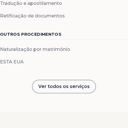
Tradução e apostilamento
Retificação de documentos
OUTROS PROCEDIMENTOS
Naturalização por matrimônio
ESTA EUA
Ver todos os serviços