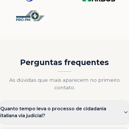
Perguntas frequentes
As dúvidas que mais aparecem no primeiro
contato.
Quanto tempo leva o processo de cidadania
italiana via judicial?