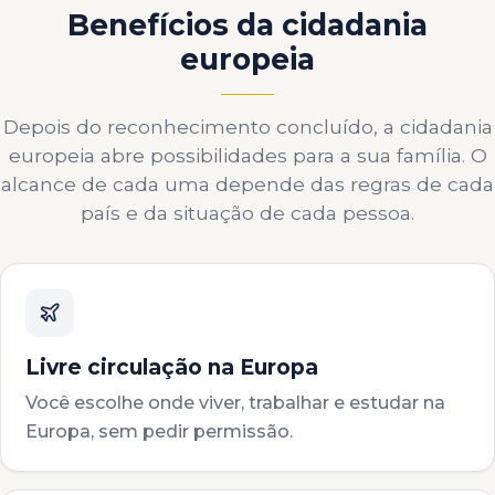
Benefícios da cidadania
europeia
Depois do reconhecimento concluído, a cidadania
europeia abre possibilidades para a sua família. O
alcance de cada uma depende das regras de cada
país e da situação de cada pessoa.
Livre circulação na Europa
Você escolhe onde viver, trabalhar e estudar na
Europa, sem pedir permissão.