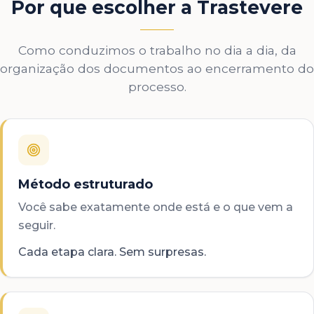
Por que escolher a Trastevere
Como conduzimos o trabalho no dia a dia, da
organização dos documentos ao encerramento do
processo.
Método estruturado
Você sabe exatamente onde está e o que vem a
seguir.
Cada etapa clara. Sem surpresas.