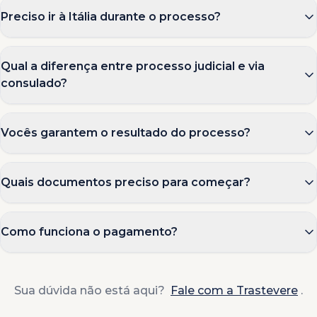
Preciso ir à Itália durante o processo?
Qual a diferença entre processo judicial e via
consulado?
Vocês garantem o resultado do processo?
Quais documentos preciso para começar?
Como funciona o pagamento?
Sua dúvida não está aqui?
Fale com a Trastevere
.