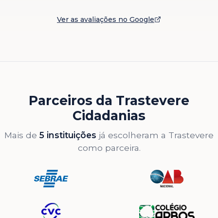
Ver as avaliações no Google
Parceiros da Trastevere
Cidadanias
Mais de
5 instituições
já escolheram a Trastevere
como parceira.