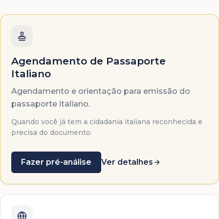
Agendamento de Passaporte
Italiano
Agendamento e orientação para emissão do
passaporte italiano.
Quando você já tem a cidadania italiana reconhecida e
precisa do documento.
Fazer pré-análise
Ver detalhes