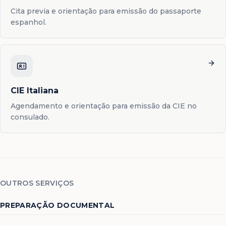
Cita previa e orientação para emissão do passaporte
espanhol.
CIE Italiana
Agendamento e orientação para emissão da CIE no
consulado.
OUTROS SERVIÇOS
PREPARAÇÃO DOCUMENTAL