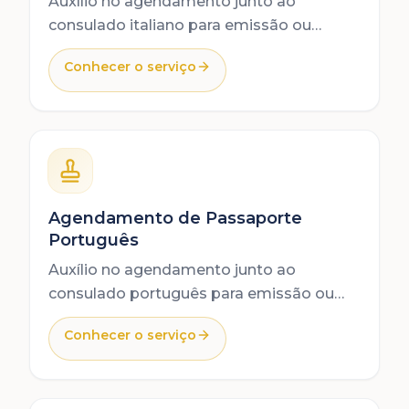
Auxílio no agendamento junto ao
consulado italiano para emissão ou
renovação do passaporte italiano.
Conhecer o serviço
Agendamento de Passaporte
Português
Auxílio no agendamento junto ao
consulado português para emissão ou
renovação do passaporte eletrônico
Conhecer o serviço
português.