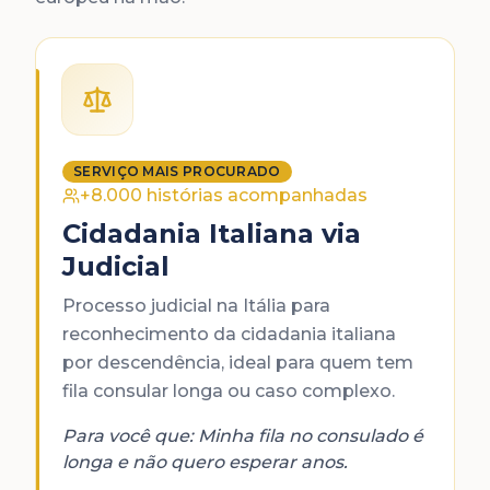
SERVIÇO MAIS PROCURADO
+8.000 histórias acompanhadas
Cidadania Italiana via
Judicial
Processo judicial na Itália para
reconhecimento da cidadania italiana
por descendência, ideal para quem tem
fila consular longa ou caso complexo.
Para você que:
Minha fila no consulado é
longa e não quero esperar anos.