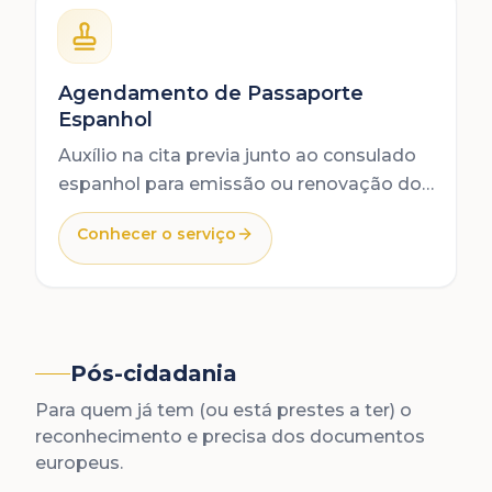
Agendamento de Passaporte
Espanhol
Auxílio na cita previa junto ao consulado
espanhol para emissão ou renovação do
passaporte espanhol.
Conhecer o serviço
Pós-cidadania
Para quem já tem (ou está prestes a ter) o
reconhecimento e precisa dos documentos
europeus.