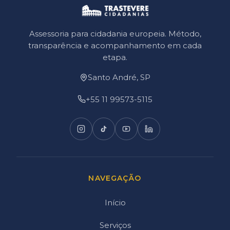
Assessoria para cidadania europeia. Método,
transparência e acompanhamento em cada
etapa.
Santo André, SP
+55 11 99573-5115
NAVEGAÇÃO
Início
Serviços