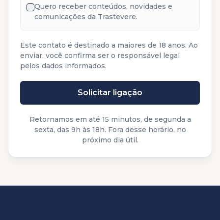
Quero receber conteúdos, novidades e
comunicações da Trastevere.
Este contato é destinado a maiores de 18 anos. Ao
enviar, você confirma ser o responsável legal
pelos dados informados.
Solicitar ligação
Retornamos em até 15 minutos, de segunda a
sexta, das 9h às 18h. Fora desse horário, no
próximo dia útil.