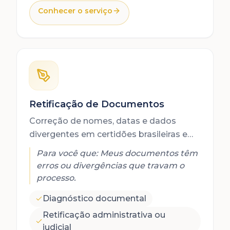
Conhecer o serviço
Retificação de Documentos
Correção de nomes, datas e dados
divergentes em certidões brasileiras e
italianas para viabilizar o processo de
Para você que:
Meus documentos têm
cidadania.
erros ou divergências que travam o
processo.
Diagnóstico documental
Retificação administrativa ou
judicial