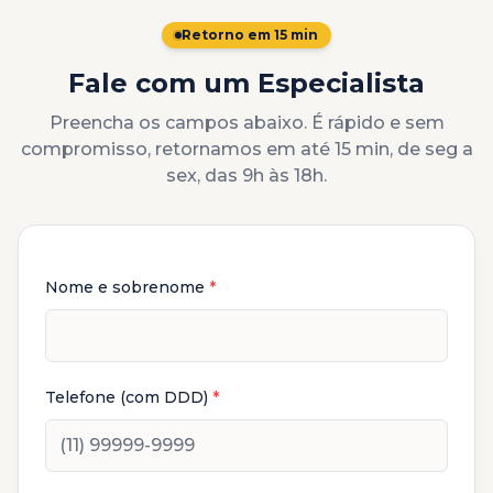
Retorno em 15 min
Fale com um Especialista
Preencha os campos abaixo. É rápido e sem
compromisso, retornamos em até 15 min, de seg a
sex, das 9h às 18h.
Nome e sobrenome
*
Telefone (com DDD)
*