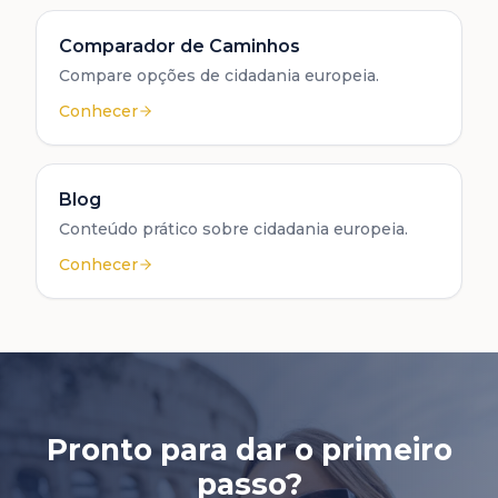
Comparador de Caminhos
Compare opções de cidadania europeia.
Conhecer
Blog
Conteúdo prático sobre cidadania europeia.
Conhecer
Pronto para dar o primeiro
passo?