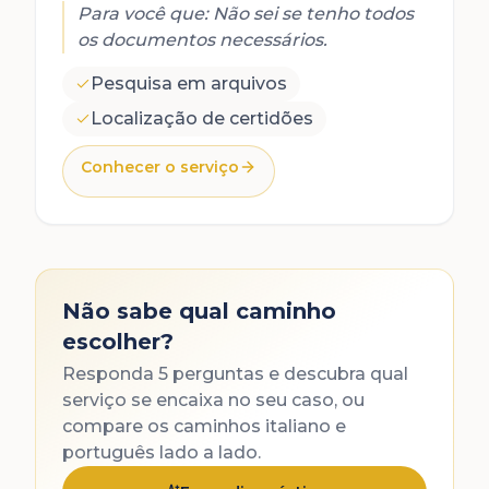
genealógica e obtenção de certidões.
Para você que:
Não sei se tenho todos
os documentos necessários.
Pesquisa em arquivos
Localização de certidões
Conhecer o serviço
Não sabe qual caminho
escolher?
Responda 5 perguntas e descubra qual
serviço se encaixa no seu caso, ou
compare os caminhos italiano e
português lado a lado.