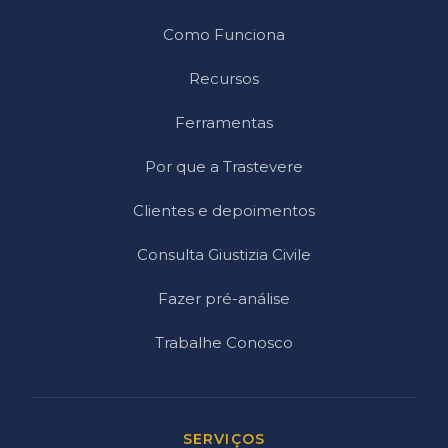
Como Funciona
Recursos
Ferramentas
Por que a Trastevere
Clientes e depoimentos
Consulta Giustizia Civile
Fazer pré-análise
Trabalhe Conosco
SERVIÇOS