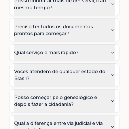
Posso contratar mais de um serviço ao
mesmo tempo?
Preciso ter todos os documentos
prontos para começar?
Qual serviço é mais rápido?
Vocês atendem de qualquer estado do
Brasil?
Posso começar pelo genealógico e
depois fazer a cidadania?
Qual a diferença entre via judicial e via