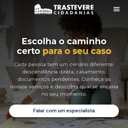
Menu
Escolha o caminho
certo
para o seu caso
Cada pessoa tem um cenário diferente:
descendência direta, casamento,
documentos pendentes. Conheça os
nossos serviços e descubra qual se encaixa
no seu momento.
Falar com um especialista