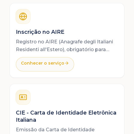
Inscrição no AIRE
Registro no AIRE (Anagrafe degli Italiani
Residenti all'Estero), obrigatório para
cidadãos italianos residentes fora da
Conhecer o serviço
Itália.
CIE - Carta de Identidade Eletrônica
Italiana
Emissão da Carta de Identidade