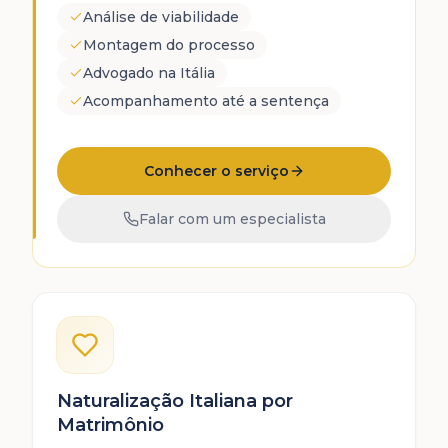
Análise de viabilidade
Montagem do processo
Advogado na Itália
Acompanhamento até a sentença
Conhecer o serviço
Falar com um especialista
Naturalização Italiana por
Matrimônio