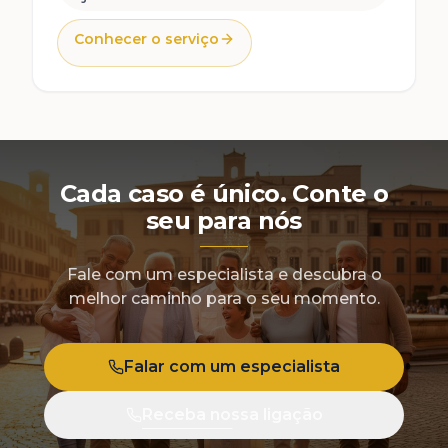
Conhecer o serviço
Cada caso é único. Conte o
seu para nós
Fale com um especialista e descubra o
melhor caminho para o seu momento.
Falar com um especialista
Receba nossa ligação