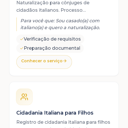
Naturalização para cônjuges de
cidadãos italianos. Processo
administrativo com requisitos
Para você que:
Sou casado(a) com
específicos de tempo de casamento e
italiano(a) e quero a naturalização.
residência.
Verificação de requisitos
Preparação documental
Conhecer o serviço
Cidadania Italiana para Filhos
Registro de cidadania italiana para filhos