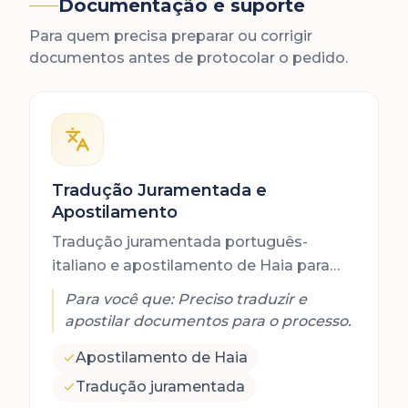
Documentação e suporte
Para quem precisa preparar ou corrigir
documentos antes de protocolar o pedido.
Tradução Juramentada e
Apostilamento
Tradução juramentada português-
italiano e apostilamento de Haia para
documentos do processo de cidadania
Para você que:
Preciso traduzir e
italiana.
apostilar documentos para o processo.
Apostilamento de Haia
Tradução juramentada