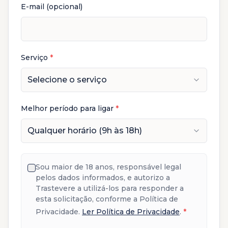
E-mail (opcional)
Serviço
*
Selecione o serviço
Melhor período para ligar
*
Qualquer horário (9h às 18h)
Sou maior de 18 anos, responsável legal
pelos dados informados, e autorizo a
Trastevere a utilizá-los para responder a
esta solicitação, conforme a Política de
Privacidade.
Ler Política de Privacidade
.
*