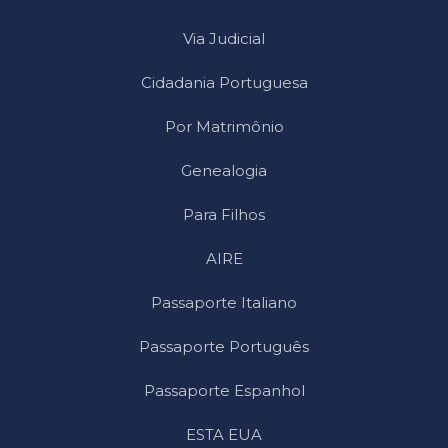
Via Judicial
Cidadania Portuguesa
Por Matrimônio
Genealogia
Para Filhos
AIRE
Passaporte Italiano
Passaporte Português
Passaporte Espanhol
ESTA EUA