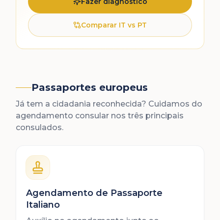
Fazer diagnóstico
Comparar IT vs PT
Passaportes europeus
Já tem a cidadania reconhecida? Cuidamos do
agendamento consular nos três principais
consulados.
Agendamento de Passaporte
Italiano