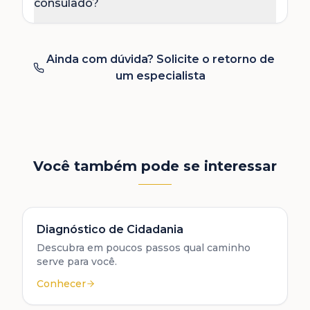
consulado?
Ainda com dúvida? Solicite o retorno de
um especialista
Você também pode se interessar
Diagnóstico de Cidadania
Descubra em poucos passos qual caminho
serve para você.
Conhecer