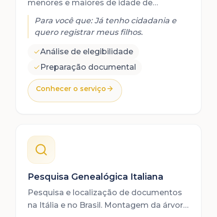
menores e maiores de idade de
cidadãos italianos, via consulado ou
Para você que:
Já tenho cidadania e
diretamente na Itália.
quero registrar meus filhos.
Análise de elegibilidade
Preparação documental
Conhecer o serviço
Pesquisa Genealógica Italiana
Pesquisa e localização de documentos
na Itália e no Brasil. Montagem da árvore