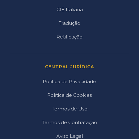
CIE Italiana
Tradução
Retificação
CENTRAL JURÍDICA
Política de Privacidade
Política de Cookies
Termos de Uso
Termos de Contratação
Aviso Legal