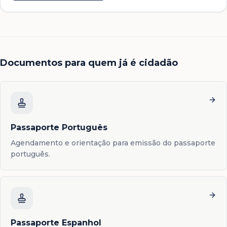
Documentos para quem já é cidadão
Passaporte Português
Agendamento e orientação para emissão do passaporte
português.
Passaporte Espanhol