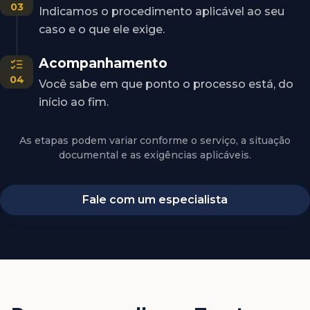
03
Indicamos o procedimento aplicável ao seu
caso e o que ele exige.
Acompanhamento
04
Você sabe em que ponto o processo está, do
início ao fim.
As etapas podem variar conforme o serviço, a situação
documental e as exigências aplicáveis.
Fale com um especialista