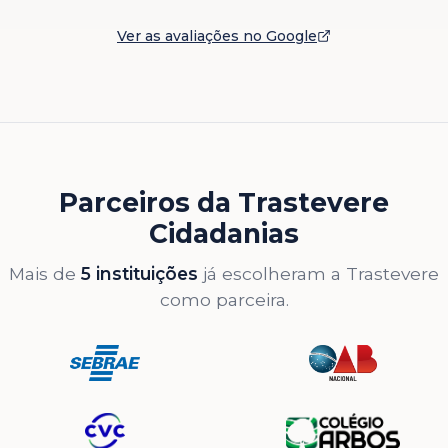
Ver as avaliações no Google
Parceiros da Trastevere
Cidadanias
Mais de
5 instituições
já escolheram a Trastevere
como parceira.