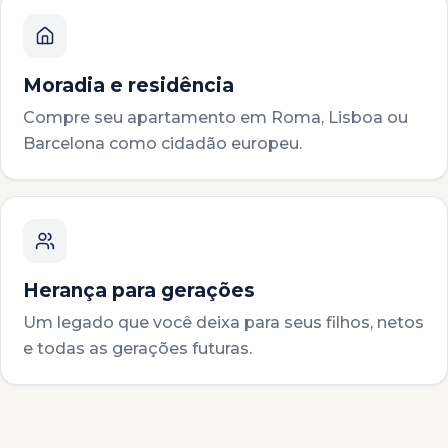
Moradia e residência
Compre seu apartamento em Roma, Lisboa ou
Barcelona como cidadão europeu.
Herança para gerações
Um legado que você deixa para seus filhos, netos
e todas as gerações futuras.