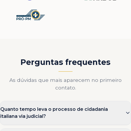
Perguntas frequentes
As dúvidas que mais aparecem no primeiro
contato.
Quanto tempo leva o processo de cidadania
italiana via judicial?