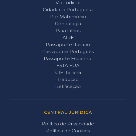
Via Judicial
Cidadania Portuguesa
Por Matrimônio
Genealogia
Para Filhos
AIRE
Passaporte Italiano
Passaporte Português
Passaporte Espanhol
ESTA EUA
CIE Italiana
Tradução
Retificação
CENTRAL JURÍDICA
Política de Privacidade
Política de Cookies