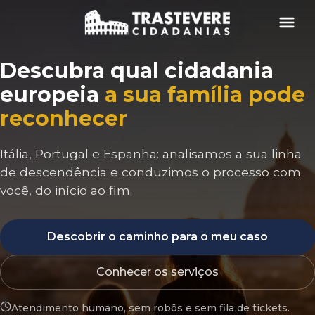
Menu
Descubra qual cidadania
europeia
a sua família pode
reconhecer
Itália, Portugal e Espanha: analisamos a sua linha
de descendência e conduzimos o processo com
você, do início ao fim.
Descobrir o caminho para o meu caso
Conhecer os serviços
Atendimento humano, sem robôs e sem fila de tickets.