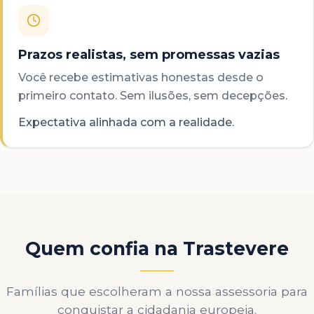
Prazos realistas, sem promessas vazias
Você recebe estimativas honestas desde o
primeiro contato. Sem ilusões, sem decepções.
Expectativa alinhada com a realidade.
Quem confia na Trastevere
Famílias que escolheram a nossa assessoria para
conquistar a cidadania europeia.