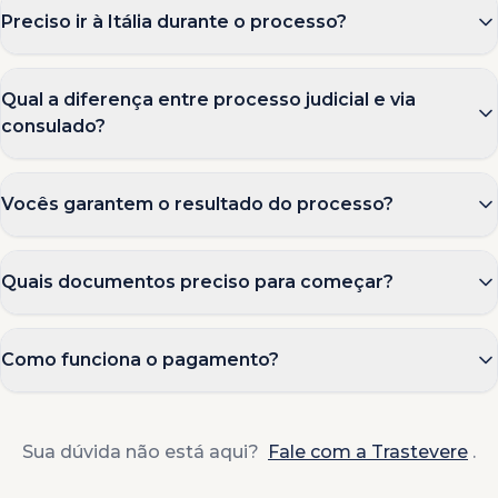
Preciso ir à Itália durante o processo?
Qual a diferença entre processo judicial e via
consulado?
Vocês garantem o resultado do processo?
Quais documentos preciso para começar?
Como funciona o pagamento?
Sua dúvida não está aqui?
Fale com a Trastevere
.