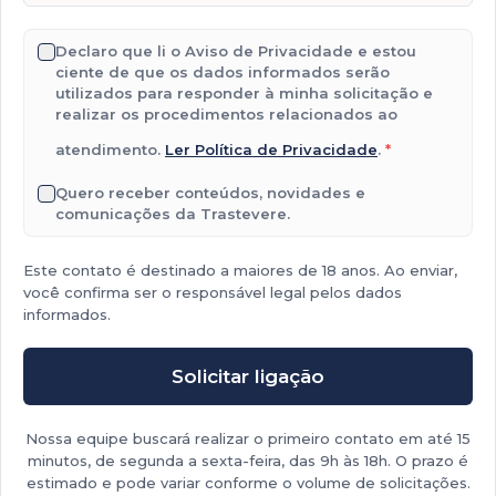
Declaro que li o Aviso de Privacidade e estou
ciente de que os dados informados serão
utilizados para responder à minha solicitação e
realizar os procedimentos relacionados ao
atendimento.
Ler Política de Privacidade
.
*
Quero receber conteúdos, novidades e
comunicações da Trastevere.
Este contato é destinado a maiores de 18 anos. Ao enviar,
você confirma ser o responsável legal pelos dados
informados.
Solicitar ligação
Nossa equipe buscará realizar o primeiro contato em até 15
minutos, de segunda a sexta-feira, das 9h às 18h. O prazo é
estimado e pode variar conforme o volume de solicitações.