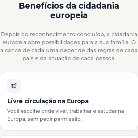
Benefícios da cidadania
europeia
Depois do reconhecimento concluído, a cidadania
europeia abre possibilidades para a sua família. O
alcance de cada uma depende das regras de cada
país e da situação de cada pessoa.
Livre circulação na Europa
Você escolhe onde viver, trabalhar e estudar na
Europa, sem pedir permissão.