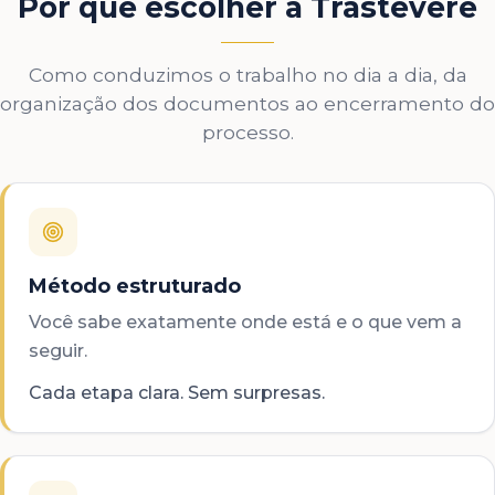
Por que escolher a Trastevere
Como conduzimos o trabalho no dia a dia, da
organização dos documentos ao encerramento do
processo.
Método estruturado
Você sabe exatamente onde está e o que vem a
seguir.
Cada etapa clara. Sem surpresas.