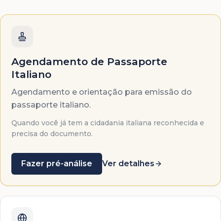
Agendamento de Passaporte
Italiano
Agendamento e orientação para emissão do
passaporte italiano.
Quando você já tem a cidadania italiana reconhecida e
precisa do documento.
Fazer pré-análise
Ver detalhes