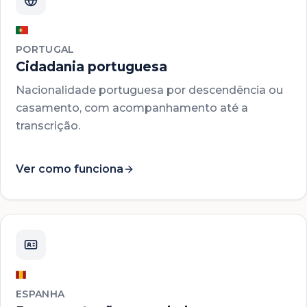
PORTUGAL
Cidadania portuguesa
Nacionalidade portuguesa por descendência ou
casamento, com acompanhamento até a
transcrição.
Ver como funciona
ESPANHA