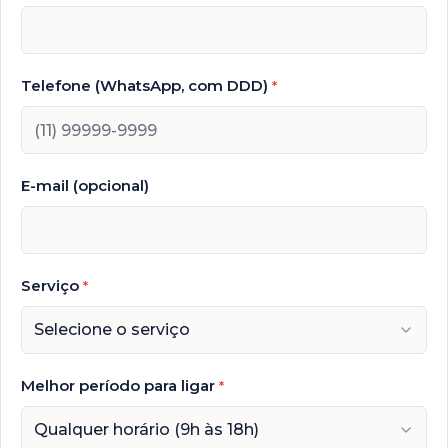
Telefone (WhatsApp, com DDD)
*
E-mail (opcional)
Serviço
*
Selecione o serviço
Melhor período para ligar
*
Qualquer horário (9h às 18h)