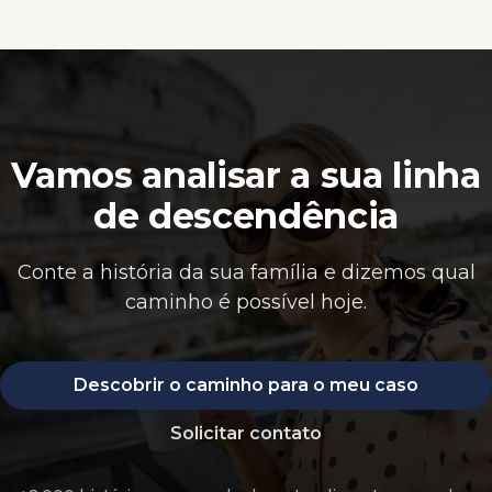
Vamos analisar a sua linha
de descendência
Conte a história da sua família e dizemos qual
caminho é possível hoje.
Descobrir o caminho para o meu caso
Solicitar contato