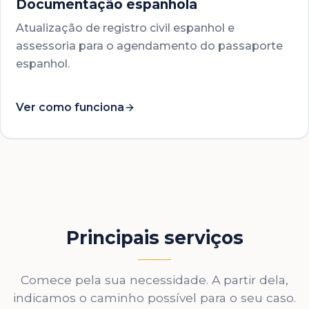
Documentação espanhola
Atualização de registro civil espanhol e
assessoria para o agendamento do passaporte
espanhol.
Ver como funciona
Principais serviços
Comece pela sua necessidade. A partir dela,
indicamos o caminho possível para o seu caso.