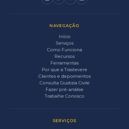
NAVEGAÇÃO
Início
Serviços
Como Funciona
Recursos
Ferramentas
Por que a Trastevere
Clientes e depoimentos
Consulta Giustizia Civile
Fazer pré-análise
Trabalhe Conosco
SERVIÇOS