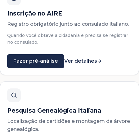
Inscrição no AIRE
Registro obrigatório junto ao consulado italiano.
Quando você obteve a cidadania e precisa se registrar
no consulado.
Fazer pré-análise
Ver detalhes
Pesquisa Genealógica Italiana
Localização de certidões e montagem da árvore
genealógica.