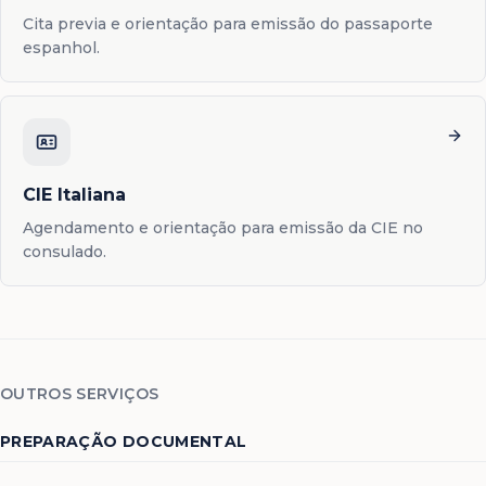
Cita previa e orientação para emissão do passaporte
espanhol.
CIE Italiana
Agendamento e orientação para emissão da CIE no
consulado.
OUTROS SERVIÇOS
PREPARAÇÃO DOCUMENTAL