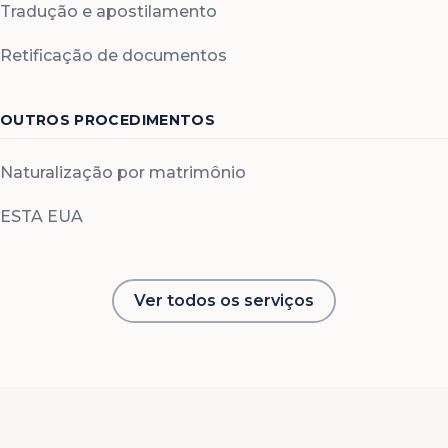
Tradução e apostilamento
Retificação de documentos
OUTROS PROCEDIMENTOS
Naturalização por matrimônio
ESTA EUA
Ver todos os serviços