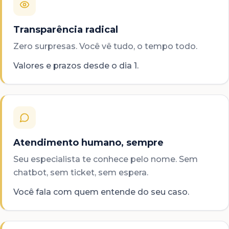
Transparência radical
Zero surpresas. Você vê tudo, o tempo todo.
Valores e prazos desde o dia 1.
Atendimento humano, sempre
Seu especialista te conhece pelo nome. Sem
chatbot, sem ticket, sem espera.
Você fala com quem entende do seu caso.