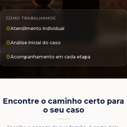
COMO TRABALHAMOS
Atendimento individual
Análise inicial do caso
Acompanhamento em cada etapa
Encontre o caminho certo para
o seu caso