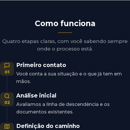
Como funciona
Quatro etapas claras, com você sabendo sempre
onde o processo está.
Primeiro contato
01
Você conta a sua situação e o que já tem em
mãos.
Análise inicial
02
Avaliamos a linha de descendência e os
documentos existentes.
Definição do caminho