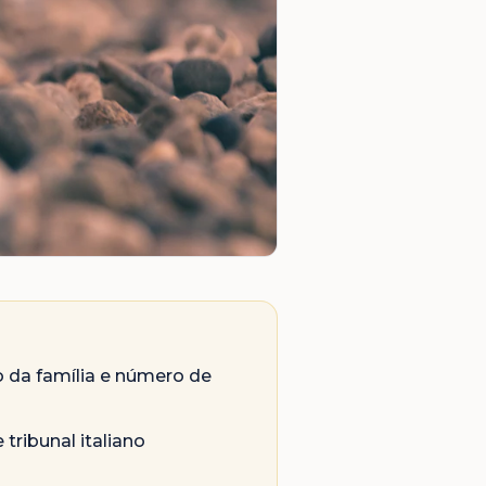
 da família e número de
tribunal italiano