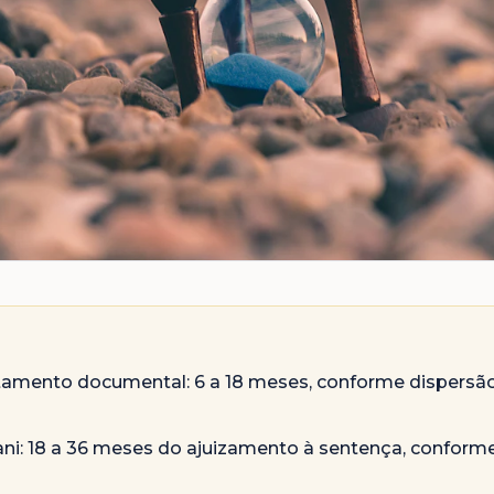
tamento documental: 6 a 18 meses, conforme dispersão
jani: 18 a 36 meses do ajuizamento à sentença, conforme 