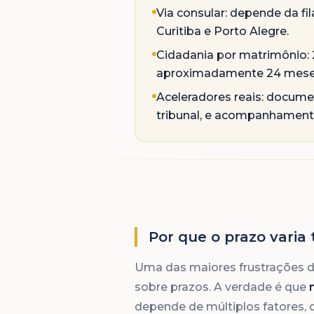
Via consular: depende da fi
Curitiba e Porto Alegre.
Cidadania por matrimônio: 
aproximadamente 24 mese
Aceleradores reais: docume
tribunal, e acompanhamento
Por que o prazo varia
Uma das maiores frustrações de
sobre prazos. A verdade é que
depende de múltiplos fatores,