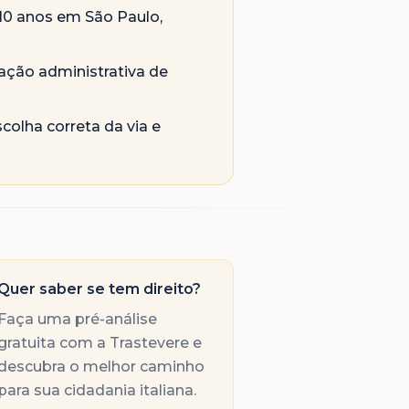
 10 anos em São Paulo,
ação administrativa de
olha correta da via e
Quer saber se tem direito?
Faça uma pré-análise
gratuita com a Trastevere e
descubra o melhor caminho
para sua cidadania italiana.