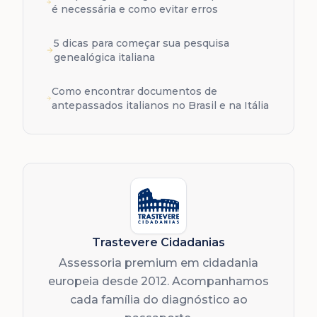
é necessária e como evitar erros
5 dicas para começar sua pesquisa
genealógica italiana
Como encontrar documentos de
antepassados italianos no Brasil e na Itália
Trastevere Cidadanias
Assessoria premium em cidadania
europeia desde 2012. Acompanhamos
cada família do diagnóstico ao