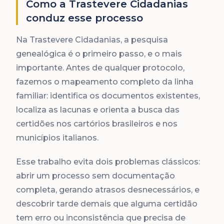
Como a Trastevere Cidadanias
conduz esse processo
Na Trastevere Cidadanias, a pesquisa
genealógica é o primeiro passo, e o mais
importante. Antes de qualquer protocolo,
fazemos o mapeamento completo da linha
familiar: identifica os documentos existentes,
localiza as lacunas e orienta a busca das
certidões nos cartórios brasileiros e nos
municípios italianos.
Esse trabalho evita dois problemas clássicos:
abrir um processo sem documentação
completa, gerando atrasos desnecessários, e
descobrir tarde demais que alguma certidão
tem erro ou inconsistência que precisa de