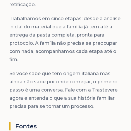
retificação.
Trabalhamos em cinco etapas: desde a análise
inicial do material que a família já tem até a
entrega da pasta completa, pronta para
protocolo. A família não precisa se preocupar
com nada, acompanhamos cada etapa até o
fim.
Se você sabe que tem origem italiana mas
ainda não sabe por onde começar, o primeiro
passo é uma conversa. Fale com a Trastevere
agora e entenda o que a sua história familiar
precisa para se tornar um processo.
Fontes