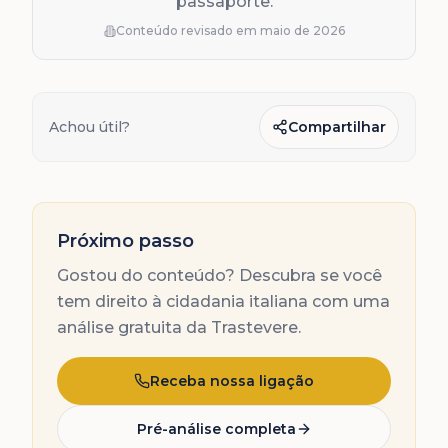
passaporte.
Conteúdo revisado em
maio de 2026
Achou útil?
Compartilhar
Próximo passo
Gostou do conteúdo? Descubra se você
tem direito à cidadania italiana com uma
análise gratuita da Trastevere.
Receba nossa ligação
Pré-análise completa