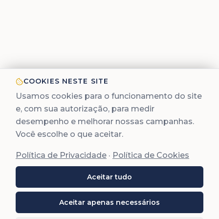
COOKIES NESTE SITE
Usamos cookies para o funcionamento do site
e, com sua autorização, para medir
desempenho e melhorar nossas campanhas.
Você escolhe o que aceitar.
Política de Privacidade
·
Política de Cookies
Aceitar tudo
Aceitar apenas necessários