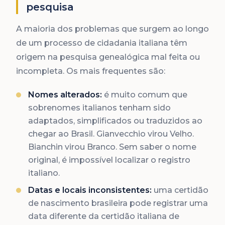
pesquisa
A maioria dos problemas que surgem ao longo
de um processo de cidadania italiana têm
origem na pesquisa genealógica mal feita ou
incompleta. Os mais frequentes são:
Nomes alterados:
é muito comum que
sobrenomes italianos tenham sido
adaptados, simplificados ou traduzidos ao
chegar ao Brasil. Gianvecchio virou Velho.
Bianchin virou Branco. Sem saber o nome
original, é impossível localizar o registro
italiano.
Datas e locais inconsistentes:
uma certidão
de nascimento brasileira pode registrar uma
data diferente da certidão italiana de