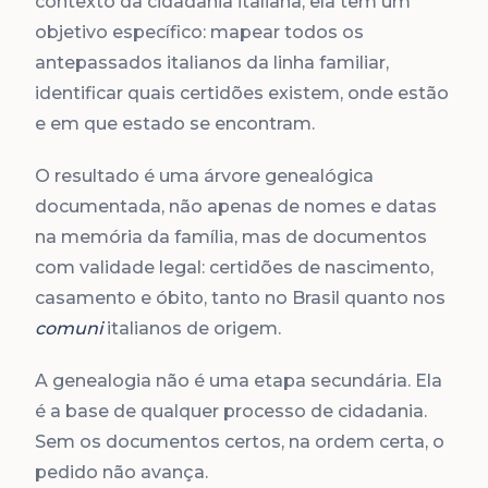
contexto da cidadania italiana, ela tem um
objetivo específico: mapear todos os
antepassados italianos da linha familiar,
identificar quais certidões existem, onde estão
e em que estado se encontram.
O resultado é uma árvore genealógica
documentada, não apenas de nomes e datas
na memória da família, mas de documentos
com validade legal: certidões de nascimento,
casamento e óbito, tanto no Brasil quanto nos
comuni
italianos de origem.
A genealogia não é uma etapa secundária. Ela
é a base de qualquer processo de cidadania.
Sem os documentos certos, na ordem certa, o
pedido não avança.