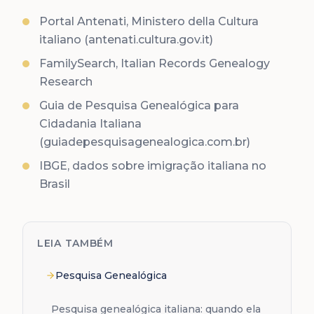
Portal Antenati, Ministero della Cultura
italiano (antenati.cultura.gov.it)
FamilySearch, Italian Records Genealogy
Research
Guia de Pesquisa Genealógica para
Cidadania Italiana
(guiadepesquisagenealogica.com.br)
IBGE, dados sobre imigração italiana no
Brasil
LEIA TAMBÉM
Pesquisa Genealógica
Pesquisa genealógica italiana: quando ela