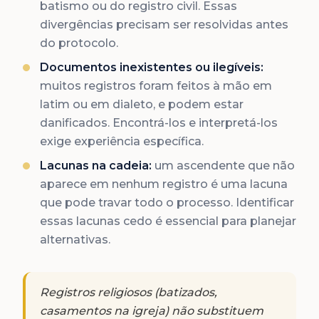
batismo ou do registro civil. Essas
divergências precisam ser resolvidas antes
do protocolo.
Documentos inexistentes ou ilegíveis:
muitos registros foram feitos à mão em
latim ou em dialeto, e podem estar
danificados. Encontrá-los e interpretá-los
exige experiência específica.
Lacunas na cadeia:
um ascendente que não
aparece em nenhum registro é uma lacuna
que pode travar todo o processo. Identificar
essas lacunas cedo é essencial para planejar
alternativas.
Registros religiosos (batizados,
casamentos na igreja) não substituem