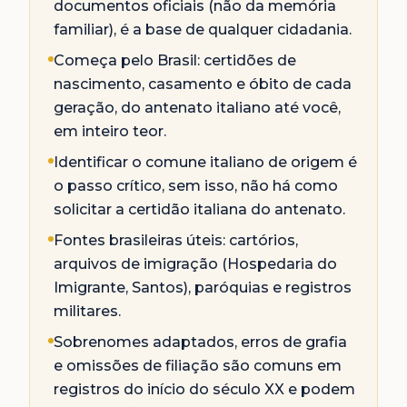
documentos oficiais (não da memória
familiar), é a base de qualquer cidadania.
Começa pelo Brasil: certidões de
nascimento, casamento e óbito de cada
geração, do antenato italiano até você,
em inteiro teor.
Identificar o comune italiano de origem é
o passo crítico, sem isso, não há como
solicitar a certidão italiana do antenato.
Fontes brasileiras úteis: cartórios,
arquivos de imigração (Hospedaria do
Imigrante, Santos), paróquias e registros
militares.
Sobrenomes adaptados, erros de grafia
e omissões de filiação são comuns em
registros do início do século XX e podem