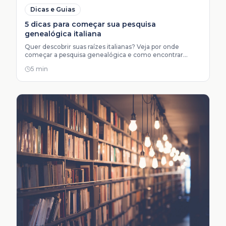
Dicas e Guias
5 dicas para começar sua pesquisa
genealógica italiana
Quer descobrir suas raízes italianas? Veja por onde
começar a pesquisa genealógica e como encontrar
documentos do seu antenato.
5 min