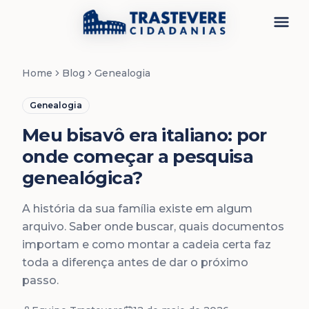
Menu
Home
Blog
Genealogia
Genealogia
Meu bisavô era italiano: por
onde começar a pesquisa
genealógica?
A história da sua família existe em algum
arquivo. Saber onde buscar, quais documentos
importam e como montar a cadeia certa faz
toda a diferença antes de dar o próximo
passo.