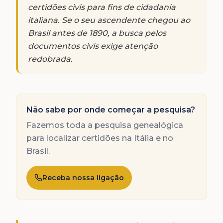
certidões civis para fins de cidadania
italiana. Se o seu ascendente chegou ao
Brasil antes de 1890, a busca pelos
documentos civis exige atenção
redobrada.
Não sabe por onde começar a pesquisa?
Fazemos toda a pesquisa genealógica
para localizar certidões na Itália e no
Brasil.
Receba nossa ligação