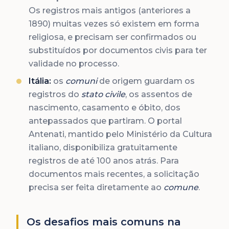
Os registros mais antigos (anteriores a
1890) muitas vezes só existem em forma
religiosa, e precisam ser confirmados ou
substituídos por documentos civis para ter
validade no processo.
Itália:
os
comuni
de origem guardam os
registros do
stato civile
, os assentos de
nascimento, casamento e óbito, dos
antepassados que partiram. O portal
Antenati, mantido pelo Ministério da Cultura
italiano, disponibiliza gratuitamente
registros de até 100 anos atrás. Para
documentos mais recentes, a solicitação
precisa ser feita diretamente ao
comune
.
Os desafios mais comuns na