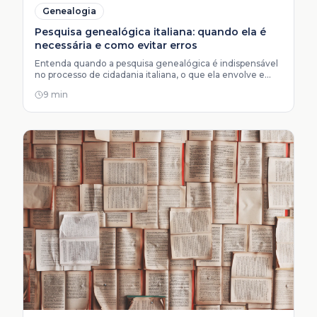
Genealogia
Pesquisa genealógica italiana: quando ela é
necessária e como evitar erros
Entenda quando a pesquisa genealógica é indispensável
no processo de cidadania italiana, o que ela envolve e
como escolher o serviço certo.
9 min