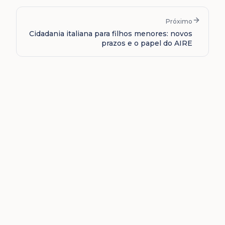
Próximo
Cidadania italiana para filhos menores: novos
prazos e o papel do AIRE