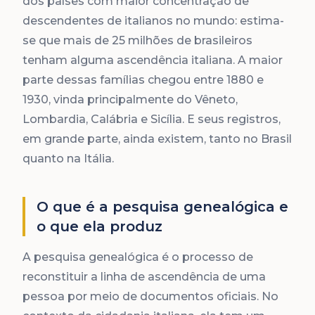
dos países com maior concentração de
descendentes de italianos no mundo: estima-
se que mais de 25 milhões de brasileiros
tenham alguma ascendência italiana. A maior
parte dessas famílias chegou entre 1880 e
1930, vinda principalmente do Vêneto,
Lombardia, Calábria e Sicília. E seus registros,
em grande parte, ainda existem, tanto no Brasil
quanto na Itália.
O que é a pesquisa genealógica e
o que ela produz
A pesquisa genealógica é o processo de
reconstituir a linha de ascendência de uma
pessoa por meio de documentos oficiais. No