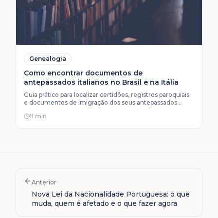
Genealogia
Como encontrar documentos de
antepassados italianos no Brasil e na Itália
Guia prático para localizar certidões, registros paroquiais
e documentos de imigração dos seus antepassados
italianos em arquivos brasileiros e italianos.
11 min
Anterior
Nova Lei da Nacionalidade Portuguesa: o que
muda, quem é afetado e o que fazer agora