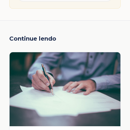
Continue lendo