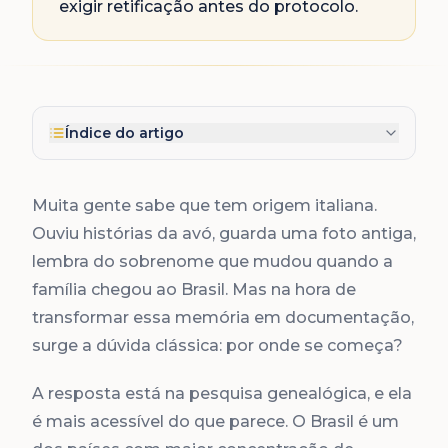
exigir retificação antes do protocolo.
Índice do artigo
Muita gente sabe que tem origem italiana.
Ouviu histórias da avó, guarda uma foto antiga,
lembra do sobrenome que mudou quando a
família chegou ao Brasil. Mas na hora de
transformar essa memória em documentação,
surge a dúvida clássica: por onde se começa?
A resposta está na pesquisa genealógica, e ela
é mais acessível do que parece. O Brasil é um