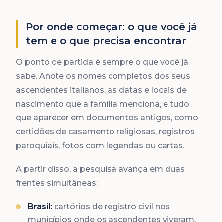
Por onde começar: o que você já
tem e o que precisa encontrar
O ponto de partida é sempre o que você já
sabe. Anote os nomes completos dos seus
ascendentes italianos, as datas e locais de
nascimento que a família menciona, e tudo
que aparecer em documentos antigos, como
certidões de casamento religiosas, registros
paroquiais, fotos com legendas ou cartas.
A partir disso, a pesquisa avança em duas
frentes simultâneas:
Brasil:
cartórios de registro civil nos
municípios onde os ascendentes viveram.