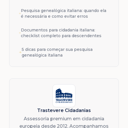
Pesquisa genealógica italiana: quando ela
é necessária e como evitar erros
Documentos para cidadania italiana:
checklist completo para descendentes
5 dicas para começar sua pesquisa
genealógica italiana
Trastevere Cidadanias
Assessoria premium em cidadania
europeia desde 2012. Acompanhamos