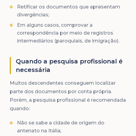
Retificar os documentos que apresentam
divergências;
Em alguns casos, comprovar a
correspondência por meio de registros
intermediários (paroquiais, de imigração).
Quando a pesquisa profissional é
necessária
Muitos descendentes conseguem localizar
parte dos documentos por conta própria.
Porém, a pesquisa profissional é recomendada
quando:
Não se sabe a cidade de origem do
antenato na Itália;