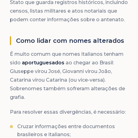
Stato que guarda registros históricos, incluindo
censos, listas militares e atos notariais que
podem conter informações sobre o antenato.
Como lidar com nomes alterados
É muito comum que nomes italianos tenham
sido
aportuguesados
ao chegar ao Brasil:
Giuseppe virou José, Giovanni virou João,
Catarina virou Catarina (ou vice-versa).
Sobrenomes também sofreram alterações de
grafia.
Para resolver essas divergências, é necessário:
Cruzar informações entre documentos
brasileiros e italianos;