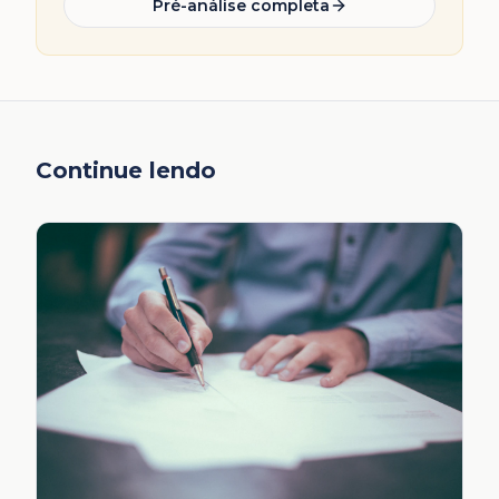
Pré-análise completa
Continue lendo