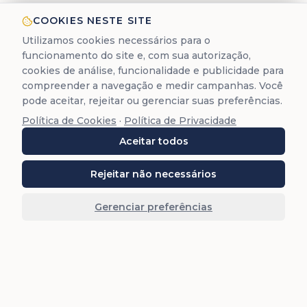
COOKIES NESTE SITE
Utilizamos cookies necessários para o
funcionamento do site e, com sua autorização,
cookies de análise, funcionalidade e publicidade para
compreender a navegação e medir campanhas. Você
pode aceitar, rejeitar ou gerenciar suas preferências.
Política de Cookies
·
Política de Privacidade
Aceitar todos
Rejeitar não necessários
Gerenciar preferências
Retorno em 15 min