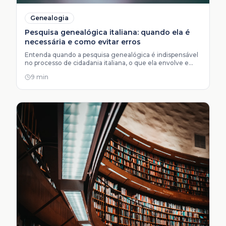
Genealogia
Pesquisa genealógica italiana: quando ela é
necessária e como evitar erros
Entenda quando a pesquisa genealógica é indispensável
no processo de cidadania italiana, o que ela envolve e
como escolher o serviço certo.
9 min