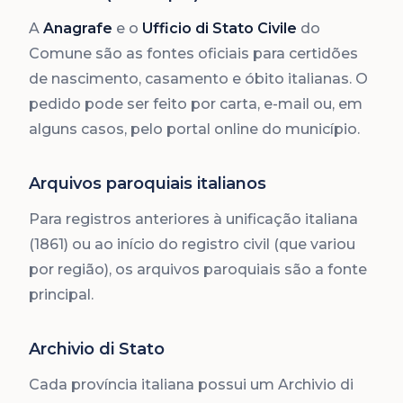
A
Anagrafe
e o
Ufficio di Stato Civile
do
Comune são as fontes oficiais para certidões
de nascimento, casamento e óbito italianas. O
pedido pode ser feito por carta, e-mail ou, em
alguns casos, pelo portal online do município.
Arquivos paroquiais italianos
Para registros anteriores à unificação italiana
(1861) ou ao início do registro civil (que variou
por região), os arquivos paroquiais são a fonte
principal.
Archivio di Stato
Cada província italiana possui um Archivio di