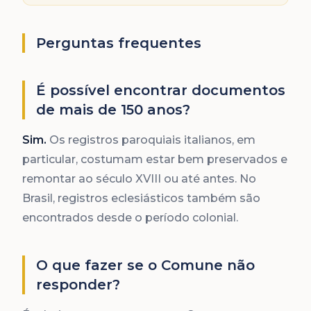
Perguntas frequentes
É possível encontrar documentos
de mais de 150 anos?
Sim.
Os registros paroquiais italianos, em
particular, costumam estar bem preservados e
remontar ao século XVIII ou até antes. No
Brasil, registros eclesiásticos também são
encontrados desde o período colonial.
O que fazer se o Comune não
responder?