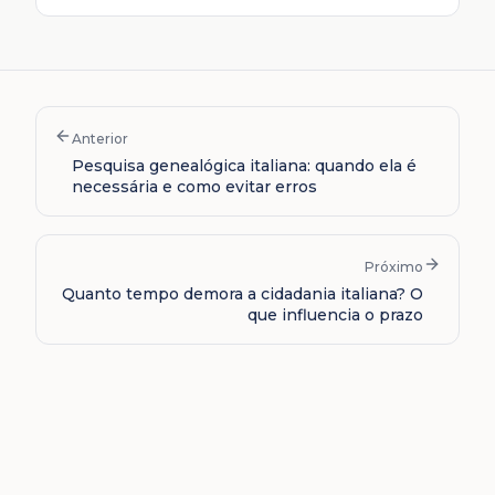
Anterior
Pesquisa genealógica italiana: quando ela é
necessária e como evitar erros
Próximo
Quanto tempo demora a cidadania italiana? O
que influencia o prazo