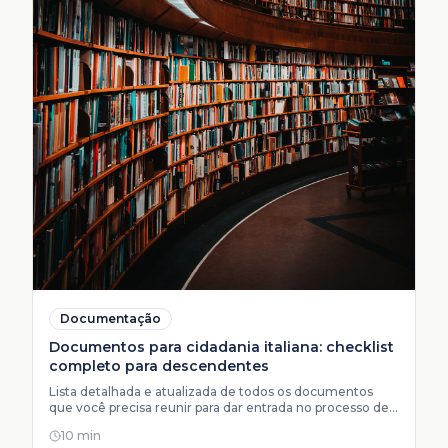
Documentação
Documentos para cidadania italiana: checklist
completo para descendentes
Lista detalhada e atualizada de todos os documentos
que você precisa reunir para dar entrada no processo de
cidadania italiana por descendência.
10 min