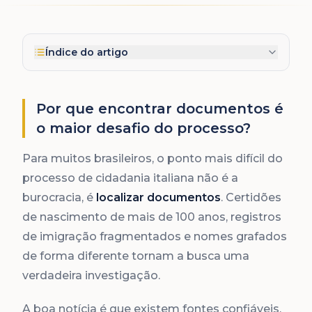
Índice do artigo
Por que encontrar documentos é
o maior desafio do processo?
Para muitos brasileiros, o ponto mais difícil do
processo de cidadania italiana não é a
burocracia, é
localizar documentos
. Certidões
de nascimento de mais de 100 anos, registros
de imigração fragmentados e nomes grafados
de forma diferente tornam a busca uma
verdadeira investigação.
A boa notícia é que existem fontes confiáveis,