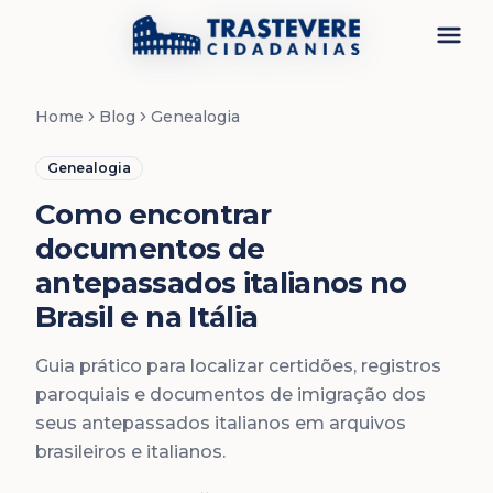
Menu
Home
Blog
Genealogia
Genealogia
Como encontrar
documentos de
antepassados italianos no
Brasil e na Itália
Guia prático para localizar certidões, registros
paroquiais e documentos de imigração dos
seus antepassados italianos em arquivos
brasileiros e italianos.