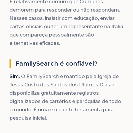
É relativamente comum que Comunes
demorem para responder ou não respondam.
Nesses casos, insistir com educação, enviar
cartas oficiais ou ter um representante na Itália
que compareça pessoalmente são
alternativas eficazes.
FamilySearch é confiável?
Sim.
O FamilySearch é mantido pela Igreja de
Jesus Cristo dos Santos dos Últimos Dias e
disponibiliza gratuitamente registros
digitalizados de cartórios e paróquias de todo
o mundo. É uma excelente ferramenta para
pesquisa inicial.