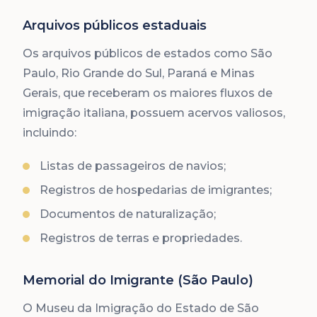
Arquivos públicos estaduais
Os arquivos públicos de estados como São
Paulo, Rio Grande do Sul, Paraná e Minas
Gerais, que receberam os maiores fluxos de
imigração italiana, possuem acervos valiosos,
incluindo:
Listas de passageiros de navios;
Registros de hospedarias de imigrantes;
Documentos de naturalização;
Registros de terras e propriedades.
Memorial do Imigrante (São Paulo)
O Museu da Imigração do Estado de São