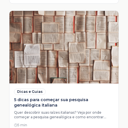
Dicas e Guias
5 dicas para começar sua pesquisa
genealógica italiana
Quer descobrir suas raízes italianas? Veja por onde
começar a pesquisa genealógica e como encontrar
documentos do seu antenato.
5 min