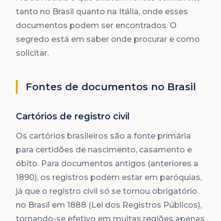
tanto no Brasil quanto na Itália, onde esses
documentos podem ser encontrados. O
segredo está em saber onde procurar e como
solicitar.
Fontes de documentos no Brasil
Cartórios de registro civil
Os cartórios brasileiros são a fonte primária
para certidões de nascimento, casamento e
óbito. Para documentos antigos (anteriores a
1890), os registros podem estar em paróquias,
já que o registro civil só se tornou obrigatório
no Brasil em 1888 (Lei dos Registros Públicos),
tornando-se efetivo em muitas regiões apenas