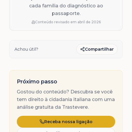
cada família do diagnóstico ao
passaporte.
Conteúdo revisado em
abril de 2026
Achou útil?
Compartilhar
Próximo passo
Gostou do conteúdo? Descubra se você
tem direito à cidadania italiana com uma
análise gratuita da Trastevere.
Receba nossa ligação