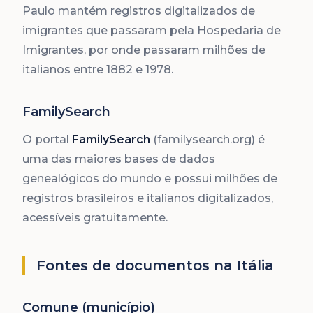
Paulo mantém registros digitalizados de
imigrantes que passaram pela Hospedaria de
Imigrantes, por onde passaram milhões de
italianos entre 1882 e 1978.
FamilySearch
O portal
FamilySearch
(familysearch.org) é
uma das maiores bases de dados
genealógicos do mundo e possui milhões de
registros brasileiros e italianos digitalizados,
acessíveis gratuitamente.
Fontes de documentos na Itália
Comune (município)