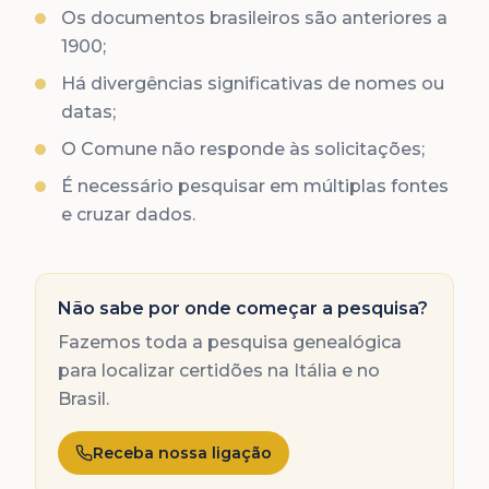
Os documentos brasileiros são anteriores a
1900;
Há divergências significativas de nomes ou
datas;
O Comune não responde às solicitações;
É necessário pesquisar em múltiplas fontes
e cruzar dados.
Não sabe por onde começar a pesquisa?
Fazemos toda a pesquisa genealógica
para localizar certidões na Itália e no
Brasil.
Receba nossa ligação