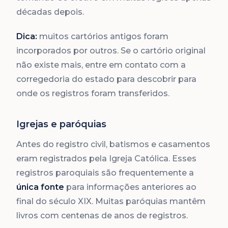
décadas depois.
Dica:
muitos cartórios antigos foram
incorporados por outros. Se o cartório original
não existe mais, entre em contato com a
corregedoria do estado para descobrir para
onde os registros foram transferidos.
Igrejas e paróquias
Antes do registro civil, batismos e casamentos
eram registrados pela Igreja Católica. Esses
registros paroquiais são frequentemente a
única fonte
para informações anteriores ao
final do século XIX. Muitas paróquias mantêm
livros com centenas de anos de registros.