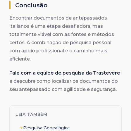
Conclusão
Encontrar documentos de antepassados
italianos é uma etapa desafiadora, mas
totalmente viável com as fontes e métodos
certos. A combinação de pesquisa pessoal
com apoio profissional é o caminho mais
eficiente.
Fale com a equipe de pesquisa da Trastevere
e descubra como localizar os documentos do
seu antepassado com agilidade e segurança.
LEIA TAMBÉM
Pesquisa Genealógica