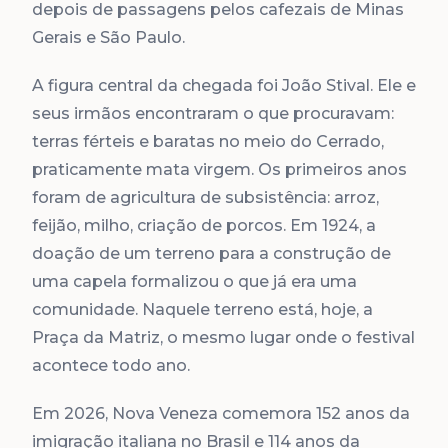
depois de passagens pelos cafezais de Minas
Gerais e São Paulo.
A figura central da chegada foi João Stival. Ele e
seus irmãos encontraram o que procuravam:
terras férteis e baratas no meio do Cerrado,
praticamente mata virgem. Os primeiros anos
foram de agricultura de subsistência: arroz,
feijão, milho, criação de porcos. Em 1924, a
doação de um terreno para a construção de
uma capela formalizou o que já era uma
comunidade. Naquele terreno está, hoje, a
Praça da Matriz, o mesmo lugar onde o festival
acontece todo ano.
Em 2026, Nova Veneza comemora 152 anos da
imigração italiana no Brasil e 114 anos da