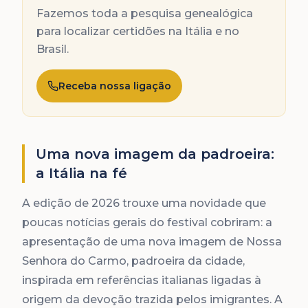
Fazemos toda a pesquisa genealógica
para localizar certidões na Itália e no
Brasil.
Receba nossa ligação
Uma nova imagem da padroeira:
a Itália na fé
A edição de 2026 trouxe uma novidade que
poucas notícias gerais do festival cobriram: a
apresentação de uma nova imagem de Nossa
Senhora do Carmo, padroeira da cidade,
inspirada em referências italianas ligadas à
origem da devoção trazida pelos imigrantes. A