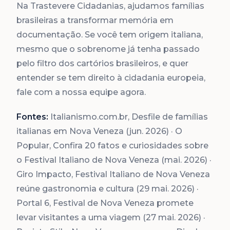
Na Trastevere Cidadanias, ajudamos famílias
brasileiras a transformar memória em
documentação. Se você tem origem italiana,
mesmo que o sobrenome já tenha passado
pelo filtro dos cartórios brasileiros, e quer
entender se tem direito à cidadania europeia,
fale com a nossa equipe agora.
Fontes:
Italianismo.com.br, Desfile de famílias
italianas em Nova Veneza (jun. 2026) · O
Popular, Confira 20 fatos e curiosidades sobre
o Festival Italiano de Nova Veneza (mai. 2026) ·
Giro Impacto, Festival Italiano de Nova Veneza
reúne gastronomia e cultura (29 mai. 2026) ·
Portal 6, Festival de Nova Veneza promete
levar visitantes a uma viagem (27 mai. 2026) ·