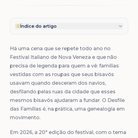
Índice do artigo
Há uma cena que se repete todo ano no
Festival Italiano de Nova Veneza e que não
precisa de legenda para quem a vê: famílias
vestidas com as roupas que seus bisavós
usavam quando desceram dos navios,
desfilando pelas ruas da cidade que esses
mesmos bisavós ajudaram a fundar. O Desfile
das Famílias é, na prática, uma genealogia em
movimento.
Em 2026, a 20ª edição do festival, com o tema