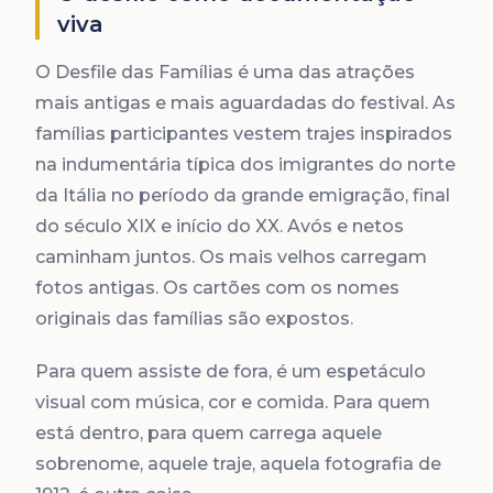
viva
O Desfile das Famílias é uma das atrações
mais antigas e mais aguardadas do festival. As
famílias participantes vestem trajes inspirados
na indumentária típica dos imigrantes do norte
da Itália no período da grande emigração, final
do século XIX e início do XX. Avós e netos
caminham juntos. Os mais velhos carregam
fotos antigas. Os cartões com os nomes
originais das famílias são expostos.
Para quem assiste de fora, é um espetáculo
visual com música, cor e comida. Para quem
está dentro, para quem carrega aquele
sobrenome, aquele traje, aquela fotografia de