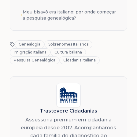
Meu bisavô era italiano: por onde começar
a pesquisa genealógica?
Genealogia
Sobrenomes Italianos
Imigração Italiana
Cultura italiana
Pesquisa Genealógica
Cidadania Italiana
Trastevere Cidadanias
Assessoria premium em cidadania
europeia desde 2012. Acompanhamos
cada família do diagnóstico ao