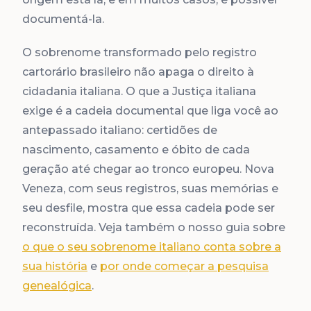
documentá-la.
O sobrenome transformado pelo registro
cartorário brasileiro não apaga o direito à
cidadania italiana. O que a Justiça italiana
exige é a cadeia documental que liga você ao
antepassado italiano: certidões de
nascimento, casamento e óbito de cada
geração até chegar ao tronco europeu. Nova
Veneza, com seus registros, suas memórias e
seu desfile, mostra que essa cadeia pode ser
reconstruída. Veja também o nosso guia sobre
o que o seu sobrenome italiano conta sobre a
sua história
e
por onde começar a pesquisa
genealógica
.