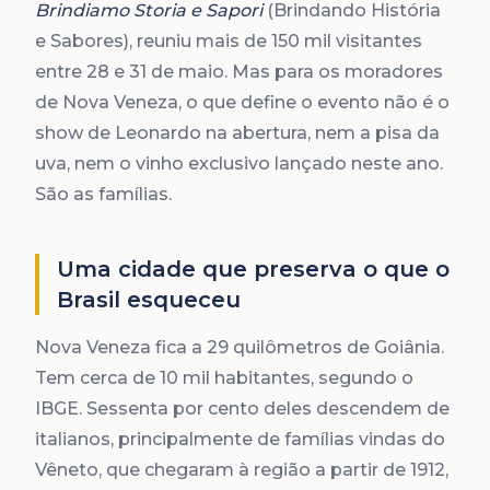
Brindiamo Storia e Sapori
(Brindando História
e Sabores), reuniu mais de 150 mil visitantes
entre 28 e 31 de maio. Mas para os moradores
de Nova Veneza, o que define o evento não é o
show de Leonardo na abertura, nem a pisa da
uva, nem o vinho exclusivo lançado neste ano.
São as famílias.
Uma cidade que preserva o que o
Brasil esqueceu
Nova Veneza fica a 29 quilômetros de Goiânia.
Tem cerca de 10 mil habitantes, segundo o
IBGE. Sessenta por cento deles descendem de
italianos, principalmente de famílias vindas do
Vêneto, que chegaram à região a partir de 1912,