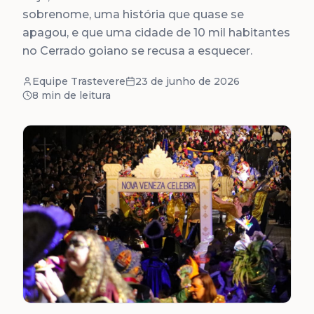
sobrenome, uma história que quase se
apagou, e que uma cidade de 10 mil habitantes
no Cerrado goiano se recusa a esquecer.
Equipe Trastevere
23 de junho de 2026
8 min
de leitura