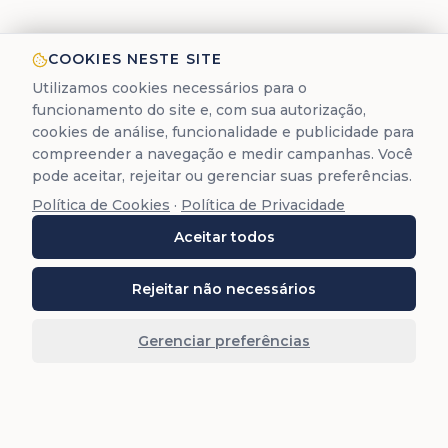
COOKIES NESTE SITE
Utilizamos cookies necessários para o
funcionamento do site e, com sua autorização,
cookies de análise, funcionalidade e publicidade para
compreender a navegação e medir campanhas. Você
pode aceitar, rejeitar ou gerenciar suas preferências.
Política de Cookies
·
Política de Privacidade
Aceitar todos
Rejeitar não necessários
Gerenciar preferências