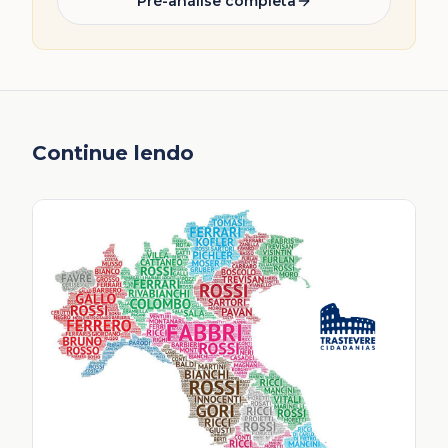
Pré-análise completa
Continue lendo