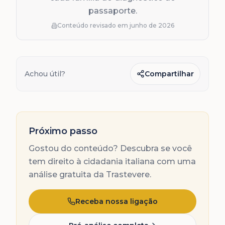
passaporte.
Conteúdo revisado em
junho de 2026
Achou útil?
Compartilhar
Próximo passo
Gostou do conteúdo? Descubra se você
tem direito à cidadania italiana com uma
análise gratuita da Trastevere.
Receba nossa ligação