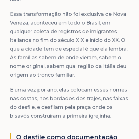
Essa transformação não foi exclusiva de Nova
Veneza, aconteceu em todo o Brasil, em
qualquer coleta de registros de imigrantes
italianos no fim do século XIX e início do XX. O
que a cidade tem de especial é que ela lembra.
As famílias sabem de onde vieram, sabem o
nome original, sabem qual região da Itália deu
origem ao tronco familiar.
E uma vez por ano, elas colocam esses nomes
nas costas, nos bordados dos trajes, nas faixas
do desfile, e desfilam pela praça onde os
bisavós construíram a primeira igrejinha.
O desfile como documentação