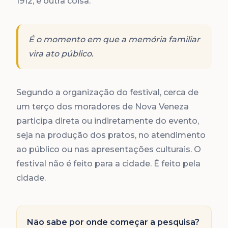
1912, é outra coisa.
É o momento em que a memória familiar
vira ato público.
Segundo a organização do festival, cerca de
um terço dos moradores de Nova Veneza
participa direta ou indiretamente do evento,
seja na produção dos pratos, no atendimento
ao público ou nas apresentações culturais. O
festival não é feito para a cidade. É feito pela
cidade.
Não sabe por onde começar a pesquisa?