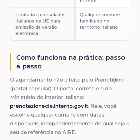
Interior
Limitado a consulados
Qualquer comune
italianos na UE para
habilitado no
emissão da versão
território italiano
eletrônica
Como funciona na prática: passo
a passo
O agendamento não é feito pelo Prenot@mi
(portal consular). O portal correto é o do
Ministério do Interior italiano:
prenotazionecie.interno.gov.it
. Nele, você
escolhe qualquer comune com datas
disponíveis, independentemente de qual seja o
seu de referência no AIRE.