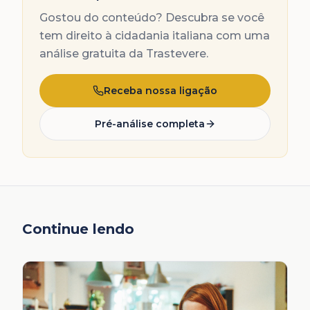
Gostou do conteúdo? Descubra se você
tem direito à cidadania italiana com uma
análise gratuita da Trastevere.
Receba nossa ligação
Pré-análise completa
Continue lendo