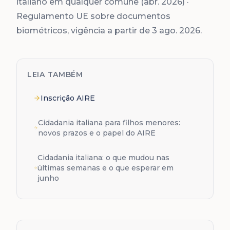
italiano em qualquer comune (abr. 2026) ·
Regulamento UE sobre documentos
biométricos, vigência a partir de 3 ago. 2026.
LEIA TAMBÉM
Inscrição AIRE
Cidadania italiana para filhos menores:
novos prazos e o papel do AIRE
Cidadania italiana: o que mudou nas
últimas semanas e o que esperar em
junho