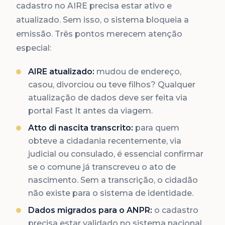
cadastro no AIRE precisa estar ativo e
atualizado. Sem isso, o sistema bloqueia a
emissão. Três pontos merecem atenção
especial:
AIRE atualizado:
mudou de endereço,
casou, divorciou ou teve filhos? Qualquer
atualização de dados deve ser feita via
portal Fast It antes da viagem.
Atto di nascita transcrito:
para quem
obteve a cidadania recentemente, via
judicial ou consulado, é essencial confirmar
se o comune já transcreveu o ato de
nascimento. Sem a transcrição, o cidadão
não existe para o sistema de identidade.
Dados migrados para o ANPR:
o cadastro
precisa estar validado no sistema nacional