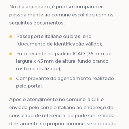
No dia agendado, é preciso comparecer
pessoalmente ao comune escolhido com os
seguintes documentos:
Passaporte italiano ou brasileiro
(documento de identificação válido);
Foto recente no padrão ICAO (35 mm de
largura x 45 mm de altura, fundo branco,
rosto centralizado);
Comprovante do agendamento realizado
pelo portal.
Após o atendimento no comune, a CIE é
enviada pelo correio italiano ao endereço do
consulado de referência, ou pode ser retirada
diretamente no próprio comune, se o cidadão