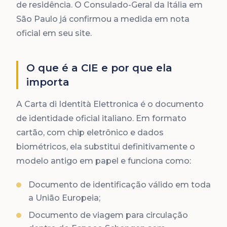
de residência. O Consulado-Geral da Itália em
São Paulo já confirmou a medida em nota
oficial em seu site.
O que é a CIE e por que ela
importa
A Carta di Identità Elettronica é o documento
de identidade oficial italiano. Em formato
cartão, com chip eletrônico e dados
biométricos, ela substitui definitivamente o
modelo antigo em papel e funciona como:
Documento de identificação válido em toda
a União Europeia;
Documento de viagem para circulação