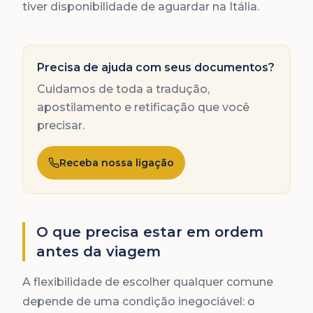
tiver disponibilidade de aguardar na Itália.
Precisa de ajuda com seus documentos?
Cuidamos de toda a tradução,
apostilamento e retificação que você
precisar.
Receba nossa ligação
O que precisa estar em ordem
antes da viagem
A flexibilidade de escolher qualquer comune
depende de uma condição inegociável: o