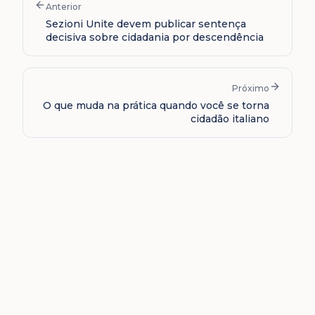
Anterior
Sezioni Unite devem publicar sentença
decisiva sobre cidadania por descendência
Próximo
O que muda na prática quando você se torna
cidadão italiano