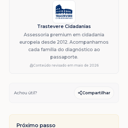
Trastevere Cidadanias
Assessoria premium em cidadania
europeia desde 2012. Acompanhamos
cada família do diagnóstico ao
passaporte.
Conteúdo revisado em
maio de 2026
Achou útil?
Compartilhar
Próximo passo