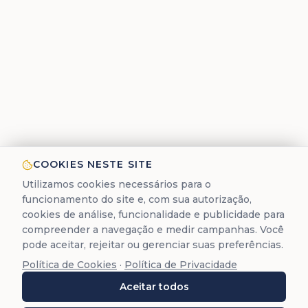
COOKIES NESTE SITE
Utilizamos cookies necessários para o
funcionamento do site e, com sua autorização,
cookies de análise, funcionalidade e publicidade para
compreender a navegação e medir campanhas. Você
pode aceitar, rejeitar ou gerenciar suas preferências.
Política de Cookies
·
Política de Privacidade
Aceitar todos