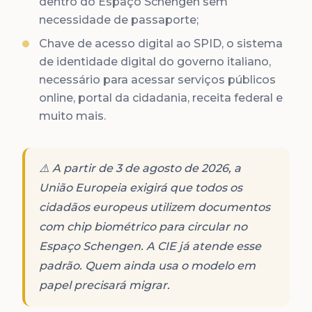
dentro do Espaço Schengen sem
necessidade de passaporte;
Chave de acesso digital ao SPID, o sistema
de identidade digital do governo italiano,
necessário para acessar serviços públicos
online, portal da cidadania, receita federal e
muito mais.
⚠️ A partir de 3 de agosto de 2026, a
União Europeia exigirá que todos os
cidadãos europeus utilizem documentos
com chip biométrico para circular no
Espaço Schengen. A CIE já atende esse
padrão. Quem ainda usa o modelo em
papel precisará migrar.