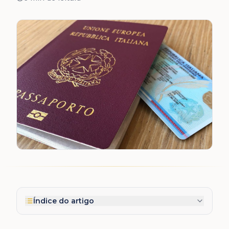
Índice do artigo