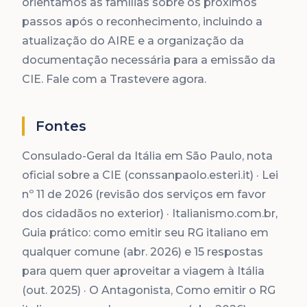
orientamos as famílias sobre os próximos
passos após o reconhecimento, incluindo a
atualização do AIRE e a organização da
documentação necessária para a emissão da
CIE. Fale com a Trastevere agora.
Fontes
Consulado-Geral da Itália em São Paulo, nota
oficial sobre a CIE (conssanpaolo.esteri.it) · Lei
nº 11 de 2026 (revisão dos serviços em favor
dos cidadãos no exterior) · Italianismo.com.br,
Guia prático: como emitir seu RG italiano em
qualquer comune (abr. 2026) e 15 respostas
para quem quer aproveitar a viagem à Itália
(out. 2025) · O Antagonista, Como emitir o RG