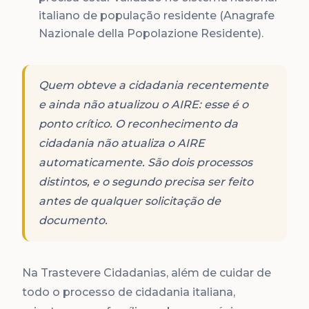
italiano de população residente (Anagrafe
Nazionale della Popolazione Residente).
Quem obteve a cidadania recentemente
e ainda não atualizou o AIRE: esse é o
ponto crítico. O reconhecimento da
cidadania não atualiza o AIRE
automaticamente. São dois processos
distintos, e o segundo precisa ser feito
antes de qualquer solicitação de
documento.
Na Trastevere Cidadanias, além de cuidar de
todo o processo de cidadania italiana,