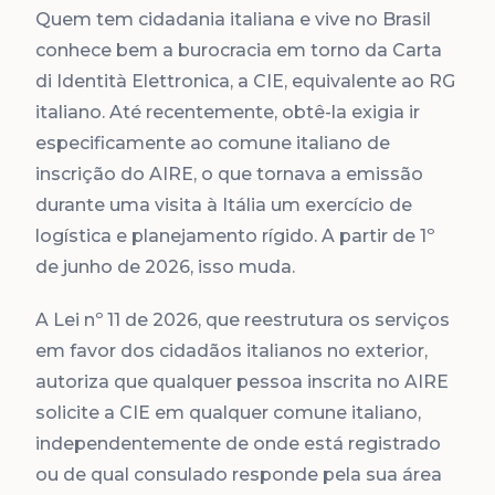
Quem tem cidadania italiana e vive no Brasil
conhece bem a burocracia em torno da Carta
di Identità Elettronica, a CIE, equivalente ao RG
italiano. Até recentemente, obtê-la exigia ir
especificamente ao comune italiano de
inscrição do AIRE, o que tornava a emissão
durante uma visita à Itália um exercício de
logística e planejamento rígido. A partir de 1º
de junho de 2026, isso muda.
A Lei nº 11 de 2026, que reestrutura os serviços
em favor dos cidadãos italianos no exterior,
autoriza que qualquer pessoa inscrita no AIRE
solicite a CIE em qualquer comune italiano,
independentemente de onde está registrado
ou de qual consulado responde pela sua área