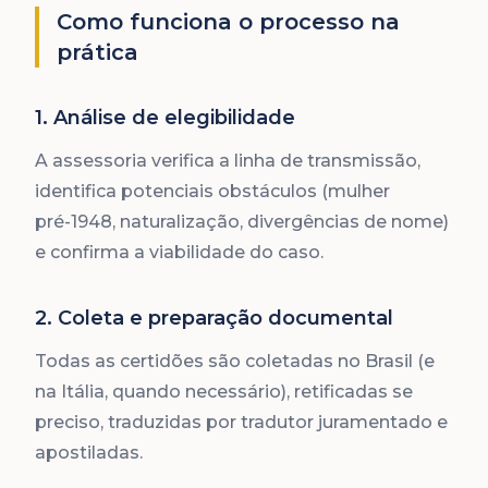
Como funciona o processo na
prática
1. Análise de elegibilidade
A assessoria verifica a linha de transmissão,
identifica potenciais obstáculos (mulher
pré-1948, naturalização, divergências de nome)
e confirma a viabilidade do caso.
2. Coleta e preparação documental
Todas as certidões são coletadas no Brasil (e
na Itália, quando necessário), retificadas se
preciso, traduzidas por tradutor juramentado e
apostiladas.