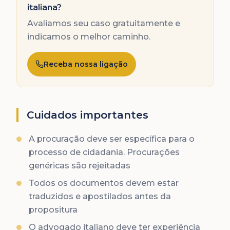
italiana?
Avaliamos seu caso gratuitamente e
indicamos o melhor caminho.
Receba nossa ligação
Cuidados importantes
A procuração deve ser específica para o
processo de cidadania. Procurações
genéricas são rejeitadas
Todos os documentos devem estar
traduzidos e apostilados antes da
propositura
O advogado italiano deve ter experiência