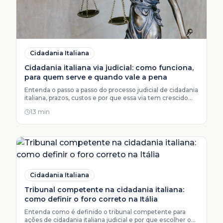
Cidadania Italiana
Cidadania italiana via judicial: como funciona,
para quem serve e quando vale a pena
Entenda o passo a passo do processo judicial de cidadania
italiana, prazos, custos e por que essa via tem crescido
entre brasileiros.
13 min
Cidadania Italiana
Tribunal competente na cidadania italiana:
como definir o foro correto na Itália
Entenda como é definido o tribunal competente para
ações de cidadania italiana judicial e por que escolher o