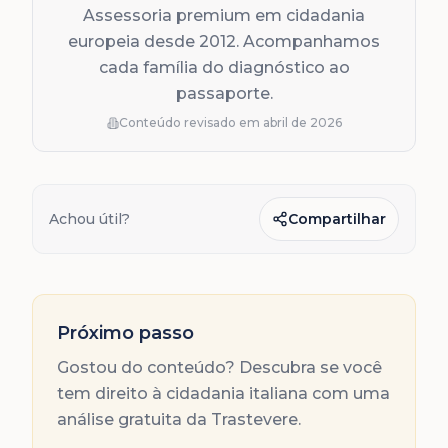
Assessoria premium em cidadania
europeia desde 2012. Acompanhamos
cada família do diagnóstico ao
passaporte.
Conteúdo revisado em
abril de 2026
Achou útil?
Compartilhar
Próximo passo
Gostou do conteúdo? Descubra se você
tem direito à cidadania italiana com uma
análise gratuita da Trastevere.