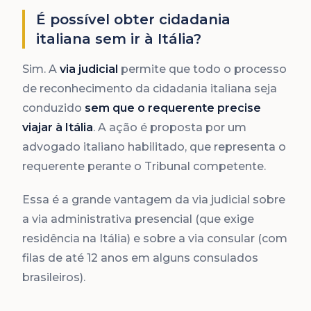
É possível obter cidadania
italiana sem ir à Itália?
Sim. A
via judicial
permite que todo o processo
de reconhecimento da cidadania italiana seja
conduzido
sem que o requerente precise
viajar à Itália
. A ação é proposta por um
advogado italiano habilitado, que representa o
requerente perante o Tribunal competente.
Essa é a grande vantagem da via judicial sobre
a via administrativa presencial (que exige
residência na Itália) e sobre a via consular (com
filas de até 12 anos em alguns consulados
brasileiros).