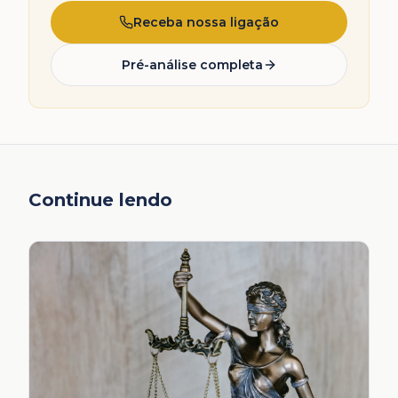
Receba nossa ligação
Pré-análise completa
Continue lendo