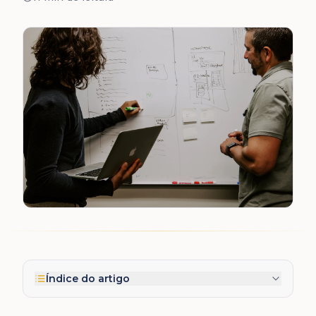
Índice do artigo