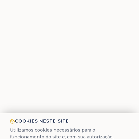
COOKIES NESTE SITE
Utilizamos cookies necessários para o
funcionamento do site e, com sua autorização,