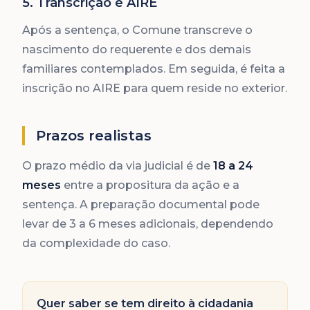
5. Transcrição e AIRE
Após a sentença, o Comune transcreve o
nascimento do requerente e dos demais
familiares contemplados. Em seguida, é feita a
inscrição no AIRE para quem reside no exterior.
Prazos realistas
O prazo médio da via judicial é de
18 a 24
meses
entre a propositura da ação e a
sentença. A preparação documental pode
levar de 3 a 6 meses adicionais, dependendo
da complexidade do caso.
Quer saber se tem direito à cidadania