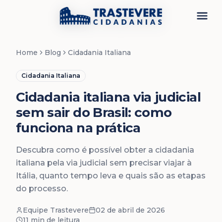
Menu
Home
Blog
Cidadania Italiana
Cidadania Italiana
Cidadania italiana via judicial
sem sair do Brasil: como
funciona na prática
Descubra como é possível obter a cidadania
italiana pela via judicial sem precisar viajar à
Itália, quanto tempo leva e quais são as etapas
do processo.
Equipe Trastevere
02 de abril de 2026
11 min
de leitura