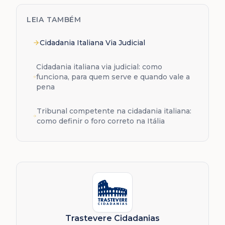
LEIA TAMBÉM
Cidadania Italiana Via Judicial
Cidadania italiana via judicial: como
funciona, para quem serve e quando vale a
pena
Tribunal competente na cidadania italiana:
como definir o foro correto na Itália
Trastevere Cidadanias