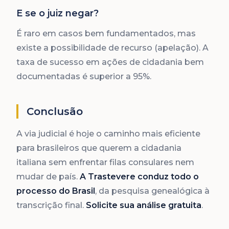
E se o juiz negar?
É raro em casos bem fundamentados, mas
existe a possibilidade de recurso (apelação). A
taxa de sucesso em ações de cidadania bem
documentadas é superior a 95%.
Conclusão
A via judicial é hoje o caminho mais eficiente
para brasileiros que querem a cidadania
italiana sem enfrentar filas consulares nem
mudar de país.
A Trastevere conduz todo o
processo do Brasil
, da pesquisa genealógica à
transcrição final.
Solicite sua análise gratuita
.