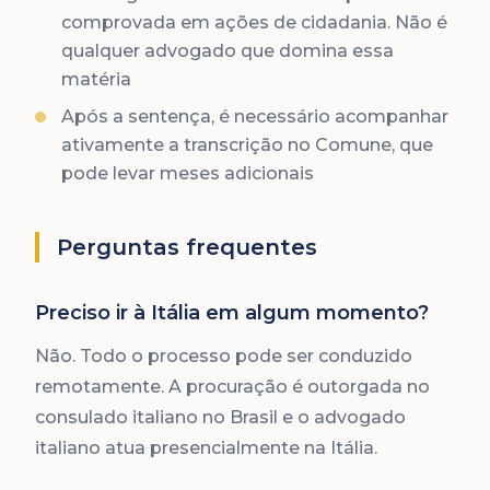
comprovada em ações de cidadania. Não é
qualquer advogado que domina essa
matéria
Após a sentença, é necessário acompanhar
ativamente a transcrição no Comune, que
pode levar meses adicionais
Perguntas frequentes
Preciso ir à Itália em algum momento?
Não. Todo o processo pode ser conduzido
remotamente. A procuração é outorgada no
consulado italiano no Brasil e o advogado
italiano atua presencialmente na Itália.