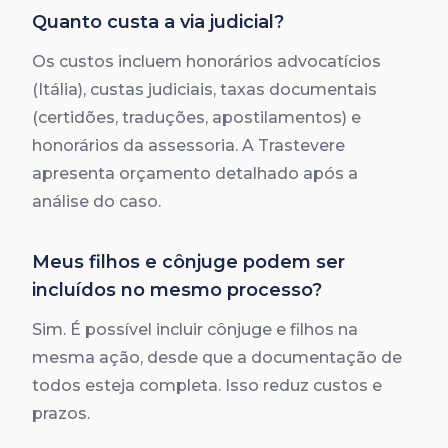
Quanto custa a via judicial?
Os custos incluem honorários advocatícios
(Itália), custas judiciais, taxas documentais
(certidões, traduções, apostilamentos) e
honorários da assessoria. A Trastevere
apresenta orçamento detalhado após a
análise do caso.
Meus filhos e cônjuge podem ser
incluídos no mesmo processo?
Sim. É possível incluir cônjuge e filhos na
mesma ação, desde que a documentação de
todos esteja completa. Isso reduz custos e
prazos.