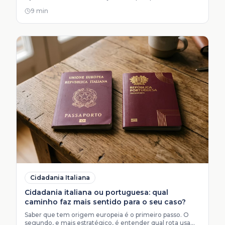
foro errado pode invalidar todo o processo.
9 min
Cidadania Italiana
Cidadania italiana ou portuguesa: qual
caminho faz mais sentido para o seu caso?
Saber que tem origem europeia é o primeiro passo. O
segundo, e mais estratégico, é entender qual rota usa