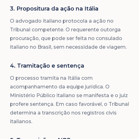
3. Propositura da ação na Itália
O advogado italiano protocola a ação no
Tribunal competente. O requerente outorga
procuração, que pode ser feita no consulado
italiano no Brasil, sem necessidade de viagem.
4. Tramitação e sentença
O processo tramita na Itália com
acompanhamento da equipe jurídica. O
Ministério Público italiano se manifesta e o juiz
profere sentença. Em caso favorável, o Tribunal
determina a transcrição nos registros civis
italianos.