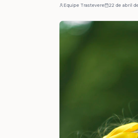
Equipe Trastevere
22 de abril 