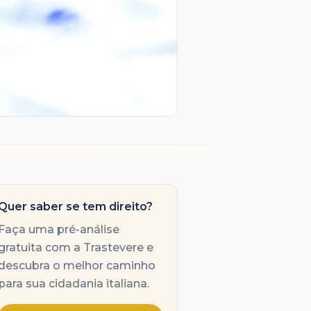
Quer saber se tem direito?
Faça uma pré-análise
gratuita com a Trastevere e
descubra o melhor caminho
para sua cidadania italiana.