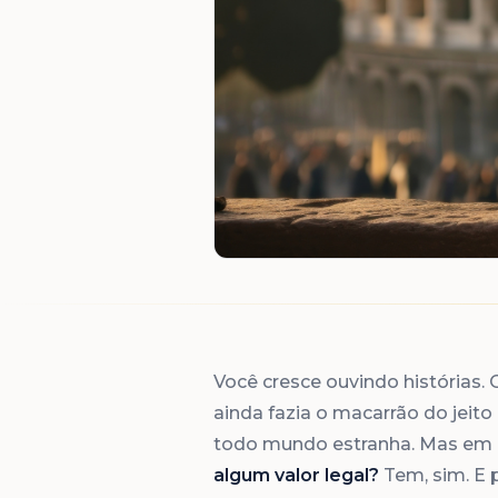
Você cresce ouvindo histórias. 
ainda fazia o macarrão do jeit
todo mundo estranha. Mas em
algum valor legal?
Tem, sim. E 